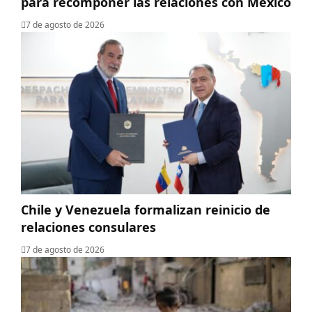
para recomponer las relaciones con México
7 de agosto de 2026
Chile y Venezuela formalizan reinicio de
relaciones consulares
7 de agosto de 2026