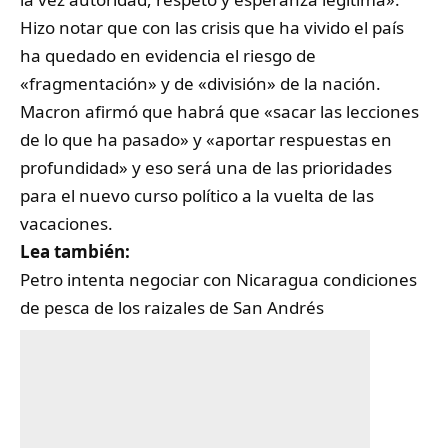
Hizo notar que con las crisis que ha vivido el país
ha quedado en evidencia el riesgo de
«fragmentación» y de «división» de la nación.
Macron afirmó que habrá que «sacar las lecciones
de lo que ha pasado» y «aportar respuestas en
profundidad» y eso será una de las prioridades
para el nuevo curso político a la vuelta de las
vacaciones.
Lea también:
Petro intenta negociar con Nicaragua condiciones
de pesca de los raizales de San Andrés