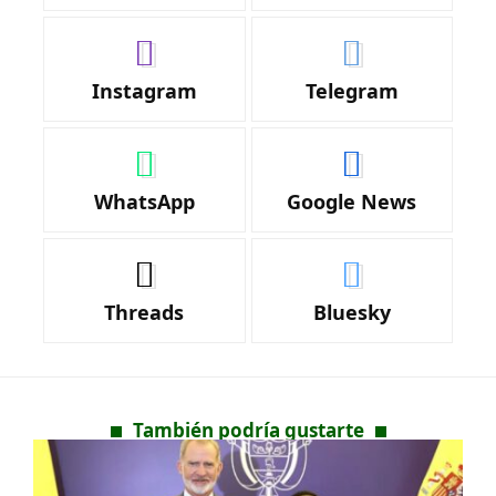
Instagram
Telegram
WhatsApp
Google News
Threads
Bluesky
También podría gustarte