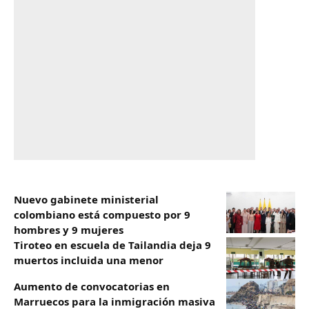
Nuevo gabinete ministerial
colombiano está compuesto por 9
hombres y 9 mujeres
Tiroteo en escuela de Tailandia deja 9
muertos incluida una menor
Aumento de convocatorias en
Marruecos para la inmigración masiva