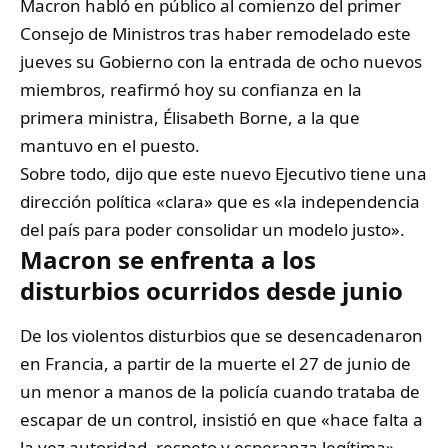
Macron habló en público al comienzo del primer
Consejo de Ministros tras haber remodelado este
jueves su Gobierno con la entrada de ocho nuevos
miembros, reafirmó hoy su confianza en la
primera ministra, Élisabeth Borne, a la que
mantuvo en el puesto.
Sobre todo, dijo que este nuevo Ejecutivo tiene una
dirección política «clara» que es «la independencia
del país para poder consolidar un modelo justo».
Macron se enfrenta a los
disturbios ocurridos desde junio
De los violentos disturbios que se desencadenaron
en Francia, a partir de la muerte el 27 de junio de
un menor a manos de la policía cuando trataba de
escapar de un control, insistió en que «hace falta a
la vez autoridad, respeto y esperanza legítima».