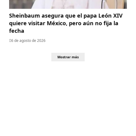
Sheinbaum asegura que el papa León XIV
quiere visitar México, pero aún no fija la
fecha
6 de agosto de 2026
Mostrar más