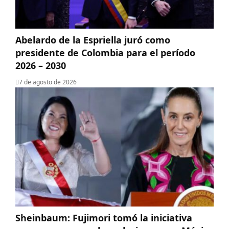
Abelardo de la Espriella juró como
presidente de Colombia para el período
2026 – 2030
7 de agosto de 2026
Sheinbaum: Fujimori tomó la iniciativa