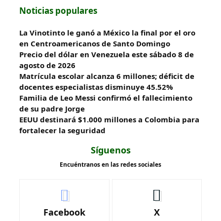
Noticias populares
La Vinotinto le ganó a México la final por el oro
en Centroamericanos de Santo Domingo
Precio del dólar en Venezuela este sábado 8 de
agosto de 2026
Matrícula escolar alcanza 6 millones; déficit de
docentes especialistas disminuye 45.52%
Familia de Leo Messi confirmó el fallecimiento
de su padre Jorge
EEUU destinará $1.000 millones a Colombia para
fortalecer la seguridad
Síguenos
Encuéntranos en las redes sociales
Facebook
X