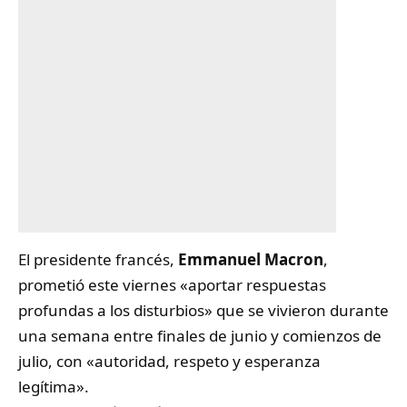
El presidente francés,
Emmanuel Macron
,
prometió este viernes «aportar respuestas
profundas a los disturbios» que se vivieron durante
una semana entre finales de junio y comienzos de
julio, con «autoridad, respeto y esperanza
legítima».