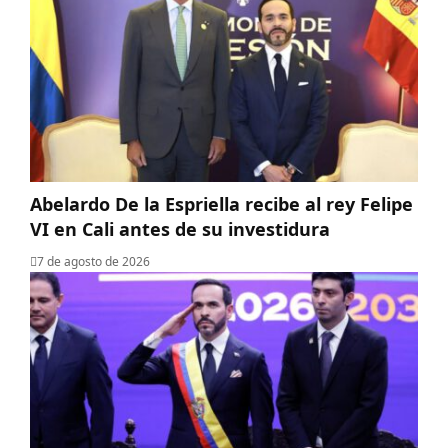
Abelardo De la Espriella recibe al rey Felipe
VI en Cali antes de su investidura
7 de agosto de 2026