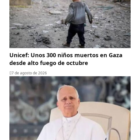
Unicef: Unos 300 niños muertos en Gaza
desde alto fuego de octubre
7 de agosto de 2026