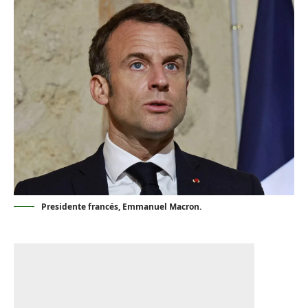
Presidente francés, Emmanuel Macron.