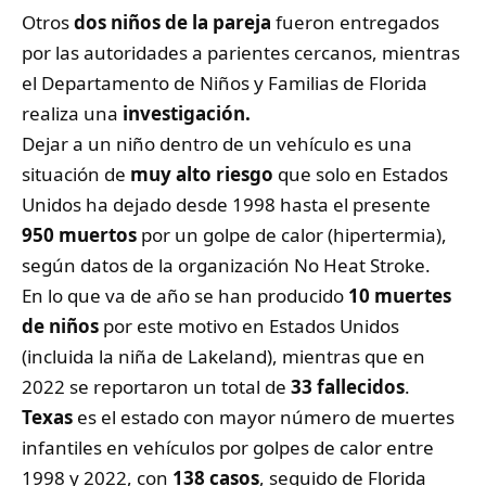
Otros
dos niños de la pareja
fueron entregados
por las autoridades a parientes cercanos, mientras
el Departamento de Niños y Familias de Florida
realiza una
investigación.
Dejar a un niño dentro de un vehículo es una
situación de
muy alto riesgo
que solo en Estados
Unidos ha dejado desde 1998 hasta el presente
950 muertos
por un golpe de calor (hipertermia),
según datos de la organización No Heat Stroke.
En lo que va de año se han producido
10 muertes
de niños
por este motivo en Estados Unidos
(incluida la niña de Lakeland), mientras que en
2022 se reportaron un total de
33 fallecidos
.
Texas
es el estado con mayor número de muertes
infantiles en vehículos por golpes de calor entre
1998 y 2022, con
138 casos
, seguido de Florida