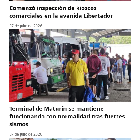
Comenzó inspección de kioscos
comerciales en la avenida Libertador
7 de julio de 2026
Terminal de Maturín se mantiene
funcionando con normalidad tras fuertes
sismos
7 de julio de 2026