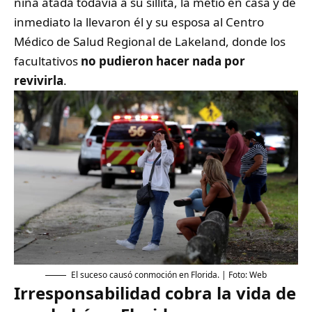
niña atada todavía a su sillita, la metió en casa y de
inmediato la llevaron él y su esposa al Centro
Médico de Salud Regional de Lakeland, donde los
facultativos
no pudieron hacer nada por
revivirla
.
El suceso causó conmoción en Florida. | Foto: Web
Irresponsabilidad cobra la vida de