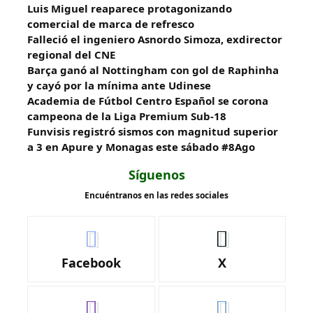
Luis Miguel reaparece protagonizando
comercial de marca de refresco
Falleció el ingeniero Asnordo Simoza, exdirector
regional del CNE
Barça ganó al Nottingham con gol de Raphinha
y cayó por la mínima ante Udinese
Academia de Fútbol Centro Español se corona
campeona de la Liga Premium Sub-18
Funvisis registró sismos con magnitud superior
a 3 en Apure y Monagas este sábado #8Ago
Síguenos
Encuéntranos en las redes sociales
Facebook
X