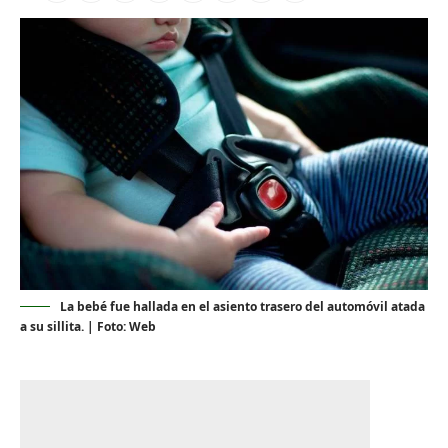
La bebé fue hallada en el asiento trasero del automóvil atada
a su sillita. | Foto: Web