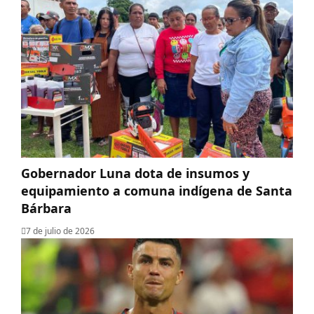
Gobernador Luna dota de insumos y
equipamiento a comuna indígena de Santa
Bárbara
7 de julio de 2026