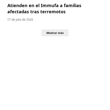
Atienden en el Immufa a familias
afectadas tras terremotos
7 de julio de 2026
Mostrar más