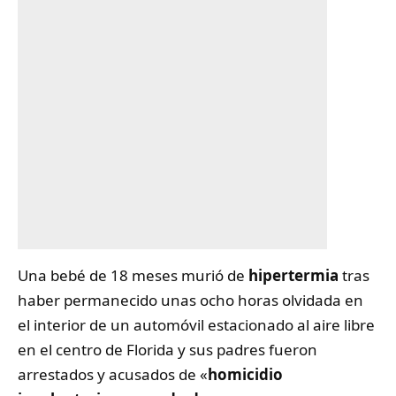
Una bebé de 18 meses murió de
hipertermia
tras
haber permanecido unas ocho horas olvidada en
el interior de un automóvil estacionado al aire libre
en el centro de Florida y sus padres fueron
arrestados y acusados de «
homicidio