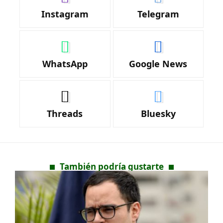
Instagram
Telegram
WhatsApp
Google News
Threads
Bluesky
También podría gustarte