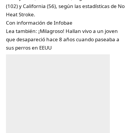
(102) y California (56), según las estadísticas de No
Heat Stroke.
Con información de
Infobae
Lea también:
¡Milagroso! Hallan vivo a un joven
que desapareció hace 8 años cuando paseaba a
sus perros en EEUU