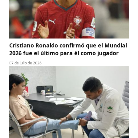
Cristiano Ronaldo confirmó que el Mundial
2026 fue el último para él como jugador
7 de julio de 2026