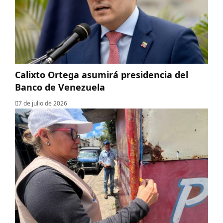
Calixto Ortega asumirá presidencia del
Banco de Venezuela
7 de julio de 2026