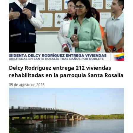
Delcy Rodríguez entrega 212 viviendas
rehabilitadas en la parroquia Santa Rosalía
5 de agosto de 2026