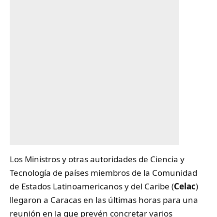
Los Ministros y otras autoridades de Ciencia y
Tecnología de países miembros de la Comunidad
de Estados Latinoamericanos y del Caribe (
Celac
)
llegaron a Caracas en las últimas horas para una
reunión en la que prevén concretar varios