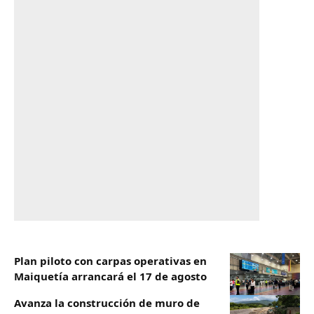
Plan piloto con carpas operativas en
Maiquetía arrancará el 17 de agosto
Avanza la construcción de muro de