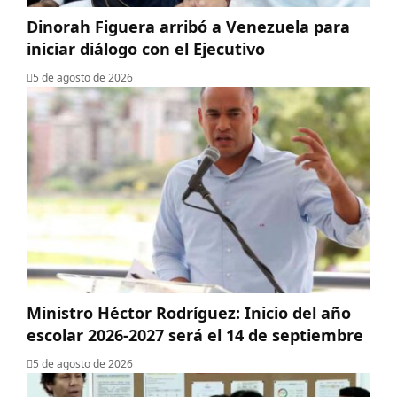
Dinorah Figuera arribó a Venezuela para
iniciar diálogo con el Ejecutivo
5 de agosto de 2026
Ministro Héctor Rodríguez: Inicio del año
escolar 2026-2027 será el 14 de septiembre
5 de agosto de 2026