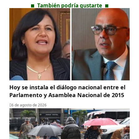
También podría gustarte
Hoy se instala el diálogo nacional entre el
Parlamento y Asamblea Nacional de 2015
6 de agosto de 2026