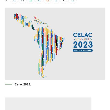
Celac 2023.