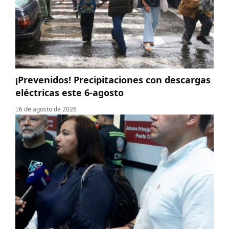
¡Prevenidos! Precipitaciones con descargas
eléctricas este 6-agosto
6 de agosto de 2026