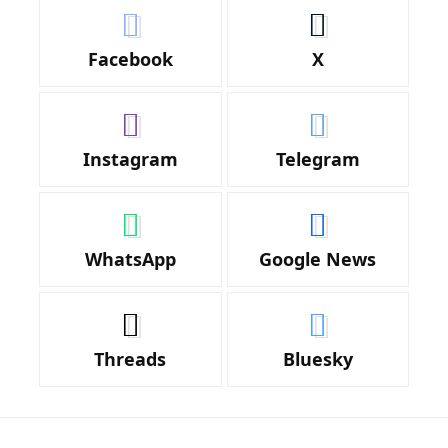
Facebook
X
Instagram
Telegram
WhatsApp
Google News
Threads
Bluesky