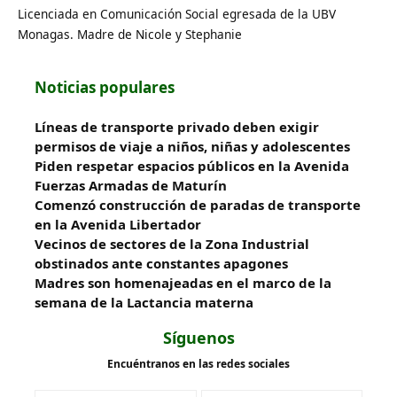
Licenciada en Comunicación Social egresada de la UBV
Monagas. Madre de Nicole y Stephanie
Noticias populares
Líneas de transporte privado deben exigir
permisos de viaje a niños, niñas y adolescentes
Piden respetar espacios públicos en la Avenida
Fuerzas Armadas de Maturín
​Comenzó construcción de paradas de transporte
en la Avenida Libertador
Vecinos de sectores de la Zona Industrial
obstinados ante constantes apagones
Madres son homenajeadas en el marco de la
semana de la Lactancia materna
Síguenos
Encuéntranos en las redes sociales