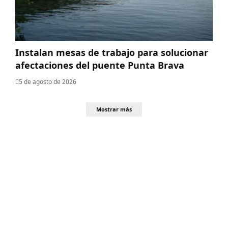
Instalan mesas de trabajo para solucionar
afectaciones del puente Punta Brava
5 de agosto de 2026
Mostrar más