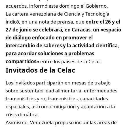
acuerdos, informó este domingo el Gobierno.
La cartera venezolana de Ciencia y Tecnología
indicó, en una nota de prensa, que
entre el 26 y el
27 de junio se celebrará, en Caracas, un «espacio
de diálogo enfocado en promover el
intercambio de saberes y la actividad científica,
para acordar soluciones a problemas
compartidos»
entre los países de la Celac.
Invitados de la Celac
Los invitados participarán en mesas de trabajo
sobre sustentabilidad alimentaria, enfermedades
transmisibles y no transmisibles, capacidades
espaciales, así como mitigación y adaptación a la
crisis climática.
Asimismo, Venezuela propuso incluir las áreas de