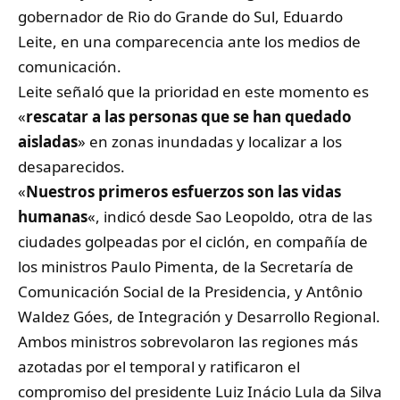
gobernador de Rio do Grande do Sul, Eduardo
Leite, en una comparecencia ante los medios de
comunicación.
Leite señaló que la prioridad en este momento es
«
rescatar a las personas que se han quedado
aisladas
» en zonas inundadas y localizar a los
desaparecidos.
«
Nuestros primeros esfuerzos son las vidas
humanas
«, indicó desde Sao Leopoldo, otra de las
ciudades golpeadas por el ciclón, en compañía de
los ministros Paulo Pimenta, de la Secretaría de
Comunicación Social de la Presidencia, y Antônio
Waldez Góes, de Integración y Desarrollo Regional.
Ambos ministros sobrevolaron las regiones más
azotadas por el temporal y ratificaron el
compromiso del presidente Luiz Inácio Lula da Silva