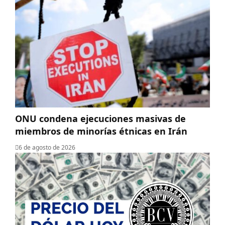
ONU condena ejecuciones masivas de
miembros de minorías étnicas en Irán
6 de agosto de 2026