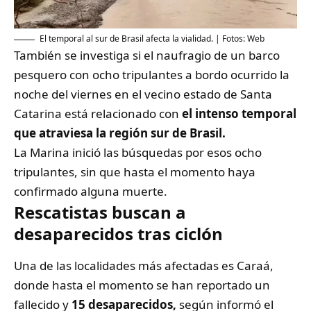
El temporal al sur de Brasil afecta la vialidad. | Fotos: Web
También se investiga si el naufragio de un barco
pesquero con ocho tripulantes a bordo ocurrido la
noche del viernes en el vecino estado de Santa
Catarina está relacionado con
el intenso temporal
que atraviesa la región sur de Brasil.
La Marina inició las búsquedas por esos ocho
tripulantes, sin que hasta el momento haya
confirmado alguna muerte.
Rescatistas buscan a
desaparecidos tras ciclón
Una de las localidades más afectadas es Caraá,
donde hasta el momento se han reportado un
fallecido y
15 desaparecidos,
según informó el