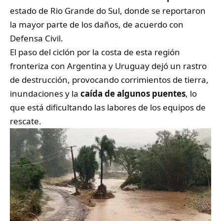
estado de Rio Grande do Sul, donde se reportaron
la mayor parte de los daños, de acuerdo con
Defensa Civil.
El paso del ciclón por la costa de esta región
fronteriza con Argentina y Uruguay dejó un rastro
de destrucción, provocando corrimientos de tierra,
inundaciones y la
caída de algunos puentes
, lo
que está dificultando las labores de los equipos de
rescate.