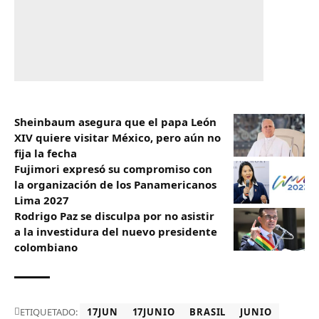
Sheinbaum asegura que el papa León
XIV quiere visitar México, pero aún no
fija la fecha
Fujimori expresó su compromiso con
la organización de los Panamericanos
Lima 2027
Rodrigo Paz se disculpa por no asistir
a la investidura del nuevo presidente
colombiano
ETIQUETADO:
17JUN
17JUNIO
BRASIL
JUNIO