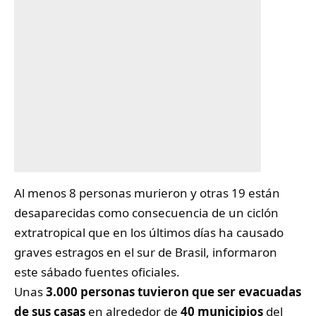
Al menos 8 personas murieron y otras 19 están
desaparecidas como consecuencia de un ciclón
extratropical que en los últimos días ha causado
graves estragos en el sur de Brasil, informaron
este sábado fuentes oficiales.
Unas
3.000 personas tuvieron que ser evacuadas
de sus casas
en alrededor de
40 municipios
del