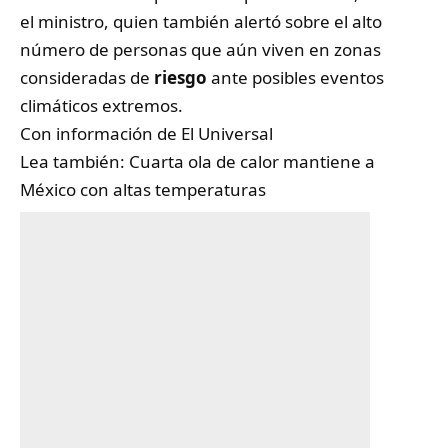
el ministro, quien también alertó sobre el alto
número de personas que aún viven en zonas
consideradas de
riesgo
ante posibles eventos
climáticos extremos.
Con información de
El Universal
Lea también:
Cuarta ola de calor mantiene a
México con altas temperaturas