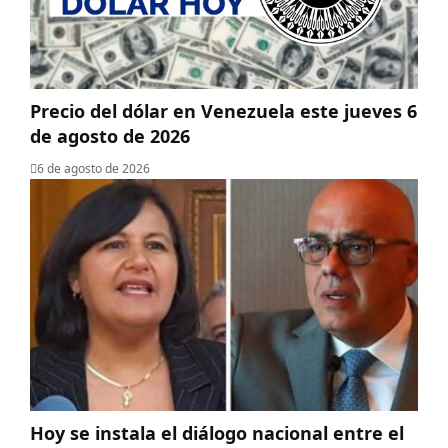
Precio del dólar en Venezuela este jueves 6
de agosto de 2026
6 de agosto de 2026
Hoy se instala el diálogo nacional entre el