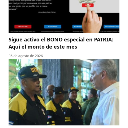
Sigue activo el BONO especial en PATRIA:
Aquí el monto de este mes
6 de agosto de 2026