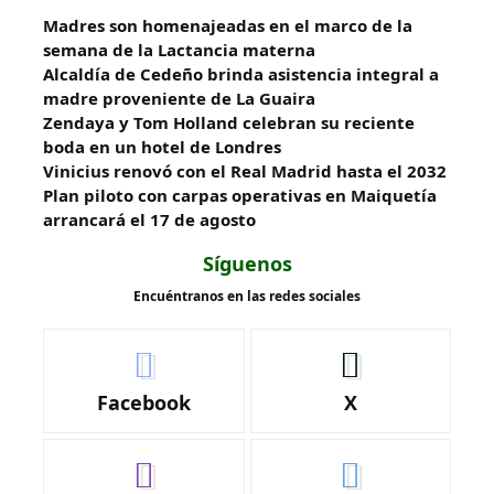
Madres son homenajeadas en el marco de la
semana de la Lactancia materna
Alcaldía de Cedeño brinda asistencia integral a
madre proveniente de La Guaira
Zendaya y Tom Holland celebran su reciente
boda en un hotel de Londres
Vinicius renovó con el Real Madrid hasta el 2032
Plan piloto con carpas operativas en Maiquetía
arrancará el 17 de agosto
Síguenos
Encuéntranos en las redes sociales
Facebook
X