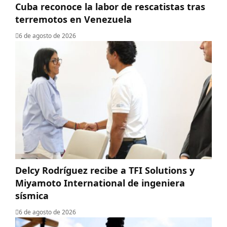
Cuba reconoce la labor de rescatistas tras
terremotos en Venezuela
6 de agosto de 2026
Delcy Rodríguez recibe a TFI Solutions y
Miyamoto International de ingeniera
sísmica
6 de agosto de 2026