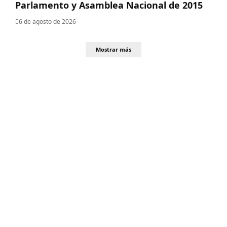
Parlamento y Asamblea Nacional de 2015
6 de agosto de 2026
Mostrar más