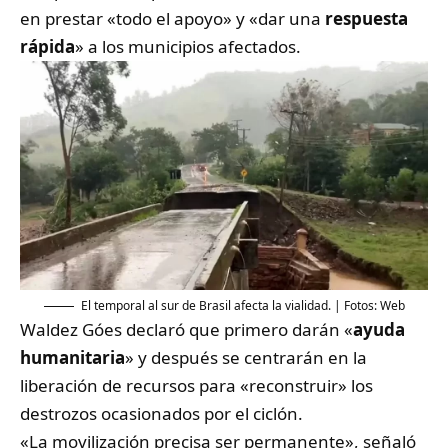
en prestar «todo el apoyo» y «dar una
respuesta
rápida
» a los municipios afectados.
El temporal al sur de Brasil afecta la vialidad. | Fotos: Web
Waldez Góes declaró que primero darán «
ayuda
humanitaria
» y después se centrarán en la
liberación de recursos para «reconstruir» los
destrozos ocasionados por el ciclón.
«La movilización precisa ser permanente», señaló