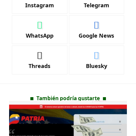
Instagram
Telegram
WhatsApp
Google News
Threads
Bluesky
También podría gustarte