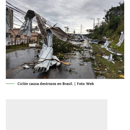
Ciclón causa destrozos en Brasil. | Foto: Web