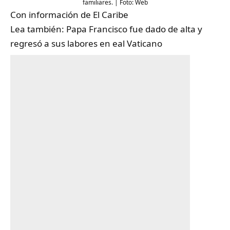
familiares. | Foto: Web
Con información de
El Caribe
Lea también:
Papa Francisco fue dado de alta y
regresó a sus labores en eal Vaticano