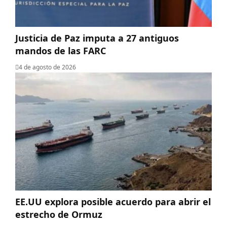
Justicia de Paz imputa a 27 antiguos
mandos de las FARC
4 de agosto de 2026
EE.UU explora posible acuerdo para abrir el
estrecho de Ormuz