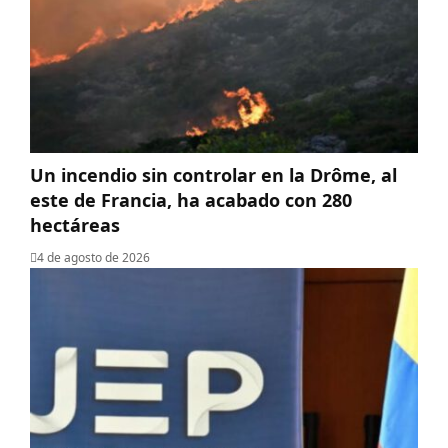
Un incendio sin controlar en la Drôme, al
este de Francia, ha acabado con 280
hectáreas
4 de agosto de 2026