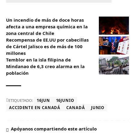
Un incendio de más de doce horas
afecta a una empresa química en la
zona central de Chile
Recompensa de EE.UU por cabecillas
de Cártel Jalisco es de más de 100
millones
Temblor en la isla filipina de
Mindanao de 6,3 creo alarma en la
población
ETIQUETADO:
16JUN
16JUNIO
ACCIDENTE EN CANADÁ
CANADÁ
JUNIO
Apóyanos compartiendo este artículo