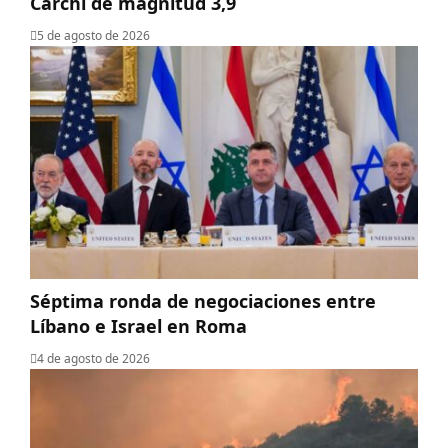
Carchi de magnitud 3,9
5 de agosto de 2026
Séptima ronda de negociaciones entre
Líbano e Israel en Roma
4 de agosto de 2026