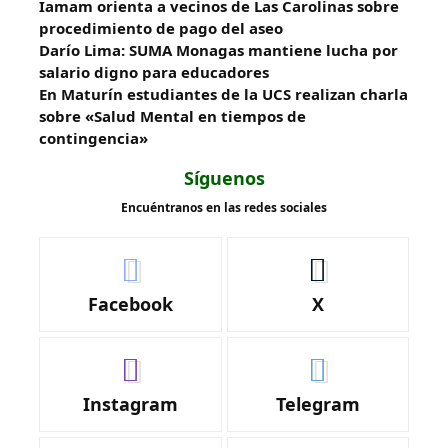
Iamam orienta a vecinos de Las Carolinas sobre
procedimiento de pago del aseo
Darío Lima: SUMA Monagas mantiene lucha por
salario digno para educadores
En Maturín estudiantes de la UCS realizan charla
sobre «Salud Mental en tiempos de
contingencia»
Síguenos
Encuéntranos en las redes sociales
Facebook
X
Instagram
Telegram