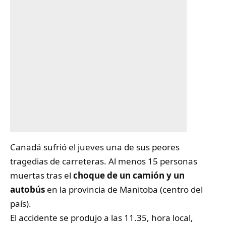
Canadá
sufrió el jueves una de sus peores
tragedias de carreteras. Al menos 15 personas
muertas tras el
choque de un camión y un
autobús
en la provincia de Manitoba (centro del
país).
El accidente se produjo a las 11.35, hora local,