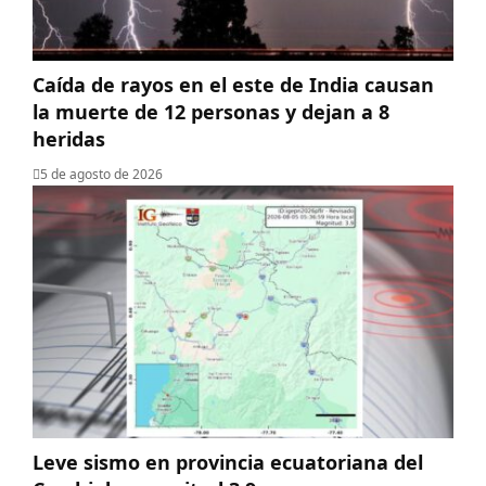
Caída de rayos en el este de India causan
la muerte de 12 personas y dejan a 8
heridas
5 de agosto de 2026
Leve sismo en provincia ecuatoriana del