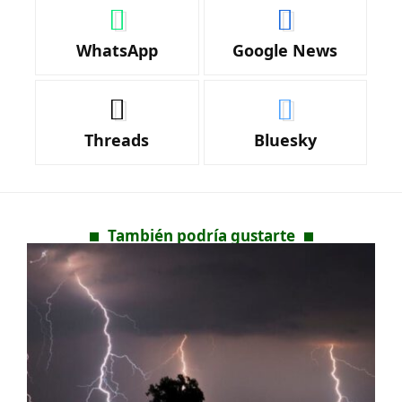
WhatsApp
Google News
Threads
Bluesky
También podría gustarte