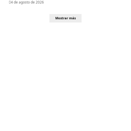
4 de agosto de 2026
Mostrar más