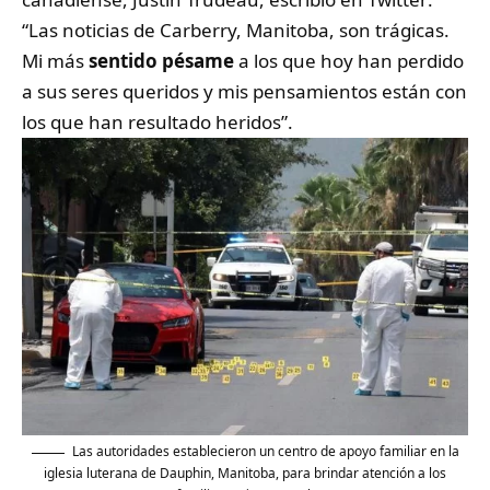
“Las noticias de Carberry, Manitoba, son trágicas.
Mi más
sentido pésame
a los que hoy han perdido
a sus seres queridos y mis pensamientos están con
los que han resultado heridos”.
Las autoridades establecieron un centro de apoyo familiar en la
iglesia luterana de Dauphin, Manitoba, para brindar atención a los