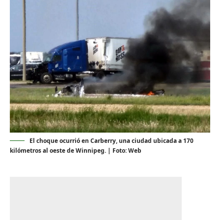
El choque ocurrió en Carberry, una ciudad ubicada a 170
kilómetros al oeste de Winnipeg. | Foto: Web