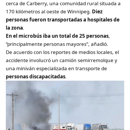
cerca de Carberry, una comunidad rural situada a
170 kilómetros al oeste de Winnipeg.
Diez
personas fueron transportadas a hospitales de
la zona
.
En el microbús iba un total de 25 personas
,
“principalmente personas mayores”, añadió.
De acuerdo con los reportes de medios locales, el
accidente involucró un camión semirremolque y
una miniván especializada en transporte de
personas discapacitadas
.