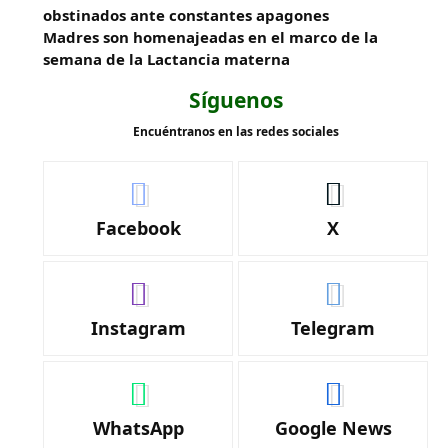
obstinados ante constantes apagones
Madres son homenajeadas en el marco de la
semana de la Lactancia materna
Síguenos
Encuéntranos en las redes sociales
Facebook
X
Instagram
Telegram
WhatsApp
Google News