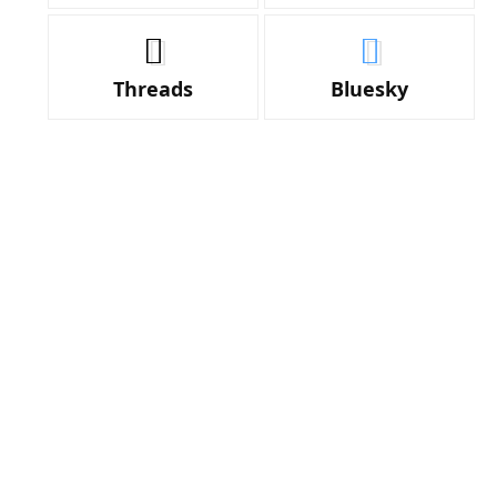
Threads
Bluesky