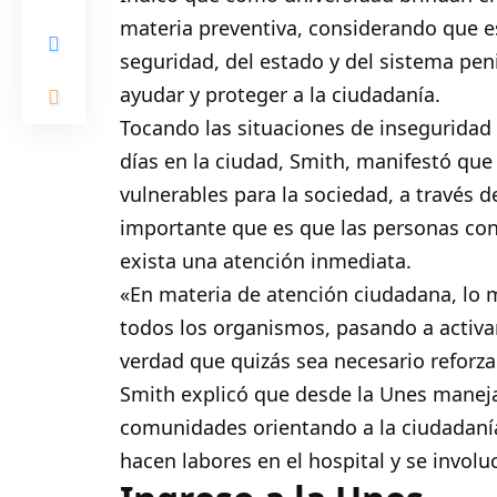
materia preventiva, considerando que e
seguridad, del estado y del sistema pe
ayudar y proteger a la ciudadanía.
Tocando las situaciones de inseguridad 
días en la ciudad, Smith, manifestó que 
vulnerables para la sociedad, a través 
importante que es que las personas con
exista una atención inmediata.
«En materia de atención ciudadana, lo m
todos los organismos, pasando a activa
verdad que quizás sea necesario reforza
Smith explicó que desde la Unes manejan
comunidades orientando a la ciudadanía
hacen labores en el hospital y se invol