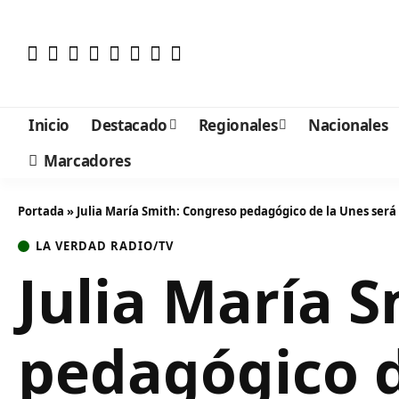
Inicio
Destacado
Regionales
Nacionales
Marcadores
Portada
»
Julia María Smith: Congreso pedagógico de la Unes será 
LA VERDAD RADIO/TV
Julia María 
pedagógico d