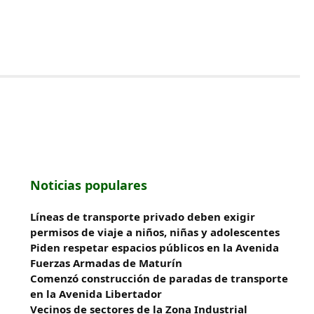
Noticias populares
Líneas de transporte privado deben exigir
permisos de viaje a niños, niñas y adolescentes
Piden respetar espacios públicos en la Avenida
Fuerzas Armadas de Maturín
​Comenzó construcción de paradas de transporte
en la Avenida Libertador
Vecinos de sectores de la Zona Industrial