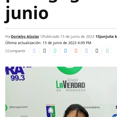
junio
Por
Dorielys Alzolar
Publicado 15 de junio de 2023
15jun
Julia 
Última actualización: 15 de junio de 2023 4:09 PM
Compartir