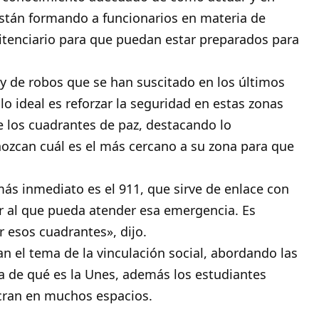
stán formando a funcionarios en materia de
nitenciario para que puedan estar preparados para
y de robos que se han suscitado en los últimos
lo ideal es reforzar la seguridad en estas zonas
de los cuadrantes de paz, destacando lo
ozcan cuál es el más cercano a su zona para que
ás inmediato es el 911, que sirve de enlace con
r al que pueda atender esa emergencia. Es
r esos cuadrantes», dijo.
 el tema de la vinculación social, abordando las
 de qué es la Unes, además los estudiantes
ucran en muchos espacios.