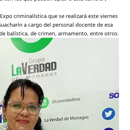
a Expo criminalística que se realizará este viernes
 Guacharín a cargo del personal docente de esa
de balística, de crimen, armamento, entre otros.