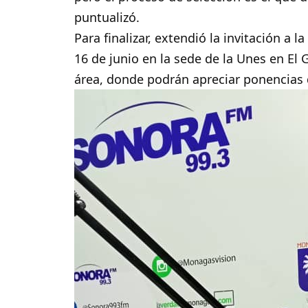
puntualizó.
Para finalizar, extendió la invitación a l
16 de junio en la sede de la Unes en El
área, donde podrán apreciar ponencias 