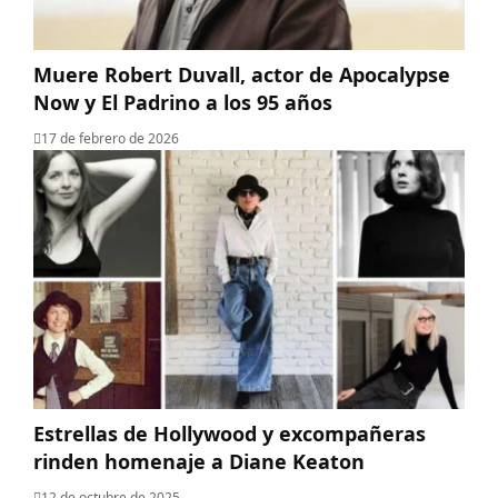
Muere Robert Duvall, actor de Apocalypse
Now y El Padrino a los 95 años
17 de febrero de 2026
Estrellas de Hollywood y excompañeras
rinden homenaje a Diane Keaton
12 de octubre de 2025