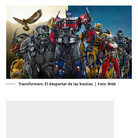
Transformers: El despertar de las bestias. | Foto: Web