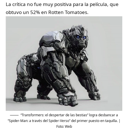
La crítica no fue muy positiva para la película, que
obtuvo un 52% en Rotten Tomatoes.
“Transformers: el despertar de las bestias” logra desbancar a
“Spider-Man: a través del Spider-Verso” del primer puesto en taquilla. |
Foto: Web