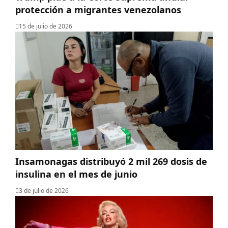
protección a migrantes venezolanos
15 de julio de 2026
‎Insamonagas distribuyó 2 mil 269 dosis de
insulina en el mes de junio
3 de julio de 2026