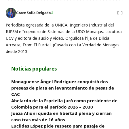
Grace Sofía Delgado
Periodista egresada de la UNICA, Ingeniero Industrial del
IUPSM e Ingeniero de Sistemas de la UDO Monagas. Locutora
UCV y editora de audio y video. Orgullosa hija de Dilcia
Arreaza, From El Furrial. ¡Casada con La Verdad de Monagas
desde 2013!
Noticias populares
Monaguense Ángel Rodríguez conquistó dos
preseas de plata en levantamiento de pesas de
CAC
Abelardo de la Espriella juró como presidente de
Colombia para el período 2026 – 2030
Jueza Afiuni queda en libertad plena y cierran
caso tras más de 16 años
Euclides López pide respeto para pasaje de