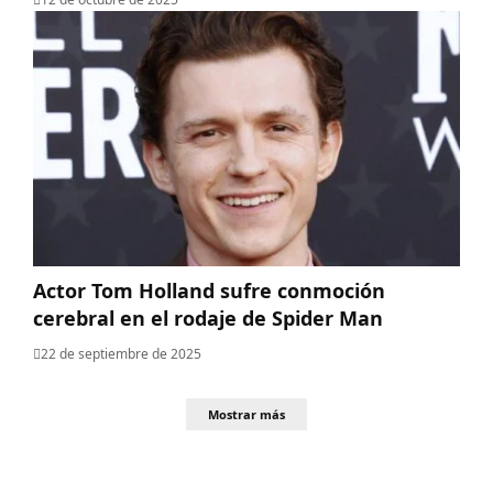
Actor Tom Holland sufre conmoción
cerebral en el rodaje de Spider Man
22 de septiembre de 2025
Mostrar más