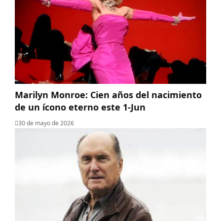
Marilyn Monroe: Cien años del nacimiento
de un ícono eterno este 1-Jun
30 de mayo de 2026