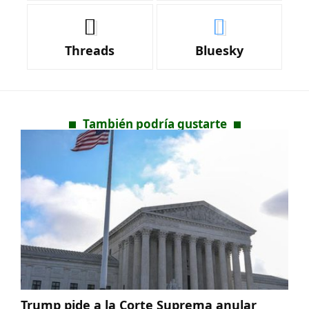
Threads
Bluesky
También podría gustarte
Trump pide a la Corte Suprema anular