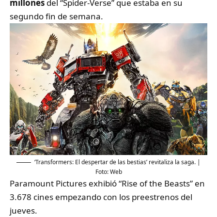
millones
del “Spider-Verse” que estaba en su
segundo fin de semana.
‘Transformers: El despertar de las bestias’ revitaliza la saga. |
Foto: Web
Paramount Pictures exhibió “Rise of the Beasts” en
3.678 cines empezando con los preestrenos del
jueves.