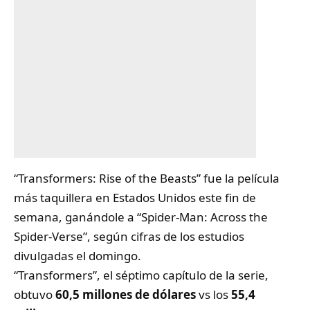
“Transformers: Rise of the Beasts” fue la película
más taquillera en Estados Unidos este fin de
semana, ganándole a “Spider-Man: Across the
Spider-Verse”, según cifras de los estudios
divulgadas el domingo.
“Transformers”, el séptimo capítulo de la serie,
obtuvo
60,5 millones de dólares
vs los
55,4