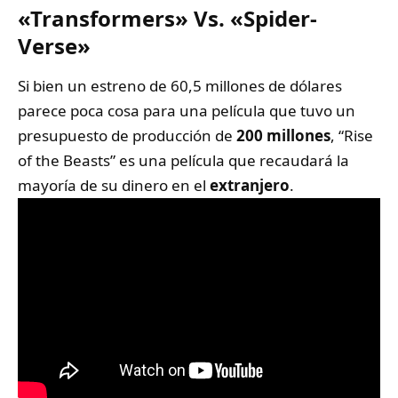
«Transformers» Vs. «Spider-
Verse»
Si bien un estreno de 60,5 millones de dólares
parece poca cosa para una película que tuvo un
presupuesto de producción de
200 millones
, “Rise
of the Beasts” es una película que recaudará la
mayoría de su dinero en el
extranjero
.