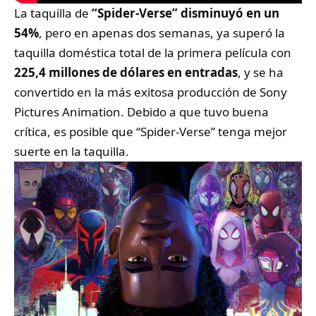
La taquilla de
“Spider-Verse” disminuyó en un
54%
, pero en apenas dos semanas, ya superó la
taquilla doméstica total de la primera película con
225,4 millones de dólares en entradas
, y se ha
convertido en la más exitosa producción de Sony
Pictures Animation. Debido a que tuvo buena
crítica, es posible que “Spider-Verse” tenga mejor
suerte en la taquilla.