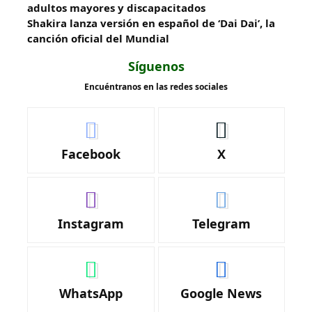
adultos mayores y discapacitados
Shakira lanza versión en español de ‘Dai Dai’, la
canción oficial del Mundial
Síguenos
Encuéntranos en las redes sociales
Facebook
X
Instagram
Telegram
WhatsApp
Google News