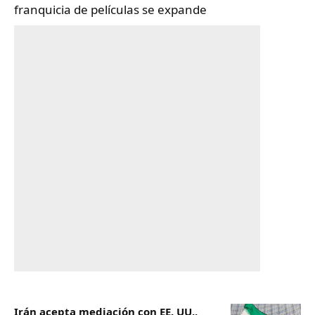
franquicia de películas se expande
Irán acepta mediación con EE. UU.,