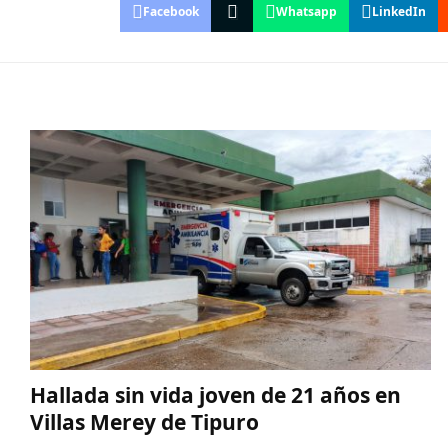
Facebook
Whatsapp
LinkedIn
Hallada sin vida joven de 21 años en
Villas Merey de Tipuro