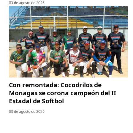
3 de agosto de 2026
Con remontada: Cocodrilos de
Monagas se corona campeón del II
Estadal de Softbol
3 de agosto de 2026