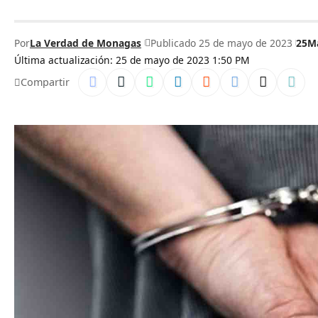
Por
La Verdad de Monagas
Publicado 25 de mayo de 2023
25M
Última actualización: 25 de mayo de 2023 1:50 PM
Compartir