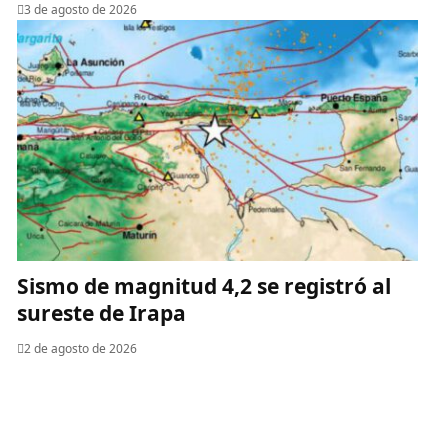
3 de agosto de 2026
Sismo de magnitud 4,2 se registró al
sureste de Irapa
2 de agosto de 2026