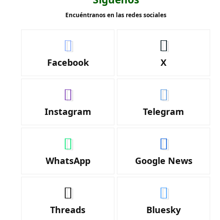
Encuéntranos en las redes sociales
Facebook
X
Instagram
Telegram
WhatsApp
Google News
Threads
Bluesky