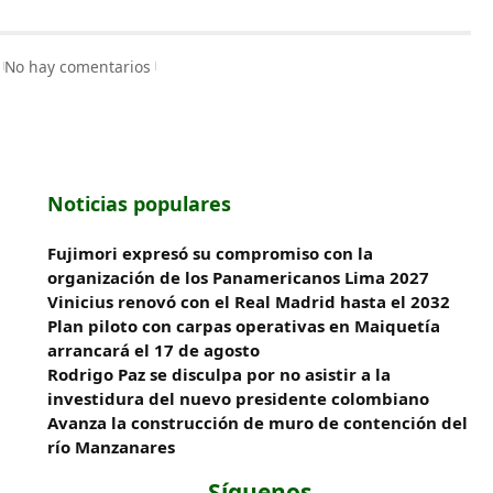
No hay comentarios
Noticias populares
Fujimori expresó su compromiso con la
organización de los Panamericanos Lima 2027
Vinicius renovó con el Real Madrid hasta el 2032
Plan piloto con carpas operativas en Maiquetía
arrancará el 17 de agosto
Rodrigo Paz se disculpa por no asistir a la
investidura del nuevo presidente colombiano
Avanza la construcción de muro de contención del
río Manzanares
Síguenos