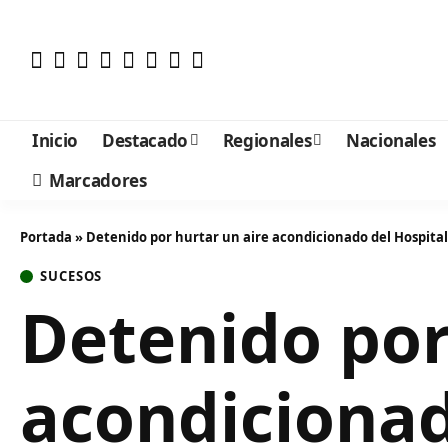
Inicio
Destacado
Regionales
Nacionales
Marcadores
Portada
»
Detenido por hurtar un aire acondicionado del Hospita
SUCESOS
Detenido por
acondicionad