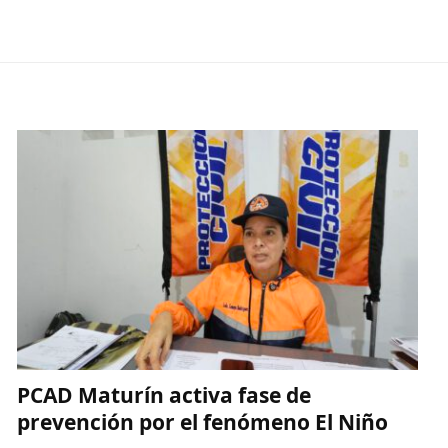
PCAD Maturín activa fase de
prevención por el fenómeno El Niño