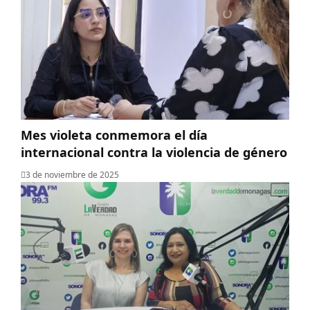
Mes violeta conmemora el día
internacional contra la violencia de género
3 de noviembre de 2025