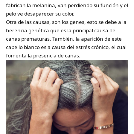
fabrican la melanina, van perdiendo su función y el
pelo ve desaparecer su color.
Otra de las causas, son los genes, esto se debe a la
herencia genética que es la principal causa de
canas prematuras. También, la aparición de este
cabello blanco es a causa del estrés crónico, el cual
fomenta la presencia de canas.