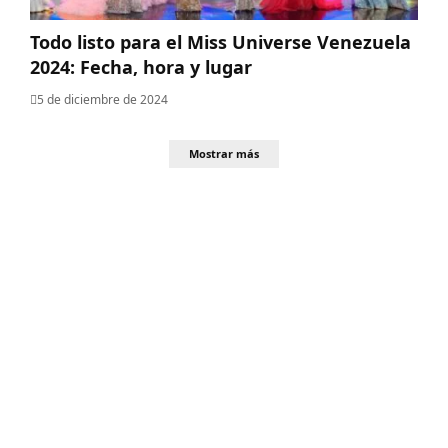
Todo listo para el Miss Universe Venezuela
2024: Fecha, hora y lugar
5 de diciembre de 2024
Mostrar más