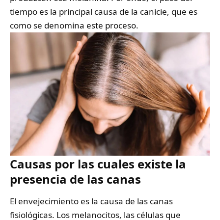
tiempo es la principal causa de la canicie, que es
como se denomina este proceso.
Causas por las cuales existe la
presencia de las canas
El envejecimiento es la causa de las canas
fisiológicas. Los melanocitos, las células que