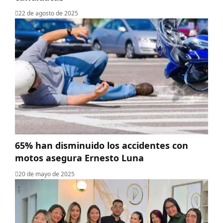
22 de agosto de 2025
65% han disminuido los accidentes con
motos asegura Ernesto Luna
20 de mayo de 2025