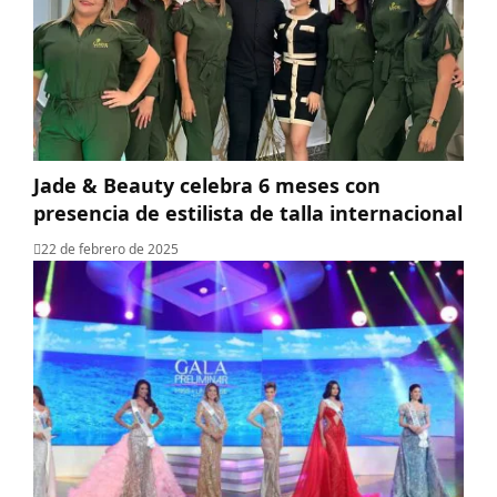
Jade & Beauty celebra 6 meses con
presencia de estilista de talla internacional
22 de febrero de 2025