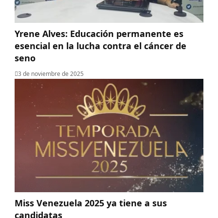
Yrene Alves: Educación permanente es
esencial en la lucha contra el cáncer de
seno
3 de noviembre de 2025
Miss Venezuela 2025 ya tiene a sus
candidatas