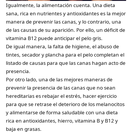
Igualmente, la alimentación cuenta. Una dieta
sana, rica en nutrientes y antioxidantes es la mejor
manera de prevenir las canas, y lo contrario, una
de las causas de su aparición. Por ello, un déficit de
vitamina B12 puede anticipar el pelo gris.
De igual manera, la falta de higiene, el abuso de
tintes, secador y plancha para el pelo completan el
listado de causas para que las canas hagan acto de
presencia.
Por otro lado, una de las mejores maneras de
prevenir la presencia de las canas que no sean
hereditarias es rebajar el estrés, hacer ejercicio
para que se retrase el deterioro de los melanocitos
y alimentarse de forma saludable con una dieta
rica en antioxidantes, hierro, vitamina B y B12 y
baja en grasas.