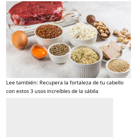
Lee también:
Recupera la fortaleza de tu cabello
con estos 3 usos increíbles de la sábila