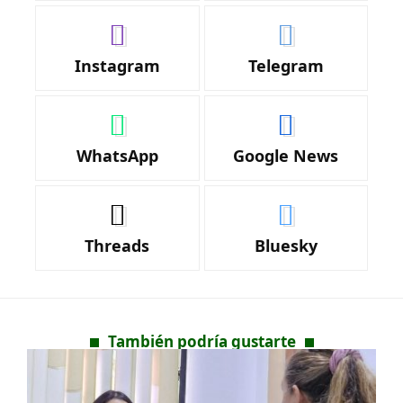
Instagram
Telegram
WhatsApp
Google News
Threads
Bluesky
También podría gustarte