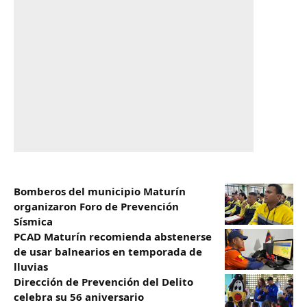
Bomberos del municipio Maturín
organizaron Foro de Prevención
Sísmica
​PCAD Maturín recomienda abstenerse
de usar balnearios en temporada de
lluvias
Dirección de Prevención del Delito
celebra su 56 aniversario