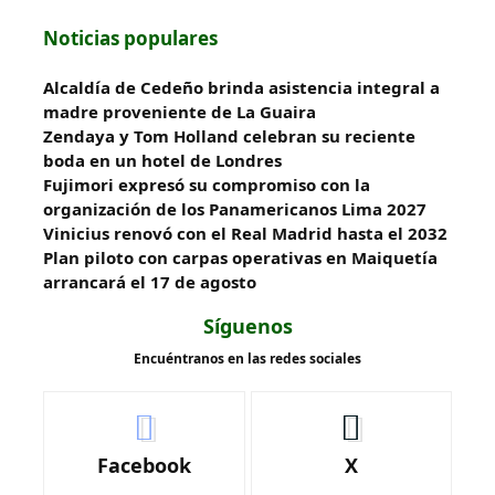
Noticias populares
Alcaldía de Cedeño brinda asistencia integral a
madre proveniente de La Guaira
Zendaya y Tom Holland celebran su reciente
boda en un hotel de Londres
Fujimori expresó su compromiso con la
organización de los Panamericanos Lima 2027
Vinicius renovó con el Real Madrid hasta el 2032
Plan piloto con carpas operativas en Maiquetía
arrancará el 17 de agosto
Síguenos
Encuéntranos en las redes sociales
Facebook
X