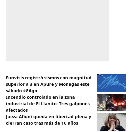
Funvisis registró sismos con magnitud
superior a 3 en Apure y Monagas este
sábado #8Ago
Incendio controlado en la zona
industrial de El Llanito: Tres galpones
afectados
Jueza Afiuni queda en libertad plena y
cierran caso tras más de 16 años