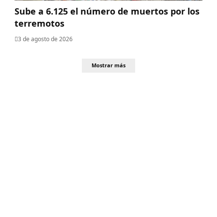
Sube a 6.125 el número de muertos por los
terremotos
3 de agosto de 2026
Mostrar más