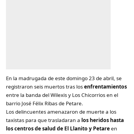
En la madrugada de este domingo 23 de abril, se
registraron seis muertos tras los
enfrentamientos
entre la banda del Wilexis y Los Chicorrios en el
barrio José Félix Ribas de Petare.
Los delincuentes amenazaron de muerte a los
taxistas para que trasladaran a
los heridos hasta
los centros de salud de El Llanito y Petare
en