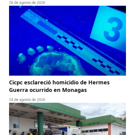
6 de agosto de 2026
Cicpc esclareció homicidio de Hermes
Guerra ocurrido en Monagas
4 de agosto de 2026