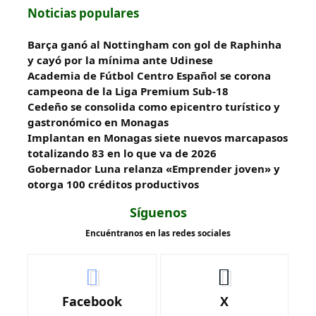
Noticias populares
Barça ganó al Nottingham con gol de Raphinha
y cayó por la mínima ante Udinese
Academia de Fútbol Centro Español se corona
campeona de la Liga Premium Sub-18
Cedeño se consolida como epicentro turístico y
gastronómico en Monagas
Implantan en Monagas siete nuevos marcapasos
totalizando 83 en lo que va de 2026
Gobernador Luna relanza «Emprender joven» y
otorga 100 créditos productivos
Síguenos
Encuéntranos en las redes sociales
Facebook
X