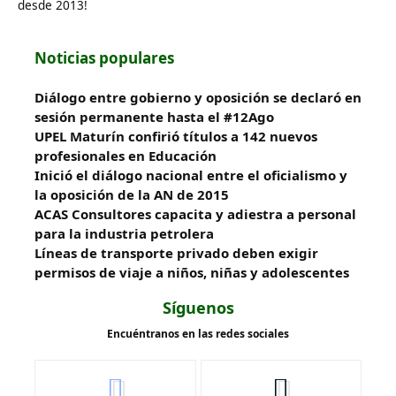
desde 2013!
Noticias populares
Diálogo entre gobierno y oposición se declaró en
sesión permanente hasta el #12Ago
UPEL Maturín confirió títulos a 142 nuevos
profesionales en Educación
Inició el diálogo nacional entre el oficialismo y
la oposición de la AN de 2015
ACAS Consultores capacita y adiestra a personal
para la industria petrolera
Líneas de transporte privado deben exigir
permisos de viaje a niños, niñas y adolescentes
Síguenos
Encuéntranos en las redes sociales