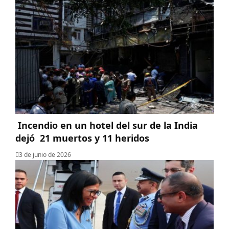
Incendio en un hotel del sur de la India
dejó 21 muertos y 11 heridos
3 de junio de 2026