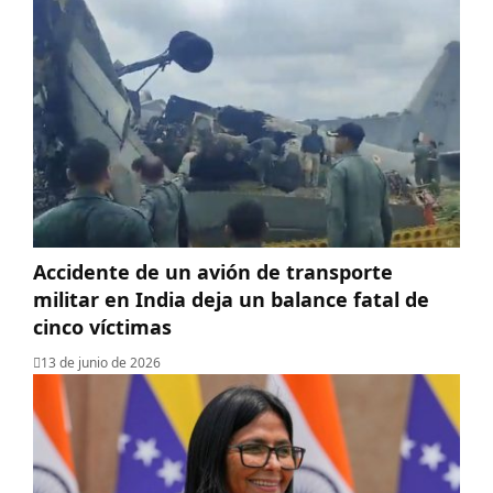
Accidente de un avión de transporte
militar en India deja un balance fatal de
cinco víctimas
13 de junio de 2026