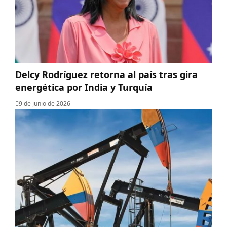
Delcy Rodríguez retorna al país tras gira
energética por India y Turquía
9 de junio de 2026