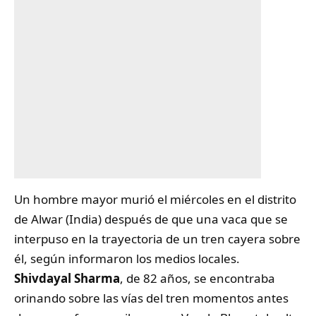
Un hombre mayor murió el miércoles en el distrito
de Alwar (India) después de que una vaca que se
interpuso en la trayectoria de un tren cayera sobre
él, según informaron los medios locales.
Shivdayal Sharma
, de 82 años, se encontraba
orinando sobre las vías del tren momentos antes