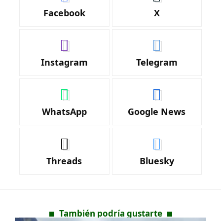
Facebook
X
Instagram
Telegram
WhatsApp
Google News
Threads
Bluesky
También podría gustarte