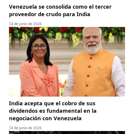
Venezuela se consolida como el tercer
proveedor de crudo para India
4 de junio de 2026
India acepta que el cobro de sus
dividendos es fundamental en la
negociación con Venezuela
4 de junio de 2026