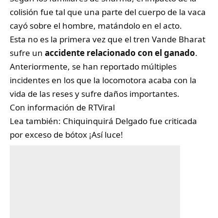
colisión fue tal que una parte del cuerpo de la vaca
cayó sobre el hombre, matándolo en el acto.
Esta no es la primera vez que el tren Vande Bharat
sufre un
accidente relacionado con el ganado
.
Anteriormente, se han reportado múltiples
incidentes en los que la locomotora acaba con la
vida de las reses y sufre daños importantes.
Con información de
RTViral
Lea también:
Chiquinquirá Delgado fue criticada
por exceso de bótox ¡Así luce!