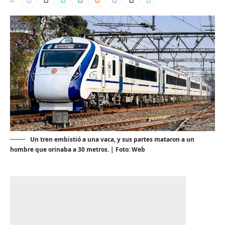
Un tren embistió a una vaca, y sus partes mataron a un
hombre que orinaba a 30 metros. | Foto: Web