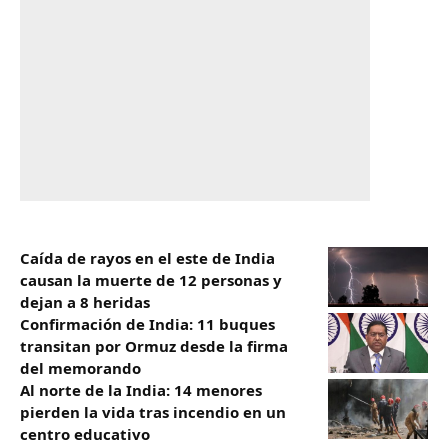
Caída de rayos en el este de India
causan la muerte de 12 personas y
dejan a 8 heridas
Confirmación de India: 11 buques
transitan por Ormuz desde la firma
del memorando
Al norte de la India: 14 menores
pierden la vida tras incendio en un
centro educativo