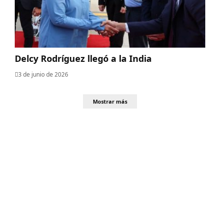
Delcy Rodríguez llegó a la India
3 de junio de 2026
Mostrar más