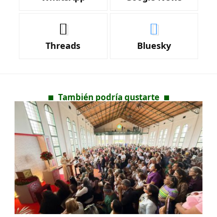
Threads
Bluesky
También podría gustarte