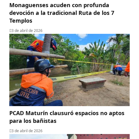
Monaguenses acuden con profunda
devoción a la tradicional Ruta de los 7
Templos
3 de abril de 2026
PCAD Maturín clausuró espacios no aptos
para los bañistas
3 de abril de 2026