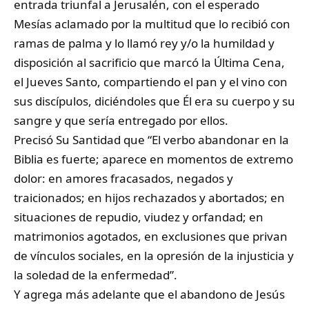
entrada triunfal a Jerusalén, con el esperado
Mesías aclamado por la multitud que lo recibió con
ramas de palma y lo llamó rey y/o la humildad y
disposición al sacrificio que marcó la Última Cena,
el Jueves Santo, compartiendo el pan y el vino con
sus discípulos, diciéndoles que Él era su cuerpo y su
sangre y que sería entregado por ellos.
Precisó Su Santidad que “El verbo abandonar en la
Biblia es fuerte; aparece en momentos de extremo
dolor: en amores fracasados, negados y
traicionados; en hijos rechazados y abortados; en
situaciones de repudio, viudez y orfandad; en
matrimonios agotados, en exclusiones que privan
de vínculos sociales, en la opresión de la injusticia y
la soledad de la enfermedad”.
Y agrega más adelante que el abandono de Jesús