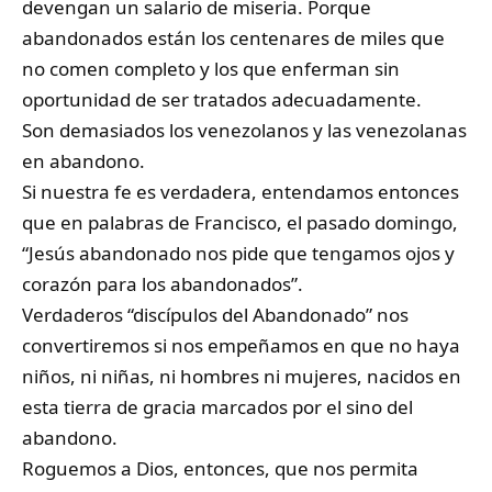
devengan un salario de miseria. Porque
abandonados están los centenares de miles que
no comen completo y los que enferman sin
oportunidad de ser tratados adecuadamente.
Son demasiados los venezolanos y las venezolanas
en abandono.
Si nuestra fe es verdadera, entendamos entonces
que en palabras de Francisco, el pasado domingo,
“Jesús abandonado nos pide que tengamos ojos y
corazón para los abandonados”.
Verdaderos “discípulos del Abandonado” nos
convertiremos si nos empeñamos en que no haya
niños, ni niñas, ni hombres ni mujeres, nacidos en
esta tierra de gracia marcados por el sino del
abandono.
Roguemos a Dios, entonces, que nos permita