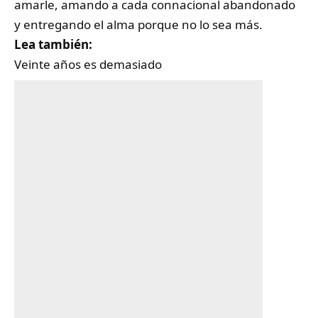
amarle, amando a cada connacional abandonado
y entregando el alma porque no lo sea más.
Lea también:
Veinte años es demasiado