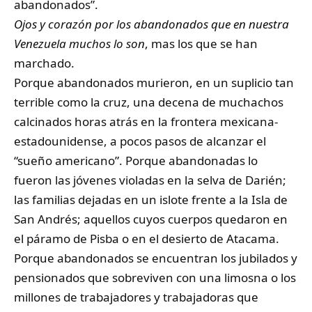
abandonados”.
Ojos y corazón por los abandonados que en nuestra
Venezuela muchos lo son
, mas los que se han
marchado.
Porque abandonados murieron, en un suplicio tan
terrible como la cruz, una decena de muchachos
calcinados horas atrás en la frontera mexicana-
estadounidense, a pocos pasos de alcanzar el
“sueño americano”. Porque abandonadas lo
fueron las jóvenes violadas en la selva de Darién;
las familias dejadas en un islote frente a la Isla de
San Andrés; aquellos cuyos cuerpos quedaron en
el páramo de Pisba o en el desierto de Atacama.
Porque abandonados se encuentran los jubilados y
pensionados que sobreviven con una limosna o los
millones de trabajadores y trabajadoras que