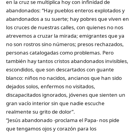
en la cruz se multiplica hoy con infinidad de
abandonados: “Hay pueblos enteros explotados y
abandonados a su suerte; hay pobres que viven en
los cruces de nuestras calles, con quienes no nos
atrevemos a cruzar la mirada; emigrantes que ya
no son rostros sino números; presos rechazados,
personas catalogadas como problemas. Pero
también hay tantos cristos abandonados invisibles,
escondidos, que son descartados con guante
blanco: niños no nacidos, ancianos que han sido
dejados solos, enfermos no visitados,
discapacitados ignorados, jóvenes que sienten un
gran vacío interior sin que nadie escuche
realmente su grito de dolor”.
“Jesús abandonado -proclama el Papa- nos pide
que tengamos ojos y corazón para los