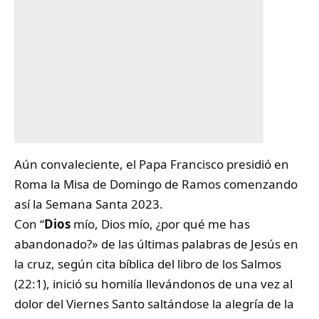
Aún convaleciente, el Papa Francisco presidió en
Roma la Misa de Domingo de Ramos comenzando
así la Semana Santa 2023.
Con “
Dios
mío, Dios mío, ¿por qué me has
abandonado?» de las últimas palabras de Jesús en
la cruz, según cita bíblica del libro de los Salmos
(22:1), inició su homilía llevándonos de una vez al
dolor del Viernes Santo saltándose la alegría de la