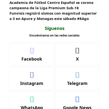
Academia de Fútbol Centro Español se corona
campeona de la Liga Premium Sub-18
Funvisis registró sismos con magnitud superior
a 3 en Apure y Monagas este sábado #8Ago
Síguenos
Encuéntranos en las redes sociales
Facebook
X
Instagram
Telegram
WhatsApp
Google News