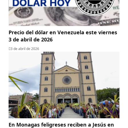
Precio del dólar en Venezuela este viernes
3 de abril de 2026
3 de abril de 2026
En Monagas feligreses reciben a Jesús en