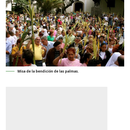
Misa de la bendición de las palmas.