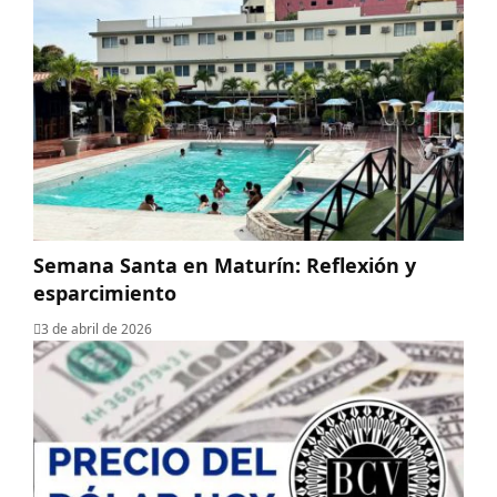
Semana Santa en Maturín: Reflexión y
esparcimiento
3 de abril de 2026