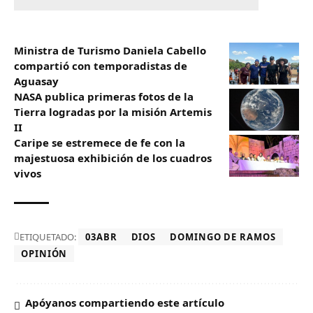
Ministra de Turismo Daniela Cabello
compartió con temporadistas de
Aguasay
NASA publica primeras fotos de la
Tierra logradas por la misión Artemis
II
Caripe se estremece de fe con la
majestuosa exhibición de los cuadros
vivos
ETIQUETADO:
03ABR
DIOS
DOMINGO DE RAMOS
OPINIÓN
Apóyanos compartiendo este artículo