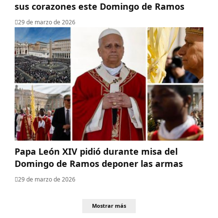
sus corazones este Domingo de Ramos
29 de marzo de 2026
Papa León XIV pidió durante misa del
Domingo de Ramos deponer las armas
29 de marzo de 2026
Mostrar más