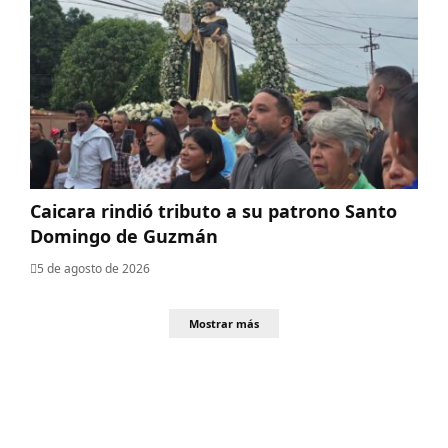
Caicara rindió tributo a su patrono Santo
Domingo de Guzmán
5 de agosto de 2026
Mostrar más