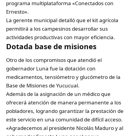
programa multiplataforma «Conectados con
Ernesto».
La gerente municipal detalló que el kit agrícola
permitirá a los campesinos desarrollar sus
actividades productivas con mayor eficiencia.
Dotada base de misiones
Otro de los compromisos que atendió el
gobernador Luna fue la dotación con
medicamentos, tensiómetro y glucómetro de la
Base de Misiones de Yucucual.
Además de la asignación de un médico que
ofrecerá atención de manera permanente a los
pobladores, logrando garantizar la prestación de
este servicio en una comunidad de difícil acceso.
«Agradecemos al presidente Nicolás Maduro y al