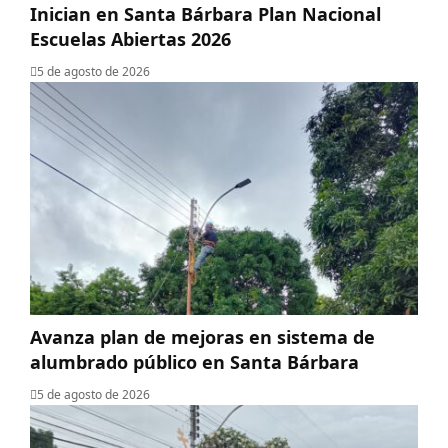
Inician en Santa Bárbara Plan Nacional
Escuelas Abiertas 2026
5 de agosto de 2026
Avanza plan de mejoras en sistema de
alumbrado público en Santa Bárbara
5 de agosto de 2026