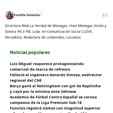
Estrella Velandia
Directora Web La Verdad de Monagas. Host Monagas Visión y
Sonora 99.3 FM. Lcda. en Comunicación Social LUZVE.
Periodista, Redactora de contenidos, Locutora
Noticias populares
Luis Miguel reaparece protagonizando
comercial de marca de refresco
Falleció el ingeniero Asnordo Simoza, exdirector
regional del CNE
Barça ganó al Nottingham con gol de Raphinha
y cayó por la mínima ante Udinese
Academia de Fútbol Centro Español se corona
campeona de la Liga Premium Sub-18
Funvisis registró sismos con magnitud superior