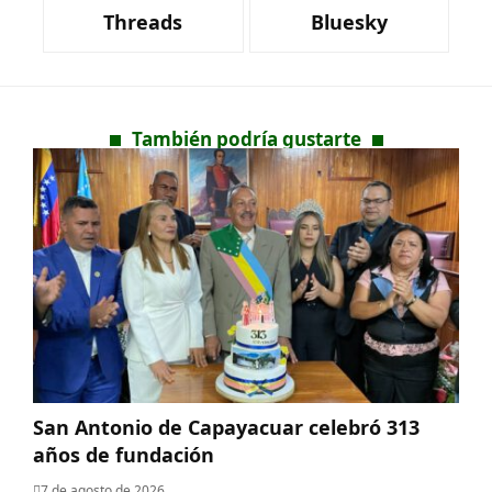
Threads
Bluesky
También podría gustarte
San Antonio de Capayacuar celebró 313
años de fundación
7 de agosto de 2026