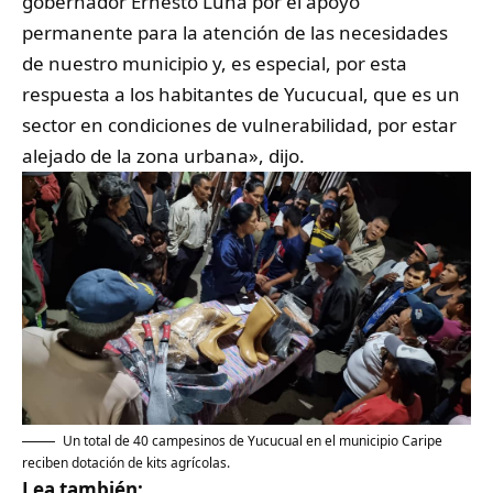
gobernador Ernesto Luna por el apoyo
permanente para la atención de las necesidades
de nuestro municipio y, es especial, por esta
respuesta a los habitantes de Yucucual, que es un
sector en condiciones de vulnerabilidad, por estar
alejado de la zona urbana», dijo.
Un total de 40 campesinos de Yucucual en el municipio Caripe
reciben dotación de kits agrícolas.
Lea también: