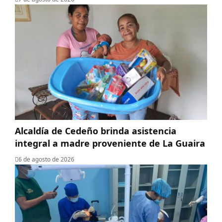
Alcaldía de Cedeño brinda asistencia
integral a madre proveniente de La Guaira
6 de agosto de 2026