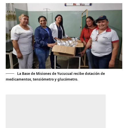
La Base de Misiones de Yucucual recibe dotación de
medicamentos, tensiómetro y glucómetro.