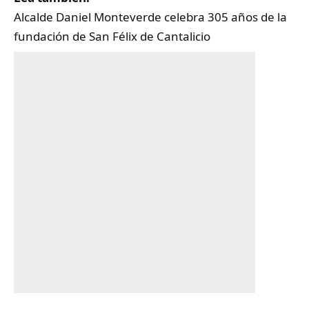
Alcalde Daniel Monteverde celebra 305 años de la
fundación de San Félix de Cantalicio