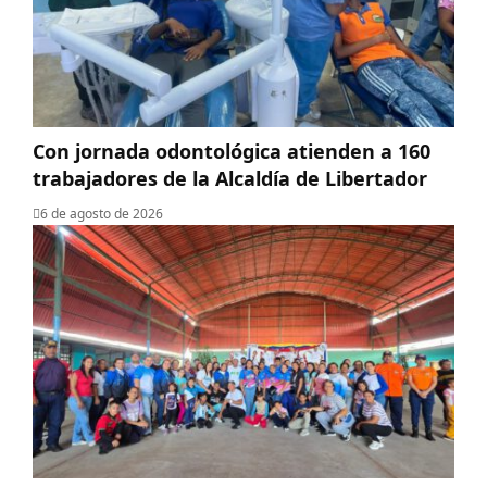
Con jornada odontológica atienden a 160
trabajadores de la Alcaldía de Libertador
6 de agosto de 2026