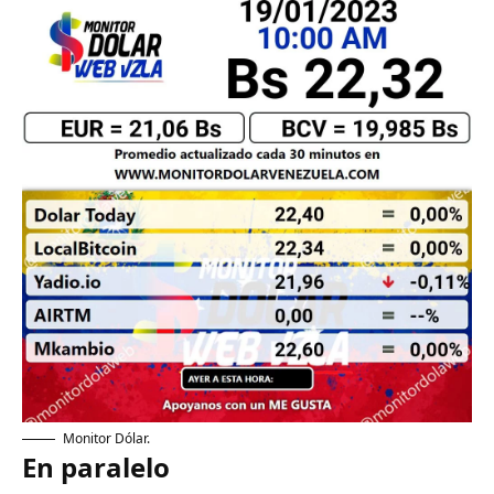
Monitor Dólar.
En paralelo