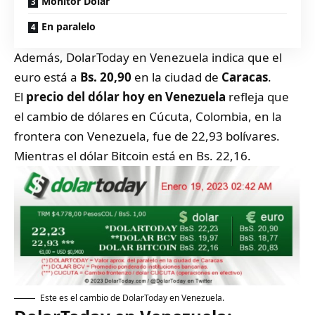
Monitor Dólar
En paralelo
Además,
DolarToday en Venezuela
indica que el
euro está a
Bs. 20,90
en la ciudad de
Caracas
.
El
precio del dólar hoy en Venezuela
refleja que
el cambio de dólares en Cúcuta, Colombia, en la
frontera con Venezuela, fue de 22,93 bolívares.
Mientras el dólar Bitcoin está en Bs. 22,16.
Este es el cambio de DolarToday en Venezuela.