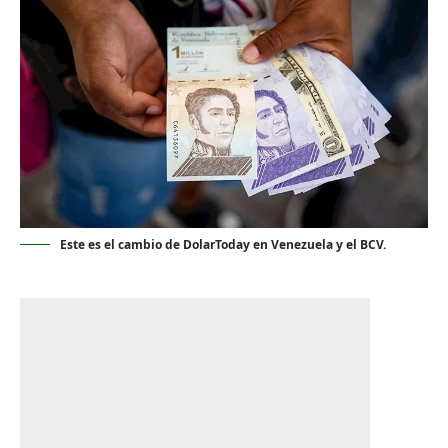
Este es el cambio de DolarToday en Venezuela y el BCV.