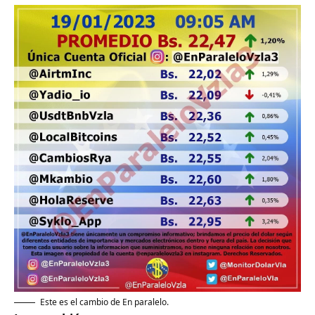
Este es el cambio de En paralelo.