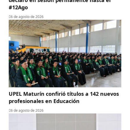
#12Ago
6 de agosto de 2026
UPEL Maturín confirió títulos a 142 nuevos
profesionales en Educación
6 de agosto de 2026