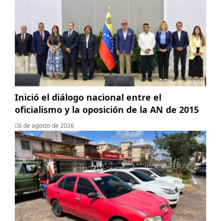
Inició el diálogo nacional entre el
oficialismo y la oposición de la AN de 2015
6 de agosto de 2026