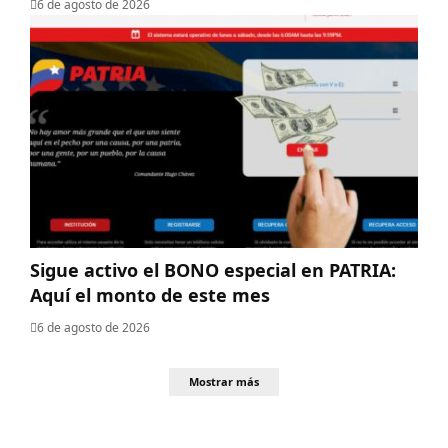
6 de agosto de 2026
Sigue activo el BONO especial en PATRIA:
Aquí el monto de este mes
6 de agosto de 2026
Mostrar más