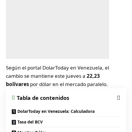
Según el portal
DolarToday en Venezuela
, el
cambio se mantiene este jueves a
22,23
bolívares
por dólar en el mercado paralelo.
Tabla de contenidos
DolarToday en Venezuela: Calculadora
Tasa del BCV