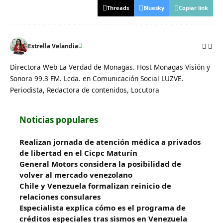
Threads
Bluesky
Copiar link
Estrella Velandia
Directora Web La Verdad de Monagas. Host Monagas Visión y
Sonora 99.3 FM. Lcda. en Comunicación Social LUZVE.
Periodista, Redactora de contenidos, Locutora
Noticias populares
Realizan jornada de atención médica a privados
de libertad en el Cicpc Maturín
General Motors considera la posibilidad de
volver al mercado venezolano
Chile y Venezuela formalizan reinicio de
relaciones consulares
Especialista explica cómo es el programa de
créditos especiales tras sismos en Venezuela