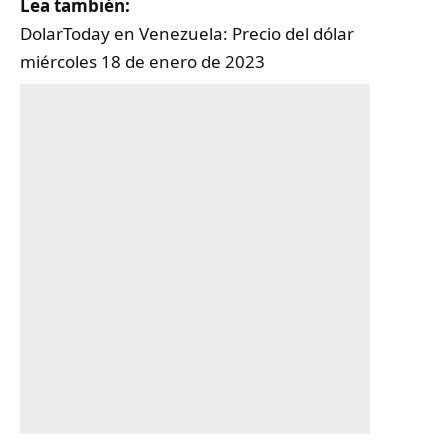
Lea también:
DolarToday en Venezuela: Precio del dólar
miércoles 18 de enero de 2023