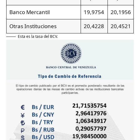
Banco Mercantil
19,9754
20,1956
Otras Instituciones
20,4228
20,4521
Esta es la tasa del BCV.