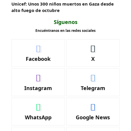
Unicef: Unos 300 niños muertos en Gaza desde
alto fuego de octubre
Síguenos
Encuéntranos en las redes sociales
Facebook
X
Instagram
Telegram
WhatsApp
Google News