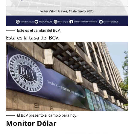
Este es el cambio del BCV.
Esta es la tasa del BCV.
El BCV presentó el cambio para hoy.
Monitor Dólar