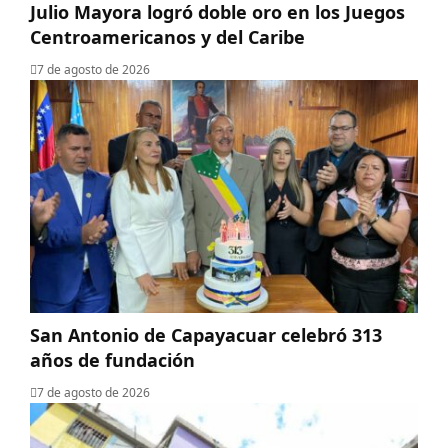
Julio Mayora logró doble oro en los Juegos
Centroamericanos y del Caribe
7 de agosto de 2026
San Antonio de Capayacuar celebró 313
años de fundación
7 de agosto de 2026