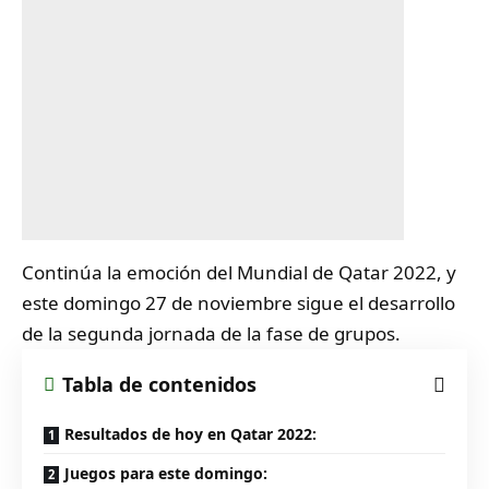
Continúa la emoción del
Mundial de Qatar 2022
, y
este domingo 27 de noviembre sigue el desarrollo
de la segunda jornada de la fase de grupos.
Tabla de contenidos
Resultados de hoy en Qatar 2022:
Juegos para este domingo: