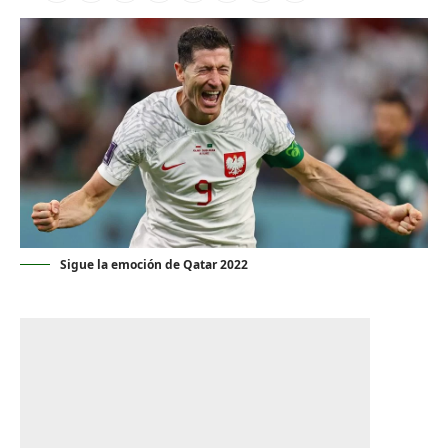
Sigue la emoción de Qatar 2022