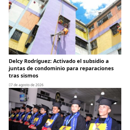
Delcy Rodríguez: Activado el subsidio a
juntas de condominio para reparaciones
tras sismos
7 de agosto de 2026