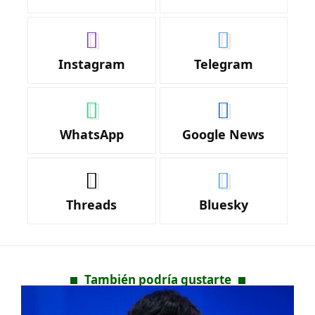
Instagram
Telegram
WhatsApp
Google News
Threads
Bluesky
También podría gustarte