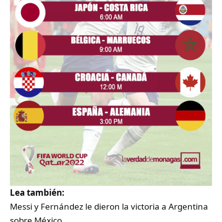
Lea también:
Messi y Fernández le dieron la victoria a Argentina
sobre México