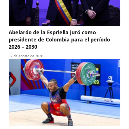
Abelardo de la Espriella juró como
presidente de Colombia para el período
2026 – 2030
7 de agosto de 2026