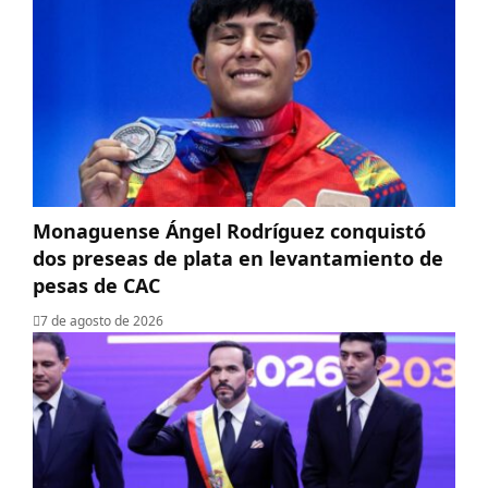
Monaguense Ángel Rodríguez conquistó
dos preseas de plata en levantamiento de
pesas de CAC
7 de agosto de 2026