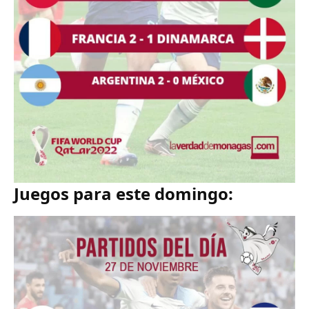
Juegos para este domingo: