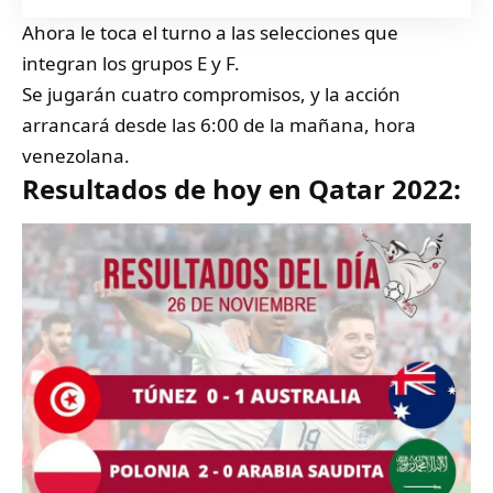
Ahora le toca el turno a las selecciones que
integran los grupos E y F.
Se jugarán cuatro compromisos, y la acción
arrancará desde las 6:00 de la mañana, hora
venezolana.
Resultados de hoy en Qatar 2022: