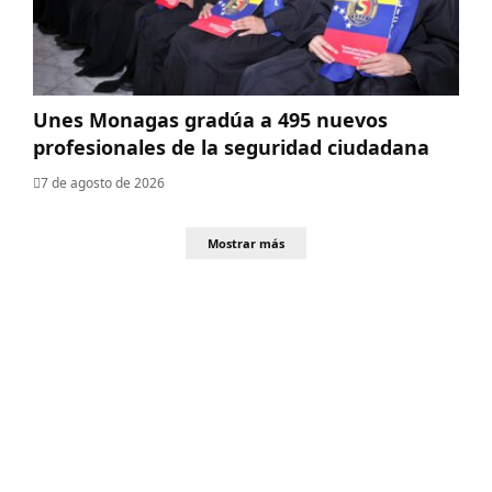
Unes Monagas gradúa a 495 nuevos
profesionales de la seguridad ciudadana
7 de agosto de 2026
Mostrar más