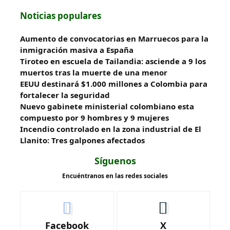
Noticias populares
Aumento de convocatorias en Marruecos para la
inmigración masiva a España
Tiroteo en escuela de Tailandia: asciende a 9 los
muertos tras la muerte de una menor
EEUU destinará $1.000 millones a Colombia para
fortalecer la seguridad
Nuevo gabinete ministerial colombiano esta
compuesto por 9 hombres y 9 mujeres
Incendio controlado en la zona industrial de El
Llanito: Tres galpones afectados
Síguenos
Encuéntranos en las redes sociales
Facebook
X