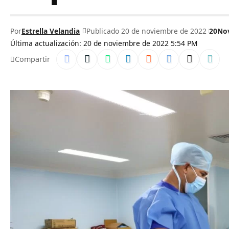
Por
Estrella Velandia
Publicado 20 de noviembre de 2022
20No
Última actualización: 20 de noviembre de 2022 5:54 PM
Compartir