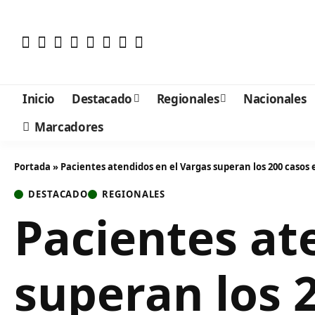
Inicio
Destacado
Regionales
Nacionales
Marcadores
Portada
»
Pacientes atendidos en el Vargas superan los 200 casos
DESTACADO
REGIONALES
Pacientes at
superan los 