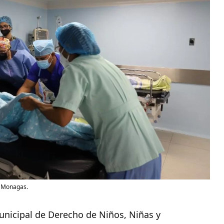
e Monagas.
unicipal de Derecho de Niños, Niñas y