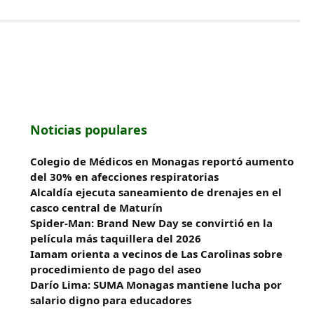
Noticias populares
Colegio de Médicos en Monagas reportó aumento
del 30% en afecciones respiratorias
Alcaldía ejecuta saneamiento de drenajes en el
casco central de Maturín
Spider-Man: Brand New Day se convirtió en la
película más taquillera del 2026
Iamam orienta a vecinos de Las Carolinas sobre
procedimiento de pago del aseo
Darío Lima: SUMA Monagas mantiene lucha por
salario digno para educadores