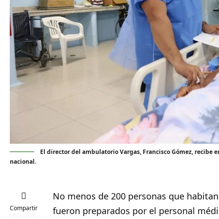
El director del ambulatorio Vargas, Francisco Gómez, recibe 
nacional.
No menos de 200 personas que habitan 
Compartir
fueron preparados por el personal médic