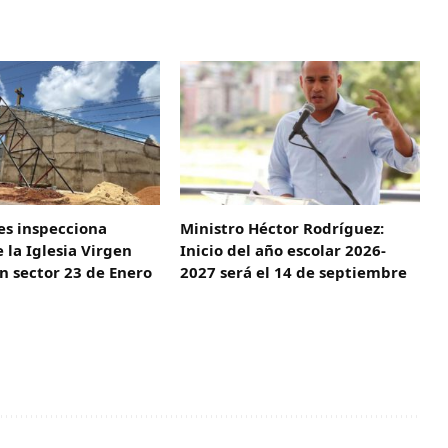
es inspecciona
Ministro Héctor Rodríguez:
 la Iglesia Virgen
Inicio del año escolar 2026-
en sector 23 de Enero
2027 será el 14 de septiembre