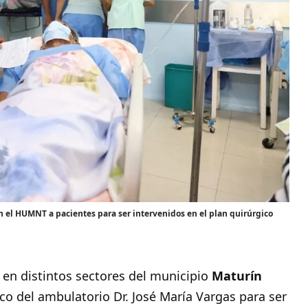
en el HUMNT a pacientes para ser intervenidos en el plan quirúrgico
en distintos sectores del municipio
Maturín
o del ambulatorio Dr. José María Vargas para ser