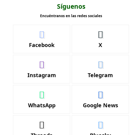
Síguenos
Encuéntranos en las redes sociales
Facebook
X
Instagram
Telegram
WhatsApp
Google News