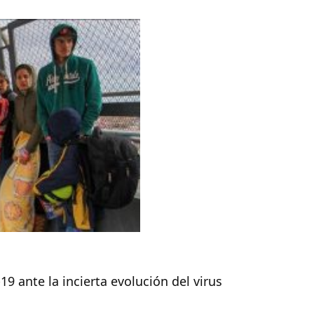
 ante la incierta evolución del virus