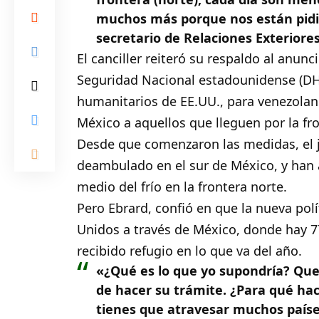
muchos más porque nos están pidie
secretario de Relaciones Exteriores
El canciller reiteró su respaldo al anu
Seguridad Nacional estadounidense (DH
humanitarios de EE.UU., para venezolan
México a aquellos que lleguen por la fro
Desde que comenzaron las medidas, el 
deambulado en el sur de México, y han 
medio del frío en la frontera norte.
Pero Ebrard, confió en que la nueva polí
Unidos a través de México, donde hay 7
recibido refugio en lo que va del año.
«¿Qué es lo que yo supondría? Que
de hacer su trámite. ¿Para qué ha
tienes que atravesar muchos países