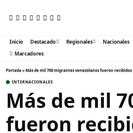
Inicio
Destacado
Regionales
Nacionales
Marcadores
Portada
»
Más de mil 700 migrantes venezolanos fueron recibidos
INTERNACIONALES
Más de mil 7
fueron recibi