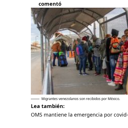
comentó
Migrantes venezolanos son recibidos por México.
Lea también:
OMS mantiene la emergencia por covid-19