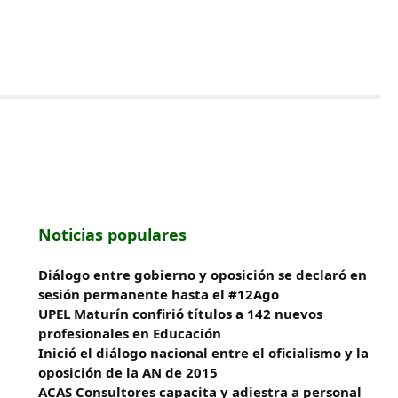
Noticias populares
Diálogo entre gobierno y oposición se declaró en
sesión permanente hasta el #12Ago
UPEL Maturín confirió títulos a 142 nuevos
profesionales en Educación
Inició el diálogo nacional entre el oficialismo y la
oposición de la AN de 2015
ACAS Consultores capacita y adiestra a personal