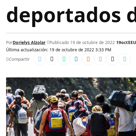
deportados 
Por
Dorielys Alzolar
Publicado 19 de octubre de 2022
19oct
EE
Última actualización: 19 de octubre de 2022 3:33 PM
Compartir