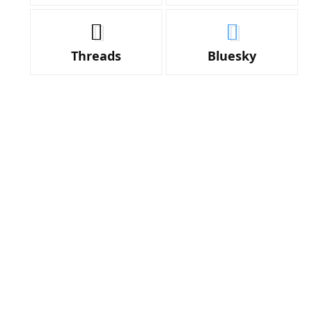
Threads
Bluesky