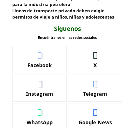
para la industria petrolera
Líneas de transporte privado deben exigir
permisos de viaje a niños, niñas y adolescentes
Síguenos
Encuéntranos en las redes sociales
Facebook
X
Instagram
Telegram
WhatsApp
Google News