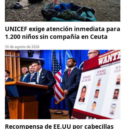
UNICEF exige atención inmediata para
1.200 niños sin compañía en Ceuta
6 de agosto de 2026
Recompensa de EE.UU por cabecillas