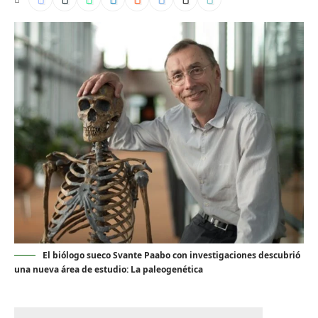
El biólogo sueco Svante Paabo con investigaciones descubrió
una nueva área de estudio: La paleogenética