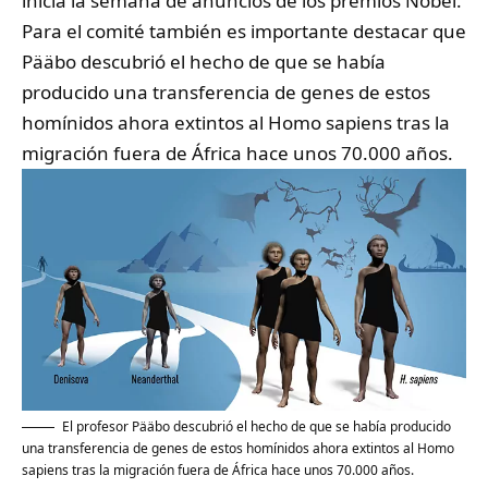
inicia la semana de anuncios de los premios Nobel.
Para el comité también es importante destacar que
Pääbo descubrió el hecho de que se había
producido una transferencia de genes de estos
homínidos ahora extintos al Homo sapiens tras la
migración fuera de África hace unos 70.000 años.
El profesor Pääbo descubrió el hecho de que se había producido
una transferencia de genes de estos homínidos ahora extintos al Homo
sapiens tras la migración fuera de África hace unos 70.000 años.