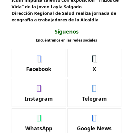
Vida” de la joven Layla Salgado‎
‎Dirección Regional de Salud realiza jornada de
ecografía a trabajadores de la Alcaldía
Síguenos
Encuéntranos en las redes sociales
Facebook
X
Instagram
Telegram
WhatsApp
Google News