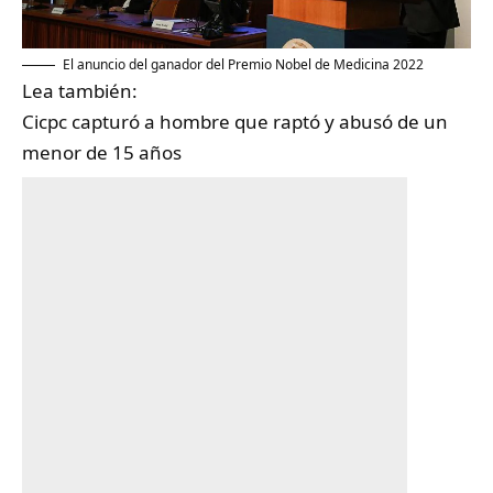
El anuncio del ganador del Premio Nobel de Medicina 2022
Lea también:
Cicpc capturó a hombre que raptó y abusó de un
menor de 15 años