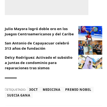
Julio Mayora logró doble oro en los
Juegos Centroamericanos y del Caribe
San Antonio de Capayacuar celebró
313 años de fundación
Delcy Rodríguez: Activado el subsidio
a juntas de condominio para
reparaciones tras sismos
ETIQUETADO:
3OCT
MEDICINA
PREMIO NOBEL
SUECIA GANA