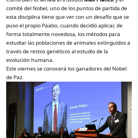
comité del Nobel, uno de los puntos de partida de
esta disciplina tiene que ver con un desafío que se
puso el propio Pääbo, cuando decidió aplicar, de
forma totalmente novedosa, los métodos para
estudiar las poblaciones de animales extinguidos a
través de restos genéticos al estudio de la
evolución humana.
Este viernes se conocerá los ganadores del Nobel
de Paz.