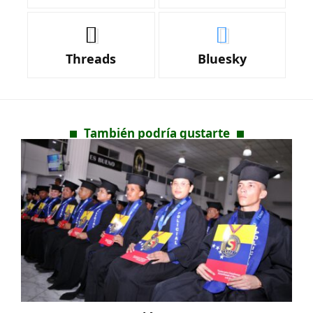
Threads
Bluesky
También podría gustarte