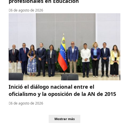
profesionales en Educación
6 de agosto de 2026
Inició el diálogo nacional entre el
oficialismo y la oposición de la AN de 2015
6 de agosto de 2026
Mostrar más