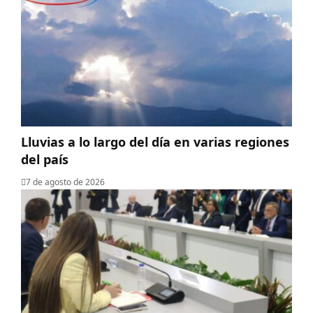
Lluvias a lo largo del día en varias regiones
del país
7 de agosto de 2026