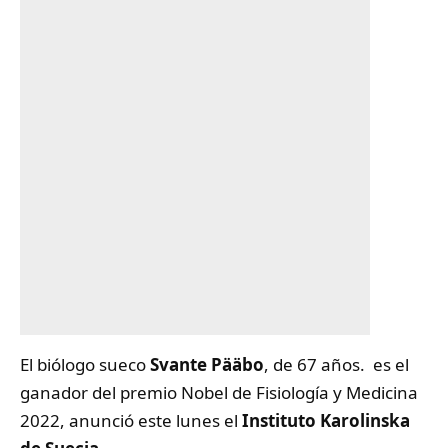
El biólogo sueco
Svante Pääbo
, de 67 años. es el
ganador del premio
Nobel de Fisiología y Medicina
2022
, anunció este lunes el
Instituto Karolinska