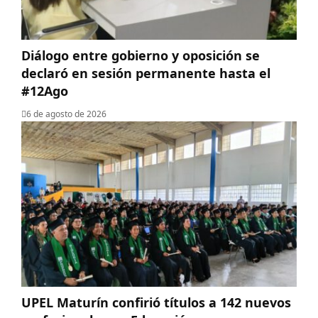
Diálogo entre gobierno y oposición se
declaró en sesión permanente hasta el
#12Ago
6 de agosto de 2026
UPEL Maturín confirió títulos a 142 nuevos