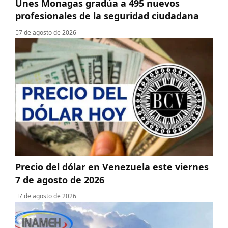
Unes Monagas gradúa a 495 nuevos
profesionales de la seguridad ciudadana
7 de agosto de 2026
Precio del dólar en Venezuela este viernes
7 de agosto de 2026
7 de agosto de 2026