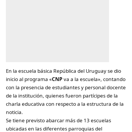
En la escuela básica República del Uruguay se dio
inicio al programa «
CNP
va a la escuela», contando
con la presencia de estudiantes y personal docente
de la institución, quienes fueron partícipes de la
charla educativa con respecto a la estructura de la
noticia.
Se tiene previsto abarcar más de 13 escuelas
ubicadas en las diferentes parroquias del