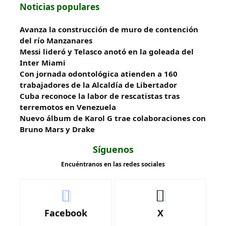
Noticias populares
Avanza la construcción de muro de contención
del río Manzanares
Messi lideró y Telasco anotó en la goleada del
Inter Miami
Con jornada odontológica atienden a 160
trabajadores de la Alcaldía de Libertador
Cuba reconoce la labor de rescatistas tras
terremotos en Venezuela
Nuevo álbum de Karol G trae colaboraciones con
Bruno Mars y Drake
Síguenos
Encuéntranos en las redes sociales
Facebook
X