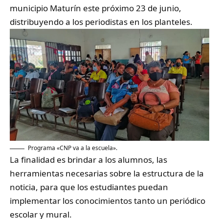
municipio Maturín este próximo 23 de junio,
distribuyendo a los periodistas en los planteles.
Programa «CNP va a la escuela».
La finalidad es brindar a los alumnos, las
herramientas necesarias sobre la estructura de la
noticia, para que los estudiantes puedan
implementar los conocimientos tanto un periódico
escolar y mural.