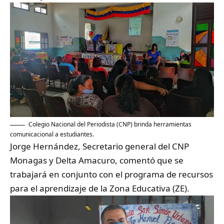
Colegio Nacional del Periodista (CNP) brinda herramientas
comunicacional a estudiantes.
Jorge Hernández, Secretario general del CNP
Monagas y Delta Amacuro, comentó que se
trabajará en conjunto con el programa de recursos
para el aprendizaje de la Zona Educativa (ZE).