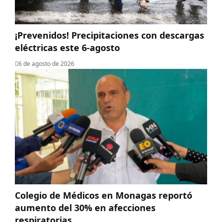
¡Prevenidos! Precipitaciones con descargas
eléctricas este 6-agosto
6 de agosto de 2026
Colegio de Médicos en Monagas reportó
aumento del 30% en afecciones
respiratorias