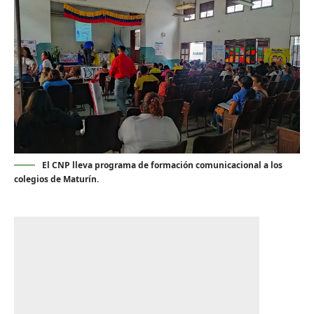
El CNP lleva programa de formación comunicacional a los
colegios de Maturín.