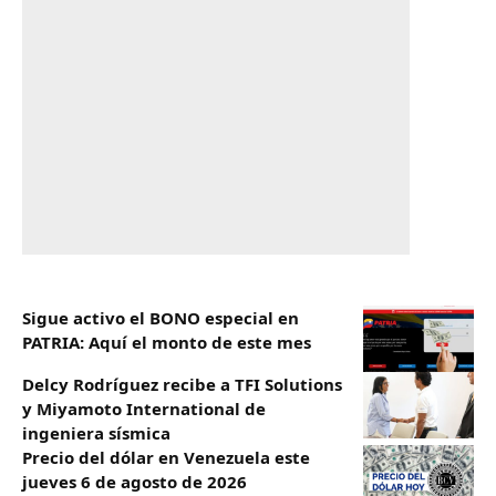
Sigue activo el BONO especial en
PATRIA: Aquí el monto de este mes
Delcy Rodríguez recibe a TFI Solutions
y Miyamoto International de
ingeniera sísmica
Precio del dólar en Venezuela este
jueves 6 de agosto de 2026