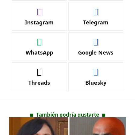
Instagram
Telegram
WhatsApp
Google News
Threads
Bluesky
También podría gustarte