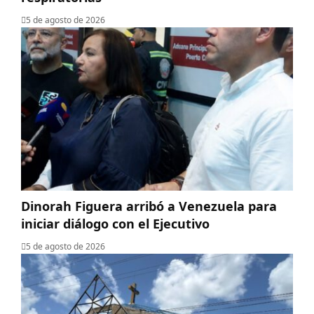
5 de agosto de 2026
Dinorah Figuera arribó a Venezuela para
iniciar diálogo con el Ejecutivo
5 de agosto de 2026