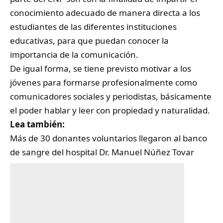
conocimiento adecuado de manera directa a los
estudiantes de las diferentes instituciones
educativas, para que puedan conocer la
importancia de la comunicación.
De igual forma, se tiene previsto motivar a los
jóvenes para formarse profesionalmente como
comunicadores sociales y periodistas, básicamente
el poder hablar y leer con propiedad y naturalidad.
Lea también:
Más de 30 donantes voluntarios llegaron al banco
de sangre del hospital Dr. Manuel Núñez Tovar