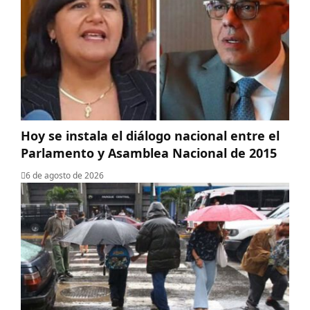
Hoy se instala el diálogo nacional entre el
Parlamento y Asamblea Nacional de 2015
6 de agosto de 2026