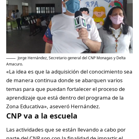
Jorge Hernández, Secretario general del CNP Monagas y Delta
Amacuro.
«La idea es que la adquisición del conocimiento sea
de manera continua donde se abarquen varios
temas para que puedan fortalecer el proceso de
aprendizaje que está dentro del programa de la
Zona Educativa», aseveró Hernández.
CNP va a la escuela
Las actividades que se están llevando a cabo por
parte del CNP son con la finalidad de impartir el