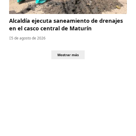
Alcaldía ejecuta saneamiento de drenajes
en el casco central de Maturín
5 de agosto de 2026
Mostrar más