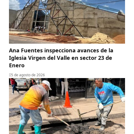
Ana Fuentes inspecciona avances de la
Iglesia Virgen del Valle en sector 23 de
Enero
5 de agosto de 2026