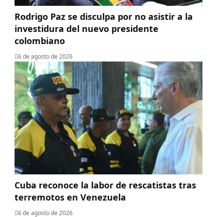
Rodrigo Paz se disculpa por no asistir a la
investidura del nuevo presidente
colombiano
6 de agosto de 2026
Cuba reconoce la labor de rescatistas tras
terremotos en Venezuela
6 de agosto de 2026