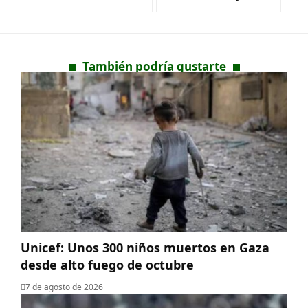
También podría gustarte
Unicef: Unos 300 niños muertos en Gaza
desde alto fuego de octubre
7 de agosto de 2026