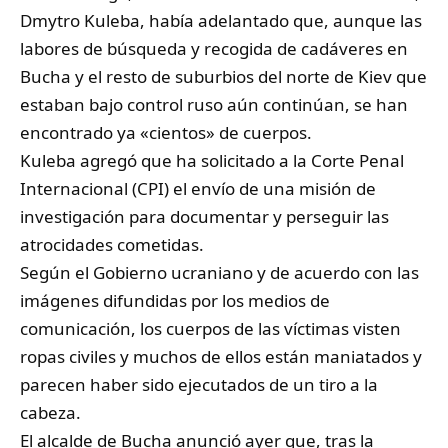
Dmytro Kuleba, había adelantado que, aunque las
labores de búsqueda y recogida de cadáveres en
Bucha y el resto de suburbios del norte de Kiev que
estaban bajo control ruso aún continúan, se han
encontrado ya «cientos» de cuerpos.
Kuleba agregó que ha solicitado a la Corte Penal
Internacional (CPI) el envío de una misión de
investigación para documentar y perseguir las
atrocidades cometidas.
Según el Gobierno ucraniano y de acuerdo con las
imágenes difundidas por los medios de
comunicación, los cuerpos de las víctimas visten
ropas civiles y muchos de ellos están maniatados y
parecen haber sido ejecutados de un tiro a la
cabeza.
El alcalde de Bucha anunció ayer que, tras la