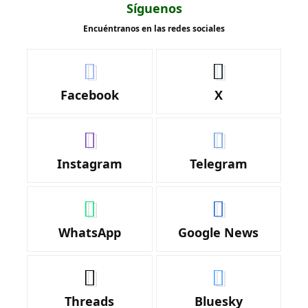
Síguenos
Encuéntranos en las redes sociales
Facebook
X
Instagram
Telegram
WhatsApp
Google News
Threads
Bluesky