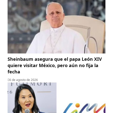
Sheinbaum asegura que el papa León XIV
quiere visitar México, pero aún no fija la
fecha
6 de agosto de 2026