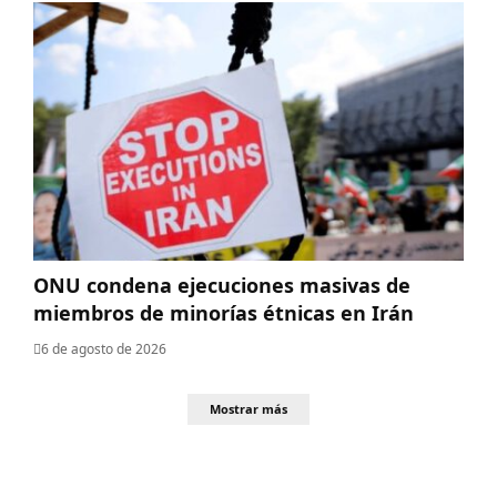
ONU condena ejecuciones masivas de
miembros de minorías étnicas en Irán
6 de agosto de 2026
Mostrar más