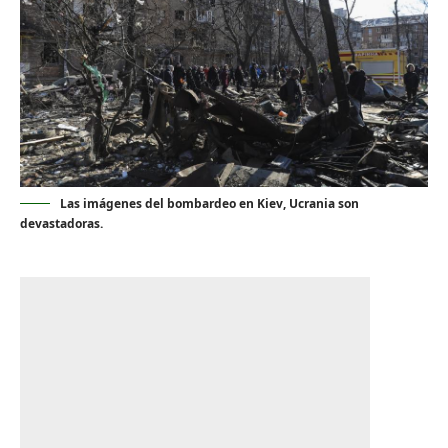
Las imágenes del bombardeo en Kiev, Ucrania son
devastadoras.