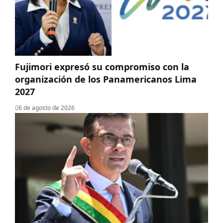
Fujimori expresó su compromiso con la
organización de los Panamericanos Lima
2027
6 de agosto de 2026