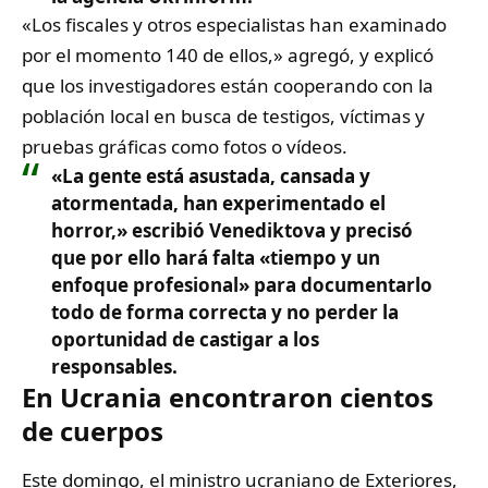
«Los fiscales y otros especialistas han examinado
por el momento 140 de ellos,» agregó, y explicó
que los investigadores están cooperando con la
población local en busca de testigos, víctimas y
pruebas gráficas como fotos o vídeos.
«
La gente está asustada, cansada y
atormentada, han experimentado el
horror,» escribió Venediktova y precisó
que por ello hará falta «tiempo y un
enfoque profesional
» para documentarlo
todo de forma correcta y no perder la
oportunidad de castigar a los
responsables.
En Ucrania encontraron cientos
de cuerpos
Este domingo, el ministro ucraniano de Exteriores,