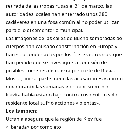
retirada de las tropas rusas el 31 de marzo, las
autoridades locales han enterrado unos 280
cadáveres en una fosa común al no poder utilizar
para ello el cementerio municipal.
Las imágenes de las calles de Bucha sembradas de
cuerpos han causado consternación en Europa y
han sido condenadas por los líderes europeos, que
han pedido que se investigue la comisión de
posibles crímenes de guerra por parte de Rusia.
Moscú, por su parte, negó las acusaciones y afirmó
que durante las semanas en que el suburbio
kievita había estado bajo control ruso «ni un solo
residente local sufrió acciones violentas».
Lea también:
Ucrania asegura que la región de Kiev fue
«liberada» por completo