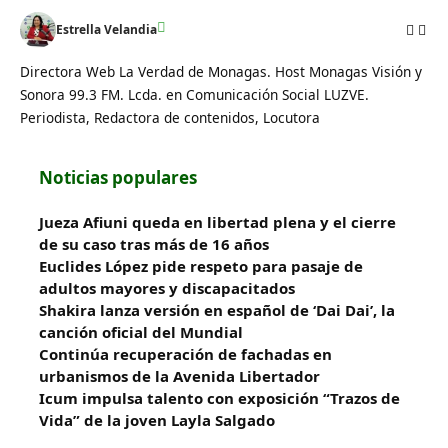
Estrella Velandia
Directora Web La Verdad de Monagas. Host Monagas Visión y
Sonora 99.3 FM. Lcda. en Comunicación Social LUZVE.
Periodista, Redactora de contenidos, Locutora
Noticias populares
Jueza Afiuni queda en libertad plena y el cierre
de su caso tras más de 16 años
Euclides López pide respeto para pasaje de
adultos mayores y discapacitados
Shakira lanza versión en español de ‘Dai Dai’, la
canción oficial del Mundial
Continúa recuperación de fachadas en
urbanismos de la Avenida Libertador
Icum impulsa talento con exposición “Trazos de
Vida” de la joven Layla Salgado‎