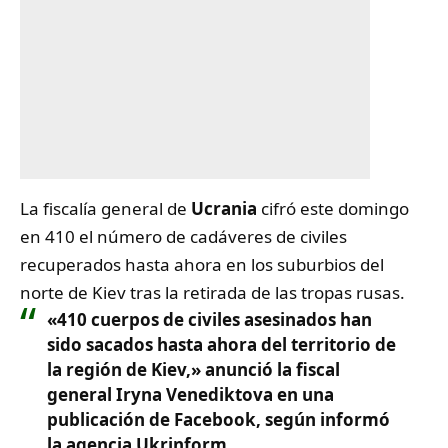
La fiscalía general de
Ucrania
cifró este domingo
en 410 el número de cadáveres de civiles
recuperados hasta ahora en los suburbios del
norte de Kiev tras la retirada de las tropas rusas.
«410 cuerpos de civiles asesinados han
sido sacados hasta ahora del territorio de
la región de Kiev,
» anunció la fiscal
general Iryna Venediktova en una
publicación de Facebook, según informó
la agencia Ukrinform.