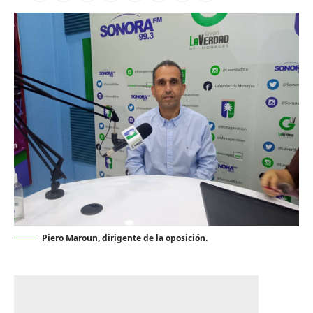
Piero Maroun, dirigente de la oposición.