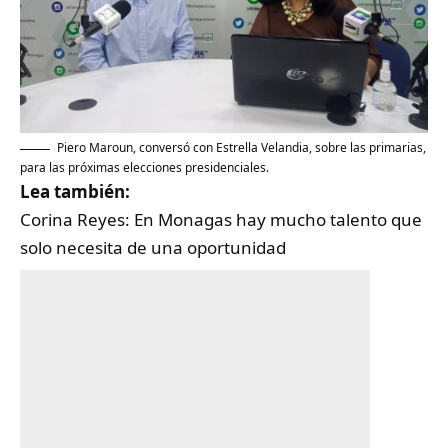
Piero Maroun, conversó con Estrella Velandia, sobre las primarias,
para las próximas elecciones presidenciales.
Lea también:
Corina Reyes: En Monagas hay mucho talento que
solo necesita de una oportunidad