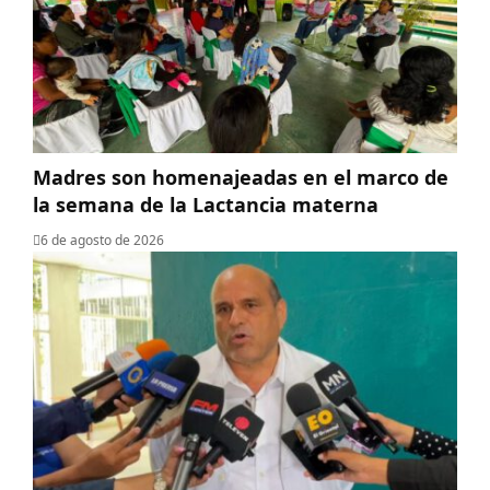
Madres son homenajeadas en el marco de
la semana de la Lactancia materna
6 de agosto de 2026