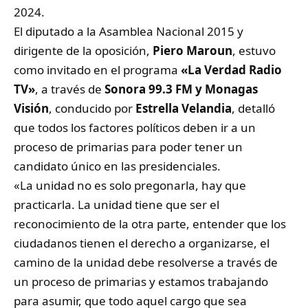
2024.
El diputado a la Asamblea Nacional 2015 y
dirigente de la oposición,
Piero Maroun
, estuvo
como invitado en el programa
«La Verdad Radio
TV»
, a través de
Sonora 99.3 FM y Monagas
Visión
, conducido por
Estrella Velandia
, detalló
que todos los factores políticos deben ir a un
proceso de primarias para poder tener un
candidato único en las presidenciales.
«La unidad no es solo pregonarla, hay que
practicarla. La unidad tiene que ser el
reconocimiento de la otra parte, entender que los
ciudadanos tienen el derecho a organizarse, el
camino de la unidad debe resolverse a través de
un proceso de primarias y estamos trabajando
para asumir, que todo aquel cargo que sea