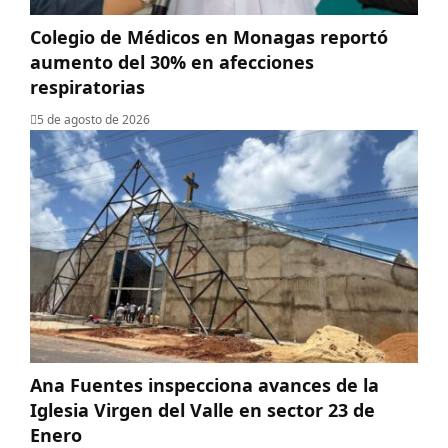
Colegio de Médicos en Monagas reportó
aumento del 30% en afecciones
respiratorias
5 de agosto de 2026
Ana Fuentes inspecciona avances de la
Iglesia Virgen del Valle en sector 23 de
Enero