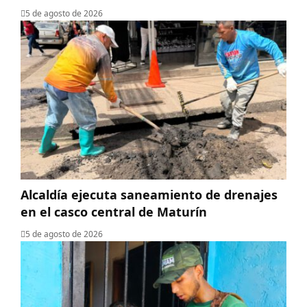
5 de agosto de 2026
Alcaldía ejecuta saneamiento de drenajes
en el casco central de Maturín
5 de agosto de 2026