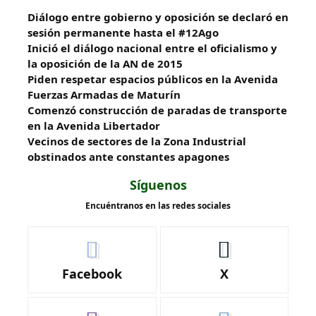
Diálogo entre gobierno y oposición se declaró en
sesión permanente hasta el #12Ago
Inició el diálogo nacional entre el oficialismo y
la oposición de la AN de 2015
Piden respetar espacios públicos en la Avenida
Fuerzas Armadas de Maturín
​Comenzó construcción de paradas de transporte
en la Avenida Libertador
Vecinos de sectores de la Zona Industrial
obstinados ante constantes apagones
Síguenos
Encuéntranos en las redes sociales
Facebook
X