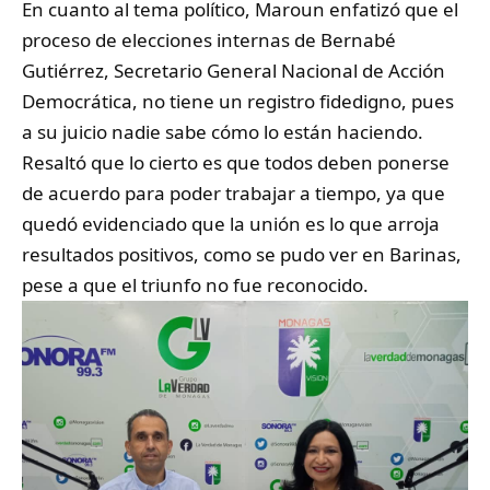
En cuanto al tema político, Maroun enfatizó que el
proceso de elecciones internas de Bernabé
Gutiérrez, Secretario General Nacional de Acción
Democrática, no tiene un registro fidedigno, pues
a su juicio nadie sabe cómo lo están haciendo.
Resaltó que lo cierto es que todos deben ponerse
de acuerdo para poder trabajar a tiempo, ya que
quedó evidenciado que la unión es lo que arroja
resultados positivos, como se pudo ver en Barinas,
pese a que el triunfo no fue reconocido.