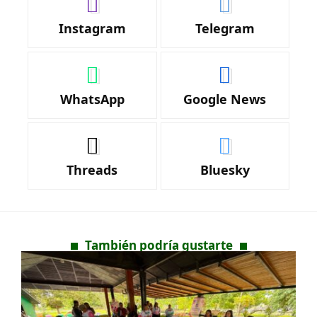
Instagram
Telegram
WhatsApp
Google News
Threads
Bluesky
También podría gustarte