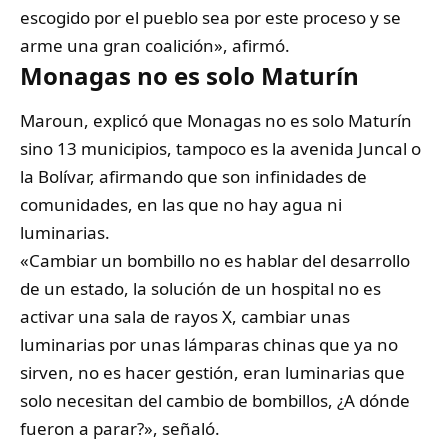
escogido por el pueblo sea por este proceso y se
arme una gran coalición», afirmó.
Monagas no es solo Maturín
Maroun, explicó que Monagas no es solo Maturín
sino 13 municipios, tampoco es la avenida Juncal o
la Bolívar, afirmando que son infinidades de
comunidades, en las que no hay agua ni
luminarias.
«Cambiar un bombillo no es hablar del desarrollo
de un estado, la solución de un hospital no es
activar una sala de rayos X, cambiar unas
luminarias por unas lámparas chinas que ya no
sirven, no es hacer gestión, eran luminarias que
solo necesitan del cambio de bombillos, ¿A dónde
fueron a parar?», señaló.