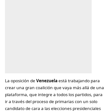
La oposición de
Venezuela
está trabajando para
crear una gran coalición que vaya más allá de una
plataforma, que integre a todos los partidos, para
ir a través del proceso de primarias con un solo
candidato de cara a las elecciones presidenciales