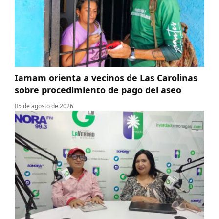
Iamam orienta a vecinos de Las Carolinas
sobre procedimiento de pago del aseo
5 de agosto de 2026