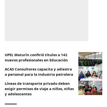
UPEL Maturín confirió títulos a 142
nuevos profesionales en Educación
ACAS Consultores capacita y adiestra
a personal para la industria petrolera
Líneas de transporte privado deben
exigir permisos de viaje a niños, niñas
y adolescentes