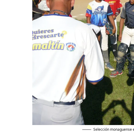
Selección monaguense en