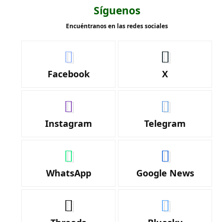
Síguenos
Encuéntranos en las redes sociales
Facebook
X
Instagram
Telegram
WhatsApp
Google News