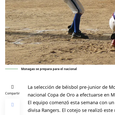
Monagas se prepara para el nacional
La selección de béisbol pre-junior de
Mo
Compartir
nacional Copa de Oro a efectuarse en Mat
El equipo comenzó esta semana con un j
divisa Rangers. El cotejo se realizó est