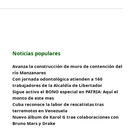
Noticias populares
Avanza la construcción de muro de contención del
río Manzanares
Con jornada odontológica atienden a 160
trabajadores de la Alcaldía de Libertador
Sigue activo el BONO especial en PATRIA: Aquí el
monto de este mes
Cuba reconoce la labor de rescatistas tras
terremotos en Venezuela
Nuevo álbum de Karol G trae colaboraciones con
Bruno Mars y Drake