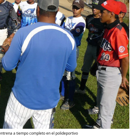
trena a tiempo completo en el polideportivo