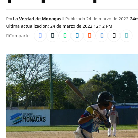
Por
La Verdad de Monagas
Publicado 24 de marzo de 2022
24
Última actualización: 24 de marzo de 2022 12:12 PM
Compartir