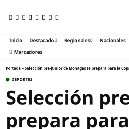
Inicio
Destacado
Regionales
Nacionales
Marcadores
Portada
»
Selección pre-junior de Monagas se prepara para la Cop
DEPORTES
Selección pr
prepara para