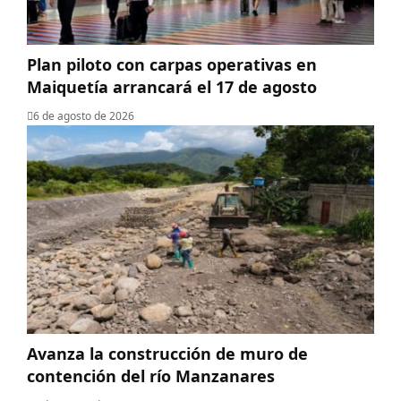
Plan piloto con carpas operativas en
Maiquetía arrancará el 17 de agosto
6 de agosto de 2026
Avanza la construcción de muro de
contención del río Manzanares