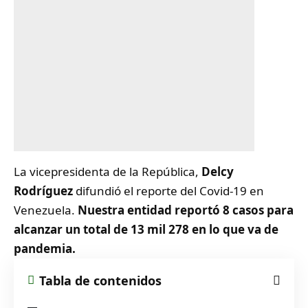
La vicepresidenta de la República,
Delcy
Rodríguez
difundió el reporte del Covid-19 en
Venezuela.
Nuestra entidad reportó 8 casos para
alcanzar un total de 13 mil 278 en lo que va de
pandemia.
Tabla de contenidos