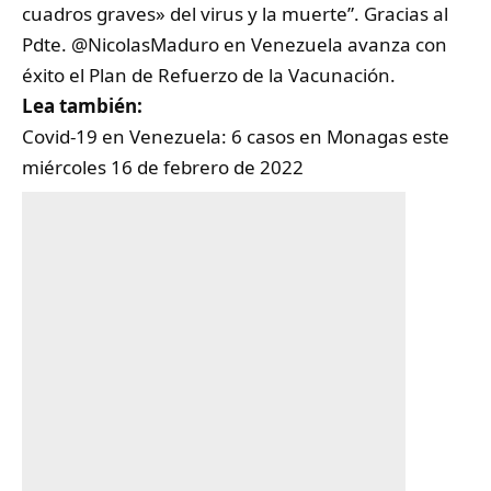
cuadros graves» del virus y la muerte”. Gracias al
Pdte.
@NicolasMaduro
en Venezuela avanza con
éxito el Plan de Refuerzo de la Vacunación.
Lea también:
Covid-19 en Venezuela: 6 casos en Monagas este
miércoles 16 de febrero de 2022