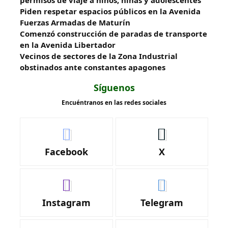
Piden respetar espacios públicos en la Avenida
Fuerzas Armadas de Maturín
​Comenzó construcción de paradas de transporte
en la Avenida Libertador
Vecinos de sectores de la Zona Industrial
obstinados ante constantes apagones
Síguenos
Encuéntranos en las redes sociales
Facebook
X
Instagram
Telegram