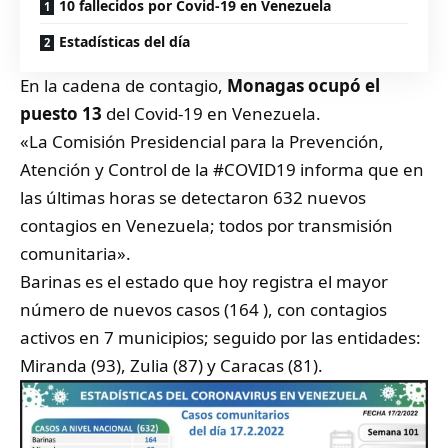
10 fallecidos por Covid-19 en Venezuela
Estadísticas del día
En la cadena de contagio,
Monagas ocupó el
puesto 13
del Covid-19 en Venezuela.
«La Comisión Presidencial para la Prevención,
Atención y Control de la
#COVID19
informa que en
las últimas horas se detectaron 632 nuevos
contagios en Venezuela; todos por transmisión
comunitaria».
Barinas es el estado que hoy registra el mayor
número de nuevos casos (164 ), con contagios
activos en 7 municipios; seguido por las entidades:
Miranda (93), Zulia (87) y Caracas (81).