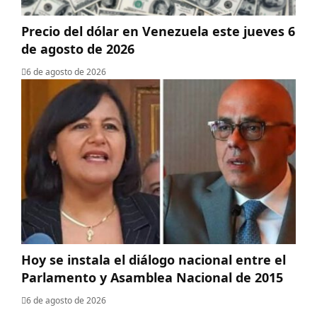
Precio del dólar en Venezuela este jueves 6
de agosto de 2026
6 de agosto de 2026
Hoy se instala el diálogo nacional entre el
Parlamento y Asamblea Nacional de 2015
6 de agosto de 2026