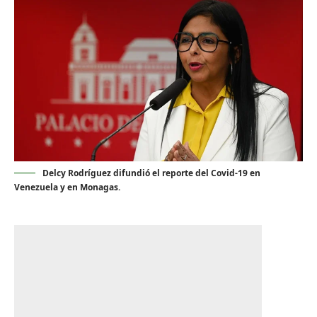
Delcy Rodríguez difundió el reporte del Covid-19 en
Venezuela y en Monagas.