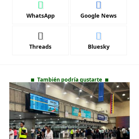
WhatsApp
Google News
Threads
Bluesky
También podría gustarte