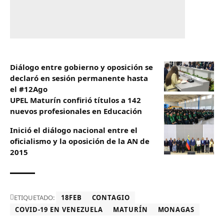
Diálogo entre gobierno y oposición se
declaró en sesión permanente hasta
el #12Ago
UPEL Maturín confirió títulos a 142
nuevos profesionales en Educación
Inició el diálogo nacional entre el
oficialismo y la oposición de la AN de
2015
ETIQUETADO:
18FEB
CONTAGIO
COVID-19 EN VENEZUELA
MATURÍN
MONAGAS