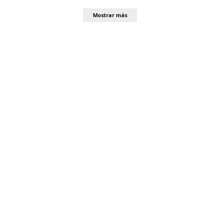
Mostrar más