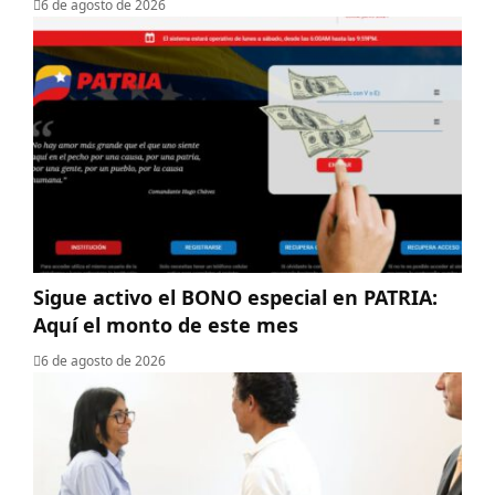
6 de agosto de 2026
Sigue activo el BONO especial en PATRIA:
Aquí el monto de este mes
6 de agosto de 2026