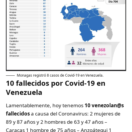
Monagas registró 8 casos de Covid-19 en Venezuela.
10 fallecidos por Covid-19 en
Venezuela
Lamentablemente, hoy tenemos
10 venezolan@s
fallecidos
a causa del Coronavirus: 2 mujeres de
89 y 87 años y 2 hombres de 63 y 47 años –
Caracas 1 hombre de 75 años – Anzoátegui 1