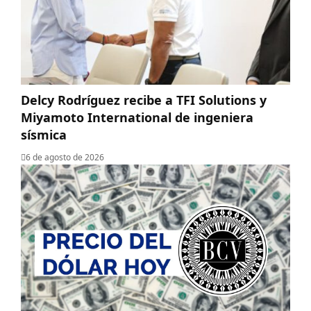
Delcy Rodríguez recibe a TFI Solutions y
Miyamoto International de ingeniera
sísmica
6 de agosto de 2026