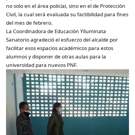
no solo en el área policial, sino en el de Protección
Civil, la cual será evaluada su factibilidad para fines
del mes de febrero.
La Coordinadora de Educación Ylluminata
Sanatorio agradeció el esfuerzo del alcalde por
facilitar esos espacios académicos para estos
alumnos y disponer de otras aulas para la
universidad para nuevos PNF.