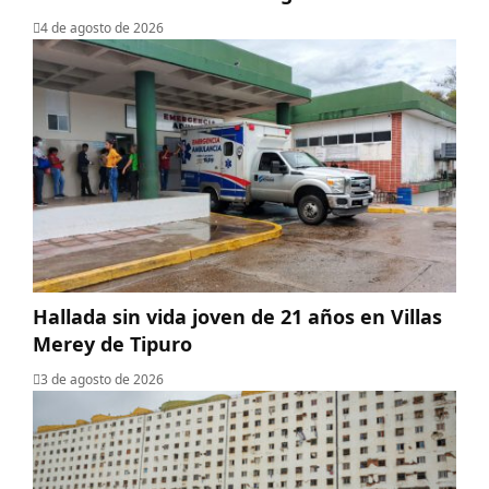
4 de agosto de 2026
Hallada sin vida joven de 21 años en Villas
Merey de Tipuro
3 de agosto de 2026