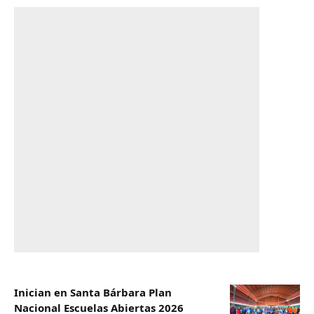
Inician en Santa Bárbara Plan
Nacional Escuelas Abiertas 2026