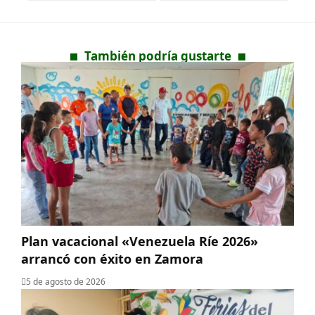
También podría gustarte
Plan vacacional «Venezuela Ríe 2026»
arrancó con éxito en Zamora
5 de agosto de 2026