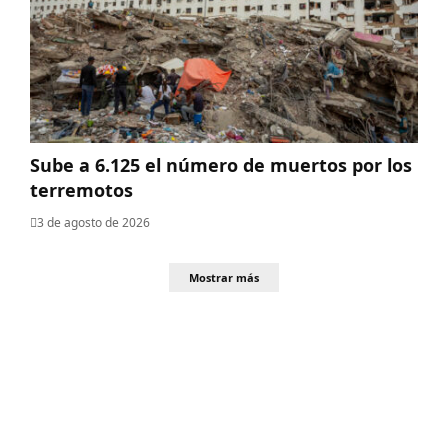
Sube a 6.125 el número de muertos por los
terremotos
3 de agosto de 2026
Mostrar más