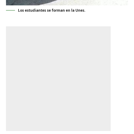
Los estudiantes se forman en la Unes.