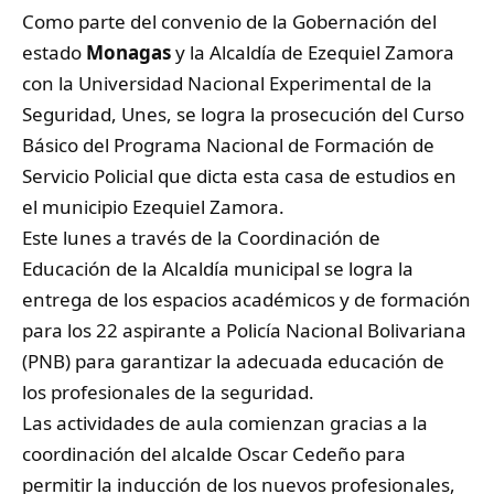
Como parte del convenio de la Gobernación del
estado
Monagas
y la Alcaldía de Ezequiel Zamora
con la Universidad Nacional Experimental de la
Seguridad, Unes, se logra la prosecución del Curso
Básico del Programa Nacional de Formación de
Servicio Policial que dicta esta casa de estudios en
el municipio Ezequiel Zamora.
Este lunes a través de la Coordinación de
Educación de la Alcaldía municipal se logra la
entrega de los espacios académicos y de formación
para los 22 aspirante a Policía Nacional Bolivariana
(PNB) para garantizar la adecuada educación de
los profesionales de la seguridad.
Las actividades de aula comienzan gracias a la
coordinación del alcalde Oscar Cedeño para
permitir la inducción de los nuevos profesionales,