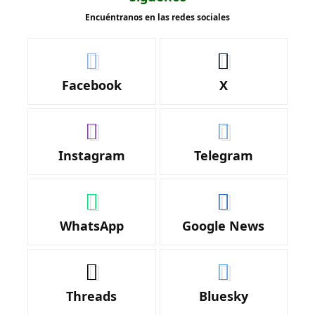
Encuéntranos en las redes sociales
Facebook
X
Instagram
Telegram
WhatsApp
Google News
Threads
Bluesky