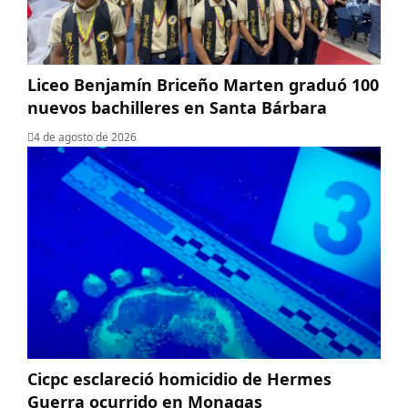
Liceo Benjamín Briceño Marten graduó 100
nuevos bachilleres en Santa Bárbara
4 de agosto de 2026
Cicpc esclareció homicidio de Hermes
Guerra ocurrido en Monagas