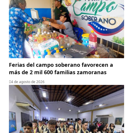
Ferias del campo soberano favorecen a
más de 2 mil 600 familias zamoranas
4 de agosto de 2026