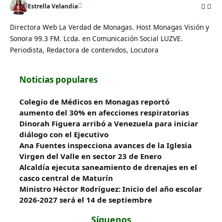
Estrella Velandia
Directora Web La Verdad de Monagas. Host Monagas Visión y
Sonora 99.3 FM. Lcda. en Comunicación Social LUZVE.
Periodista, Redactora de contenidos, Locutora
Noticias populares
Colegio de Médicos en Monagas reportó
aumento del 30% en afecciones respiratorias
Dinorah Figuera arribó a Venezuela para iniciar
diálogo con el Ejecutivo
Ana Fuentes inspecciona avances de la Iglesia
Virgen del Valle en sector 23 de Enero
Alcaldía ejecuta saneamiento de drenajes en el
casco central de Maturín
Ministro Héctor Rodríguez: Inicio del año escolar
2026-2027 será el 14 de septiembre
Síguenos