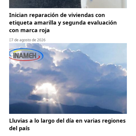
Inician reparación de viviendas con
etiqueta amarilla y segunda evaluación
con marca roja
7 de agosto de 2026
Lluvias a lo largo del día en varias regiones
del país