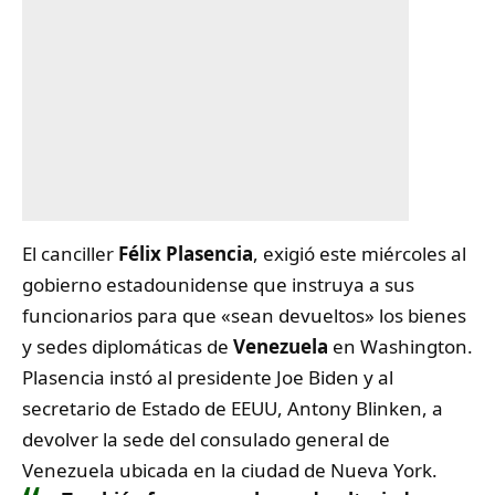
El canciller
Félix Plasencia
, exigió este miércoles al
gobierno estadounidense que instruya a sus
funcionarios para que «sean devueltos» los bienes
y sedes diplomáticas de
Venezuela
en Washington.
Plasencia instó al presidente Joe Biden y al
secretario de Estado de EEUU,
Antony Blinken, a
devolver la sede del consulado general de
Venezuela ubicada en la ciudad de Nueva York.