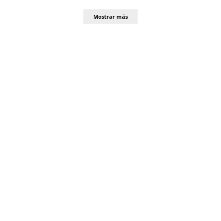
Mostrar más