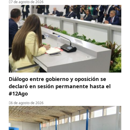
7 de agosto de 2026
Diálogo entre gobierno y oposición se
declaró en sesión permanente hasta el
#12Ago
6 de agosto de 2026