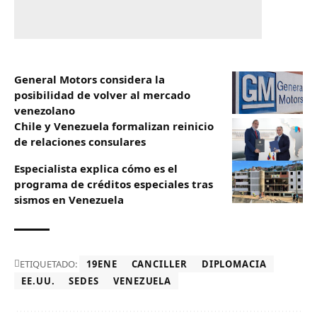
General Motors considera la
posibilidad de volver al mercado
venezolano
Chile y Venezuela formalizan reinicio
de relaciones consulares
Especialista explica cómo es el
programa de créditos especiales tras
sismos en Venezuela
ETIQUETADO:
19ENE
CANCILLER
DIPLOMACIA
EE.UU.
SEDES
VENEZUELA