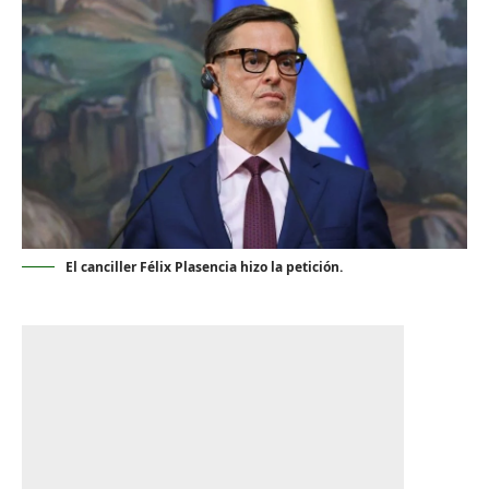
El canciller Félix Plasencia hizo la petición.