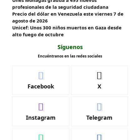
profesionales de la seguridad ciudadana
Precio del dólar en Venezuela este viernes 7 de
agosto de 2026
Unicef: Unos 300 niños muertos en Gaza desde
alto fuego de octubre
Síguenos
Encuéntranos en las redes sociales
Facebook
X
Instagram
Telegram