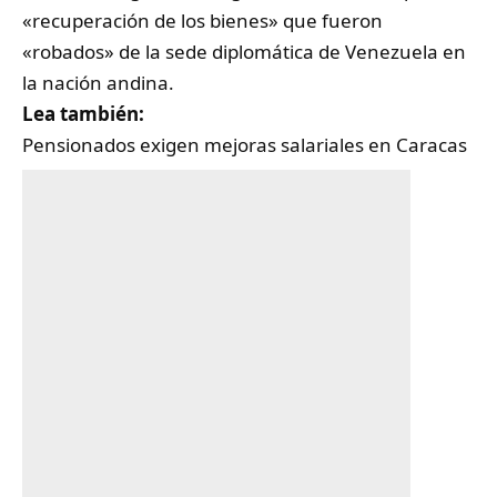
«recuperación de los bienes» que fueron
«robados» de la sede diplomática de Venezuela en
la nación andina.
Lea también:
Pensionados exigen mejoras salariales en Caracas