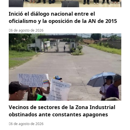
Inició el diálogo nacional entre el
oficialismo y la oposición de la AN de 2015
6 de agosto de 2026
Vecinos de sectores de la Zona Industrial
obstinados ante constantes apagones
6 de agosto de 2026