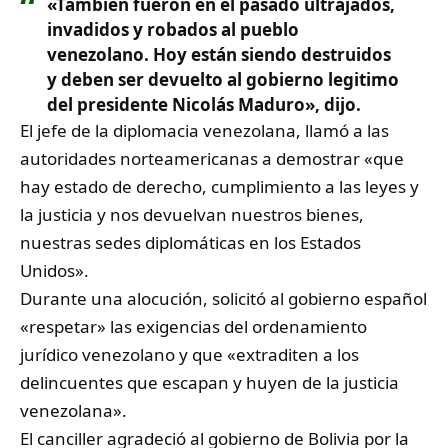
«También fueron en el pasado ultrajados,
invadidos y robados al pueblo
venezolano. Hoy están siendo destruidos
y deben ser devuelto al gobierno legitimo
del presidente Nicolás Maduro», dijo.
El jefe de la diplomacia venezolana, llamó a las
autoridades norteamericanas a demostrar «que
hay estado de derecho, cumplimiento a las leyes y
la justicia y nos devuelvan nuestros bienes,
nuestras sedes diplomáticas en los Estados
Unidos».
Durante una alocución, solicitó al gobierno español
«respetar» las exigencias del ordenamiento
jurídico venezolano y que «extraditen a los
delincuentes que escapan y huyen de la justicia
venezolana».
El canciller agradeció al gobierno de Bolivia por la