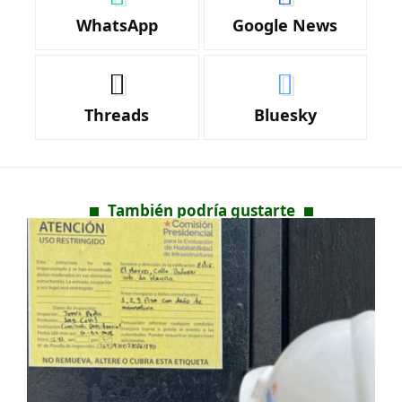
WhatsApp
Google News
Threads
Bluesky
También podría gustarte