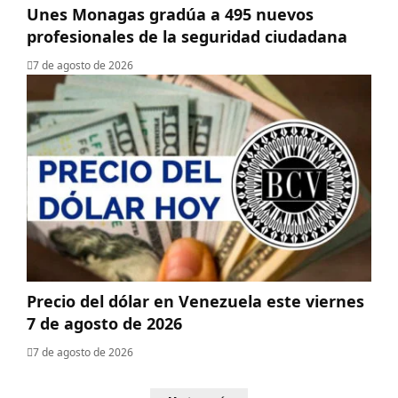
Unes Monagas gradúa a 495 nuevos
profesionales de la seguridad ciudadana
7 de agosto de 2026
Precio del dólar en Venezuela este viernes
7 de agosto de 2026
7 de agosto de 2026