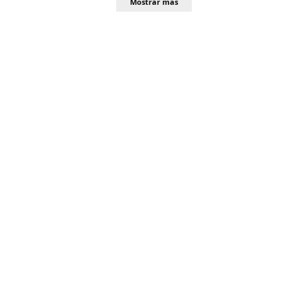
Mostrar más