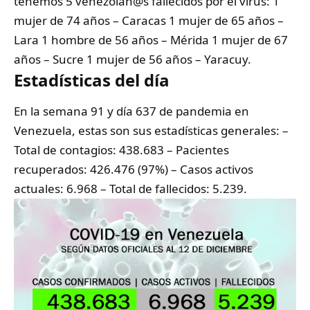
tenemos 5 venezolan@s fallecidos por el virus: 1
mujer de 74 años – Caracas 1 mujer de 65 años –
Lara 1 hombre de 56 años – Mérida 1 mujer de 67
años – Sucre 1 mujer de 56 años – Yaracuy.
Estadísticas del día
En la semana 91 y día 637 de pandemia en
Venezuela, estas son sus estadísticas generales: –
Total de contagios: 438.683 – Pacientes
recuperados: 426.476 (97%) – Casos activos
actuales: 6.968 – Total de fallecidos: 5.239.