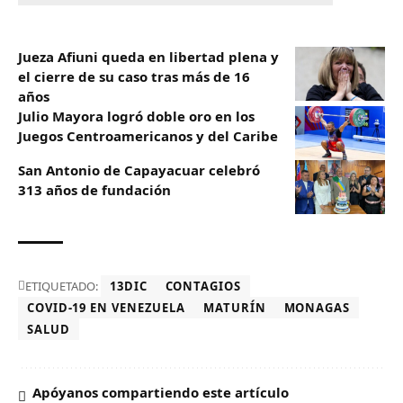
Jueza Afiuni queda en libertad plena y
el cierre de su caso tras más de 16
años
Julio Mayora logró doble oro en los
Juegos Centroamericanos y del Caribe
San Antonio de Capayacuar celebró
313 años de fundación
ETIQUETADO:
13DIC
CONTAGIOS
COVID-19 EN VENEZUELA
MATURÍN
MONAGAS
SALUD
Apóyanos compartiendo este artículo