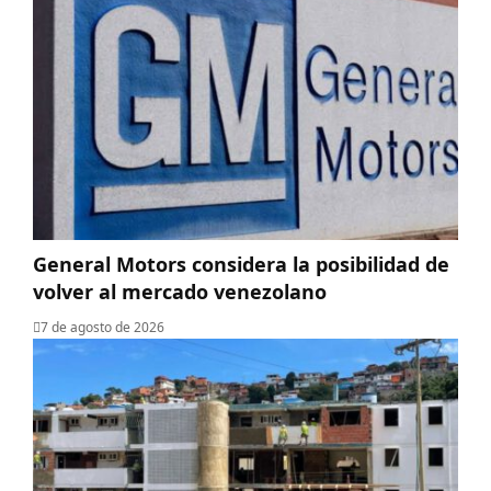
General Motors considera la posibilidad de
volver al mercado venezolano
7 de agosto de 2026