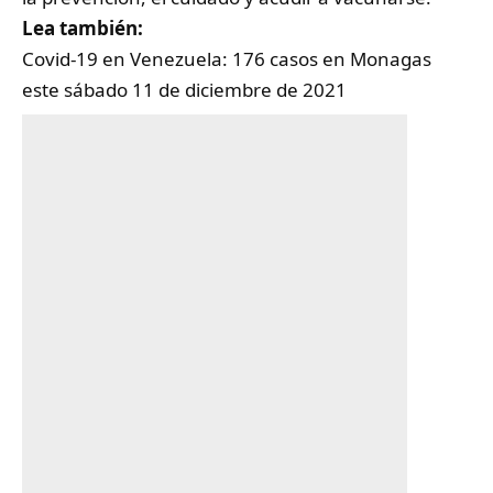
Lea también:
Covid-19 en Venezuela: 176 casos en Monagas
este sábado 11 de diciembre de 2021