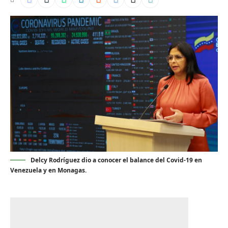
Delcy Rodríguez dio a conocer el balance del Covid-19 en
Venezuela y en Monagas.