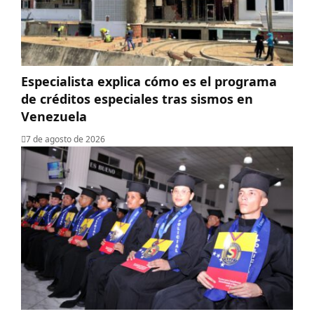
Especialista explica cómo es el programa
de créditos especiales tras sismos en
Venezuela
7 de agosto de 2026