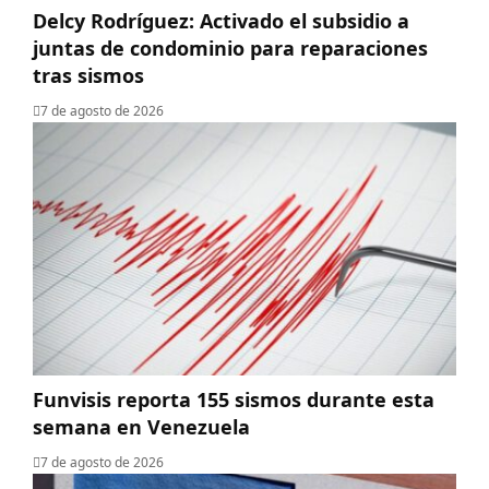
Delcy Rodríguez: Activado el subsidio a
juntas de condominio para reparaciones
tras sismos
7 de agosto de 2026
Funvisis reporta 155 sismos durante esta
semana en Venezuela
7 de agosto de 2026