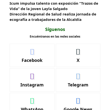
Icum impulsa talento con exposición “Trazos de
Vida” de la joven Layla Salgado‎
‎Dirección Regional de Salud realiza jornada de
ecografía a trabajadores de la Alcaldía
Síguenos
Encuéntranos en las redes sociales
Facebook
X
Instagram
Telegram
WhatsApp
Google News