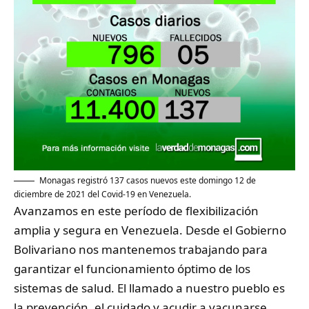
Monagas registró 137 casos nuevos este domingo 12 de
diciembre de 2021 del Covid-19 en Venezuela.
Avanzamos en este período de flexibilización
amplia y segura en Venezuela. Desde el Gobierno
Bolivariano nos mantenemos trabajando para
garantizar el funcionamiento óptimo de los
sistemas de salud. El llamado a nuestro pueblo es
la prevención, el cuidado y acudir a vacunarse.