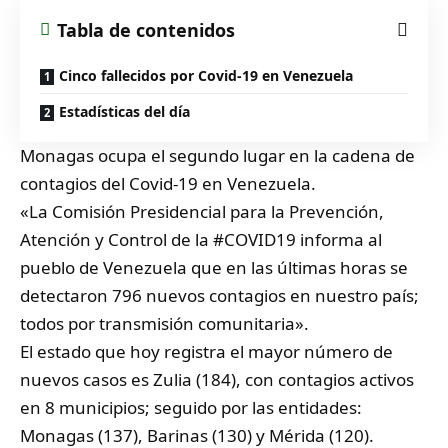
Tabla de contenidos
Cinco fallecidos por Covid-19 en Venezuela
Estadísticas del día
Monagas ocupa el segundo lugar en la cadena de
contagios del Covid-19 en Venezuela.
«La Comisión Presidencial para la Prevención,
Atención y Control de la
#COVID19
informa al
pueblo de Venezuela que en las últimas horas se
detectaron 796 nuevos contagios en nuestro país;
todos por transmisión comunitaria».
El estado que hoy registra el mayor número de
nuevos casos es Zulia (184), con contagios activos
en 8 municipios; seguido por las entidades:
Monagas (137), Barinas (130) y Mérida (120).