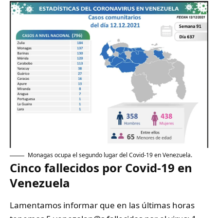
Monagas ocupa el segundo lugar del Covid-19 en Venezuela.
Cinco fallecidos por Covid-19 en
Venezuela
Lamentamos informar que en las últimas horas