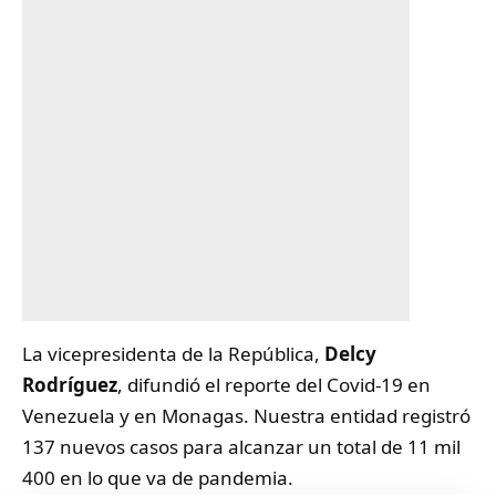
La vicepresidenta de la República,
Delcy
Rodríguez
, difundió el reporte del Covid-19 en
Venezuela y en Monagas. Nuestra entidad registró
137 nuevos casos para alcanzar un total de 11 mil
400 en lo que va de pandemia.