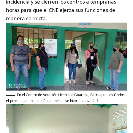
incidencia y se cierren los centros a tempranas
horas para que el CNE ejerza sus funciones de
manera correcta.
En el Centro de Votación Liceo Los Guaritos, Parroquia Los Godos,
e
l
proceso de
i
nstalación de mesas se hizó sin novedad.