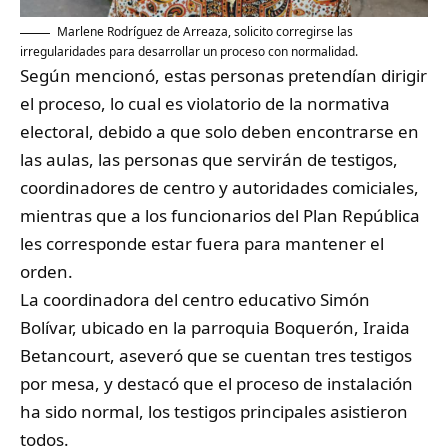
Marlene Rodríguez de Arreaza, solicito corregirse las
irregularidades para desarrollar un proceso con normalidad.
Según mencionó, estas personas pretendían dirigir
el proceso, lo cual es violatorio de la normativa
electoral, debido a que solo deben encontrarse en
las aulas, las personas que servirán de testigos,
coordinadores de centro y autoridades comiciales,
mientras que a los funcionarios del Plan República
les corresponde estar fuera para mantener el
orden.
La coordinadora del centro educativo Simón
Bolívar, ubicado en la parroquia Boquerón, Iraida
Betancourt, aseveró que se cuentan tres testigos
por mesa, y destacó que el proceso de instalación
ha sido normal, los testigos principales asistieron
todos.