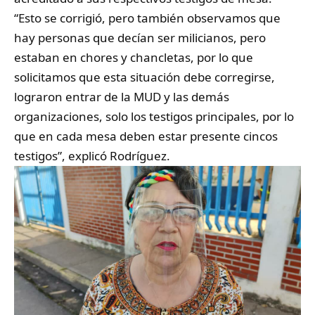
“Esto se corrigió, pero también observamos que
hay personas que decían ser milicianos, pero
estaban en chores y chancletas, por lo que
solicitamos que esta situación debe corregirse,
lograron entrar de la MUD y las demás
organizaciones, solo los testigos principales, por lo
que en cada mesa deben estar presente cincos
testigos”, explicó Rodríguez.