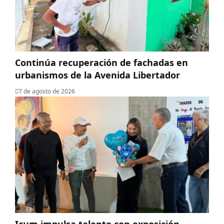
Continúa recuperación de fachadas en
urbanismos de la Avenida Libertador
7 de agosto de 2026
Icum impulsa talento con exposición