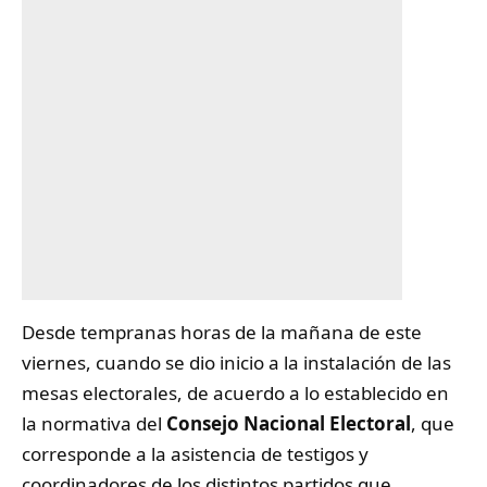
Desde tempranas horas de la mañana de este
viernes, cuando se dio inicio a la instalación de las
mesas electorales, de acuerdo a lo establecido en
la normativa del
Consejo Nacional Electoral
, que
corresponde a la asistencia de testigos y
coordinadores de los distintos partidos que