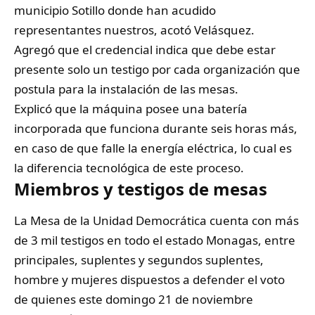
municipio Sotillo donde han acudido
representantes nuestros, acotó Velásquez.
Agregó que el credencial indica que debe estar
presente solo un testigo por cada organización que
postula para la instalación de las mesas.
Explicó que la máquina posee una batería
incorporada que funciona durante seis horas más,
en caso de que falle la energía eléctrica, lo cual es
la diferencia tecnológica de este proceso.
Miembros y testigos de mesas
La Mesa de la Unidad Democrática cuenta con más
de 3 mil testigos en todo el estado Monagas, entre
principales, suplentes y segundos suplentes,
hombre y mujeres dispuestos a defender el voto
de quienes este domingo 21 de noviembre