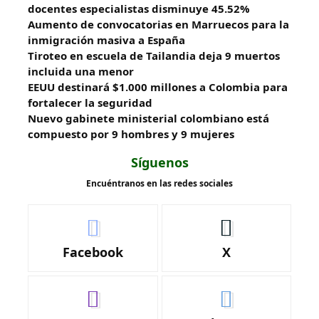
docentes especialistas disminuye 45.52%
Aumento de convocatorias en Marruecos para la
inmigración masiva a España
Tiroteo en escuela de Tailandia deja 9 muertos
incluida una menor
EEUU destinará $1.000 millones a Colombia para
fortalecer la seguridad
Nuevo gabinete ministerial colombiano está
compuesto por 9 hombres y 9 mujeres
Síguenos
Encuéntranos en las redes sociales
Facebook
X