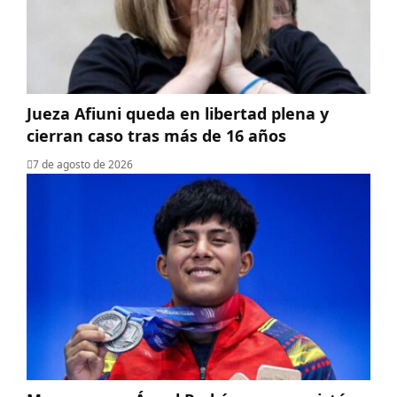
Jueza Afiuni queda en libertad plena y
cierran caso tras más de 16 años
7 de agosto de 2026