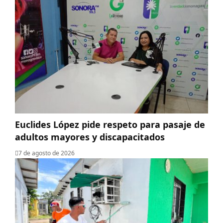
Euclides López pide respeto para pasaje de
adultos mayores y discapacitados
7 de agosto de 2026