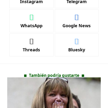
Instagram
Telegram
WhatsApp
Google News
Threads
Bluesky
También podría gustarte