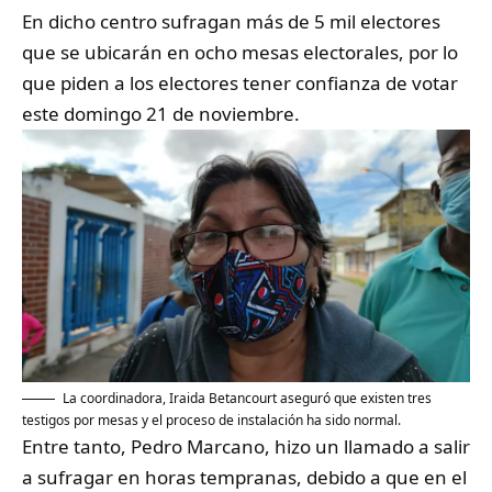
En dicho centro sufragan más de 5 mil electores
que se ubicarán en ocho mesas electorales, por lo
que piden a los electores tener confianza de votar
este domingo 21 de noviembre.
La coordinadora, Iraida Betancourt aseguró que existen tres
testigos por mesas y el proceso de instalación ha sido normal.
Entre tanto, Pedro Marcano, hizo un llamado a salir
a sufragar en horas tempranas, debido a que en el