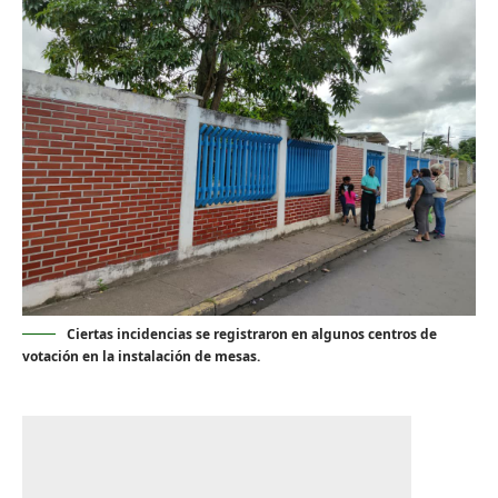
Ciertas incidencias se registraron en algunos centros de
votación en la instalación de mesas.