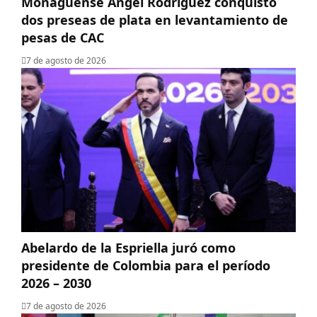
Monaguense Ángel Rodríguez conquistó
dos preseas de plata en levantamiento de
pesas de CAC
7 de agosto de 2026
Abelardo de la Espriella juró como
presidente de Colombia para el período
2026 – 2030
7 de agosto de 2026