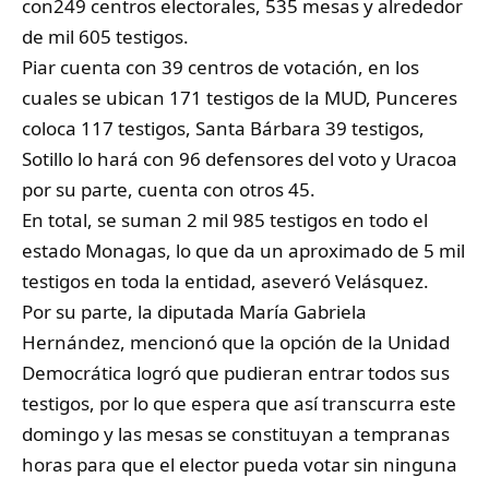
con249 centros electorales, 535 mesas y alrededor
de mil 605 testigos.
Piar cuenta con 39 centros de votación, en los
cuales se ubican 171 testigos de la MUD, Punceres
coloca 117 testigos, Santa Bárbara 39 testigos,
Sotillo lo hará con 96 defensores del voto y Uracoa
por su parte, cuenta con otros 45.
En total, se suman 2 mil 985 testigos en todo el
estado Monagas, lo que da un aproximado de 5 mil
testigos en toda la entidad, aseveró Velásquez.
Por su parte, la diputada María Gabriela
Hernández, mencionó que la opción de la Unidad
Democrática logró que pudieran entrar todos sus
testigos, por lo que espera que así transcurra este
domingo y las mesas se constituyan a tempranas
horas para que el elector pueda votar sin ninguna