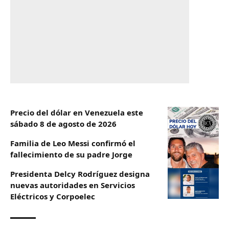
Precio del dólar en Venezuela este
sábado 8 de agosto de 2026
Familia de Leo Messi confirmó el
fallecimiento de su padre Jorge
Presidenta Delcy Rodríguez designa
nuevas autoridades en Servicios
Eléctricos y Corpoelec