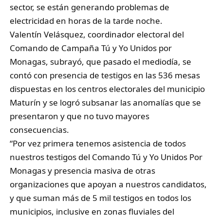
sector, se están generando problemas de
electricidad en horas de la tarde noche.
Valentín Velásquez, coordinador electoral del
Comando de Campaña Tú y Yo Unidos por
Monagas, subrayó, que pasado el mediodía, se
contó con presencia de testigos en las 536 mesas
dispuestas en los centros electorales del municipio
Maturín y se logró subsanar las anomalías que se
presentaron y que no tuvo mayores
consecuencias.
“Por vez primera tenemos asistencia de todos
nuestros testigos del Comando Tú y Yo Unidos Por
Monagas y presencia masiva de otras
organizaciones que apoyan a nuestros candidatos,
y que suman más de 5 mil testigos en todos los
municipios, inclusive en zonas fluviales del