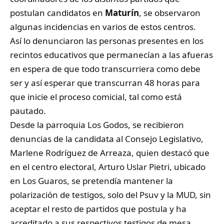
postulan candidatos en
Maturín
, se observaron
algunas incidencias en varios de estos centros.
Así lo denunciaron las personas presentes en los
recintos educativos que permanecían a las afueras
en espera de que todo transcurriera como debe
ser y así esperar que transcurran 48 horas para
que inicie el proceso comicial, tal como está
pautado.
Desde la parroquia Los Godos, se recibieron
denuncias de la candidata al Consejo Legislativo,
Marlene Rodríguez de Arreaza, quien destacó que
en el centro electoral, Arturo Uslar Pietri, ubicado
en Los Guaros, se pretendía mantener la
polarización de testigos, solo del Psuv y la MUD, sin
aceptar el resto de partidos que postula y ha
acreditado a sus respectivos testigos de mesa.