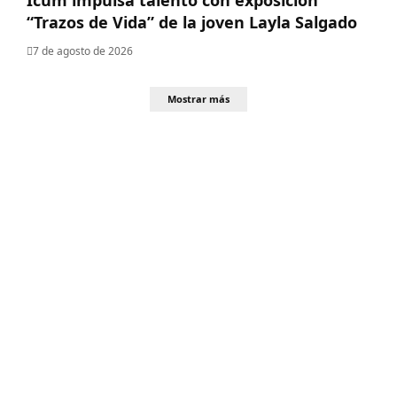
“Trazos de Vida” de la joven Layla Salgado‎
7 de agosto de 2026
Mostrar más