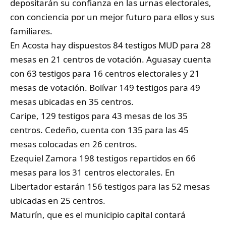
depositarán su confianza en las urnas electorales,
con conciencia por un mejor futuro para ellos y sus
familiares.
En Acosta hay dispuestos 84 testigos MUD para 28
mesas en 21 centros de votación. Aguasay cuenta
con 63 testigos para 16 centros electorales y 21
mesas de votación. Bolívar 149 testigos para 49
mesas ubicadas en 35 centros.
Caripe, 129 testigos para 43 mesas de los 35
centros. Cedeño, cuenta con 135 para las 45
mesas colocadas en 26 centros.
Ezequiel Zamora 198 testigos repartidos en 66
mesas para los 31 centros electorales. En
Libertador estarán 156 testigos para las 52 mesas
ubicadas en 25 centros.
Maturín, que es el municipio capital contará