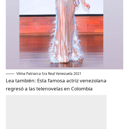
Vilma Patriarca Sra Real Venezuela 2021
Lea también:
Esta famosa actriz venezolana
regresó a las telenovelas en Colombia