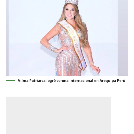
Vilma Patriarca logró corona internacional en Arequipa Perú