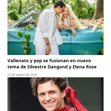
Vallenato y pop se fusionan en nuevo
tema de Silvestre Dangond y Elena Rose
3 de agosto de 2026