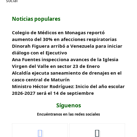
social
Noticias populares
Colegio de Médicos en Monagas reportó
aumento del 30% en afecciones respiratorias
Dinorah Figuera arribó a Venezuela para iniciar
diálogo con el Ejecutivo
Ana Fuentes inspecciona avances de la Iglesia
Virgen del Valle en sector 23 de Enero
Alcaldía ejecuta saneamiento de drenajes en el
casco central de Maturín
Ministro Héctor Rodríguez: Inicio del año escolar
2026-2027 será el 14 de septiembre
Síguenos
Encuéntranos en las redes sociales