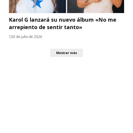
Karol G lanzará su nuevo álbum «No me
arrepiento de sentir tanto»
30 de julio de 2026
Mostrar más