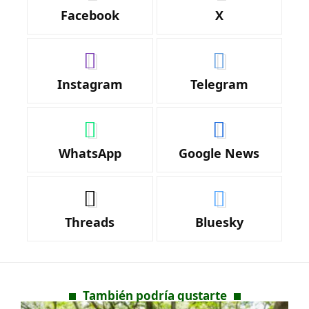
Facebook
X
Instagram
Telegram
WhatsApp
Google News
Threads
Bluesky
También podría gustarte