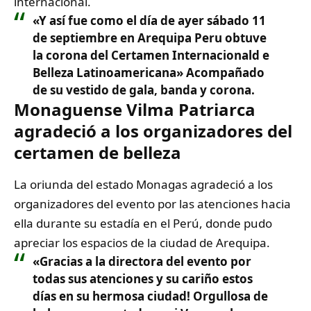
internacional.
«Y así fue como el día de ayer sábado 11
de septiembre en Arequipa Peru obtuve
la corona del Certamen Internacionald e
Belleza Latinoamericana» Acompañado
de su vestido de gala, banda y corona.
Monaguense Vilma Patriarca
agradeció a los organizadores del
certamen de belleza
La oriunda del estado Monagas agradeció a los
organizadores del evento por las atenciones hacia
ella durante su estadía en el Perú, donde pudo
apreciar los espacios de la ciudad de Arequipa.
«Gracias a la directora del evento por
todas sus atenciones y su cariño estos
días en su hermosa ciudad! Orgullosa de