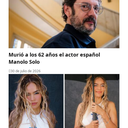
Murió a los 62 años el actor español
Manolo Solo
30 de julio de 2026