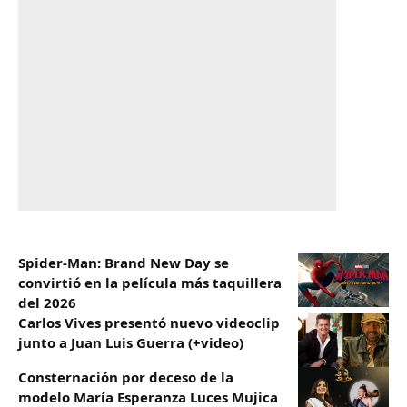
Spider-Man: Brand New Day se
convirtió en la película más taquillera
del 2026
Carlos Vives presentó nuevo videoclip
junto a Juan Luis Guerra (+video)
Consternación por deceso de la
modelo María Esperanza Luces Mujica