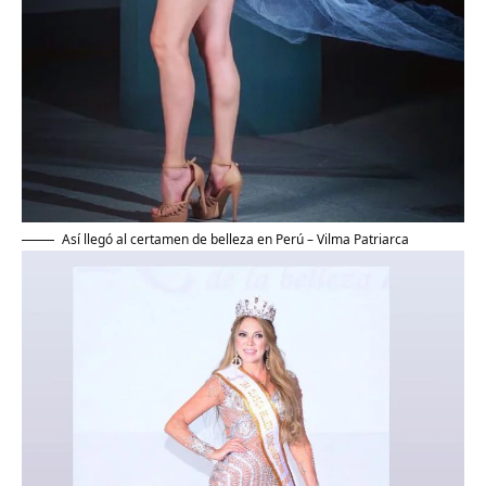
Así llegó al certamen de belleza en Perú – Vilma Patriarca