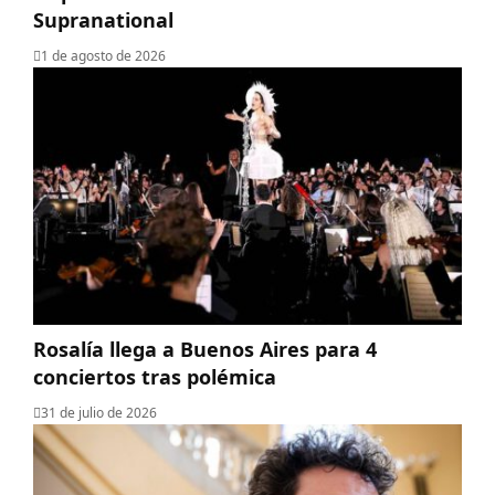
Supranational
1 de agosto de 2026
Rosalía llega a Buenos Aires para 4
conciertos tras polémica
31 de julio de 2026