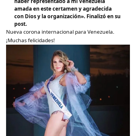
haber representado a mi Venezuela
amada en este certamen y agradecida
con Dios y la organización». Finalizó en su
post.
Nueva corona internacional para Venezuela.
¡Muchas felicidades!