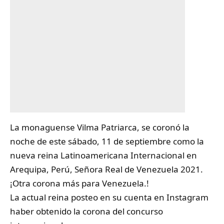
La monaguense
Vilma Patriarca
, se coronó la
noche de este sábado, 11 de septiembre como la
nueva reina Latinoamericana Internacional en
Arequipa, Perú, Señora Real de Venezuela 2021.
¡Otra corona más para Venezuela.!
La actual reina posteo en su cuenta en Instagram
haber obtenido la corona del concurso