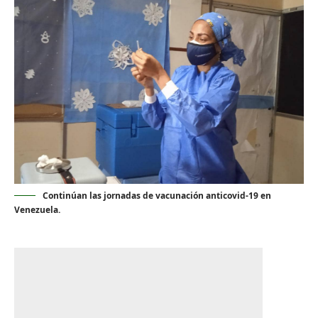
Continúan las jornadas de vacunación anticovid-19 en
Venezuela.