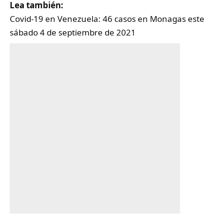
Lea también:
Covid-19 en Venezuela: 46 casos en Monagas este
sábado 4 de septiembre de 2021