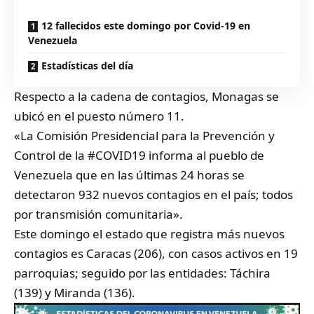
12 fallecidos este domingo por Covid-19 en
Venezuela
Estadísticas del día
Respecto a la cadena de contagios, Monagas se
ubicó en el puesto número 11.
«La Comisión Presidencial para la Prevención y
Control de la
#COVID19
informa al pueblo de
Venezuela que en las últimas 24 horas se
detectaron 932 nuevos contagios en el país; todos
por transmisión comunitaria».
Este domingo el estado que registra más nuevos
contagios es Caracas (206), con casos activos en 19
parroquias; seguido por las entidades: Táchira
(139) y Miranda (136).