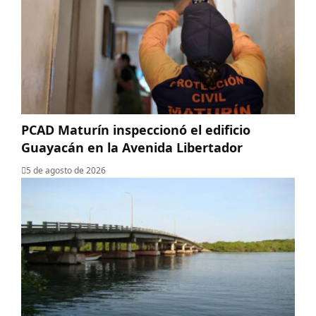
PCAD Maturín inspeccionó el edificio
Guayacán en la Avenida Libertador
5 de agosto de 2026