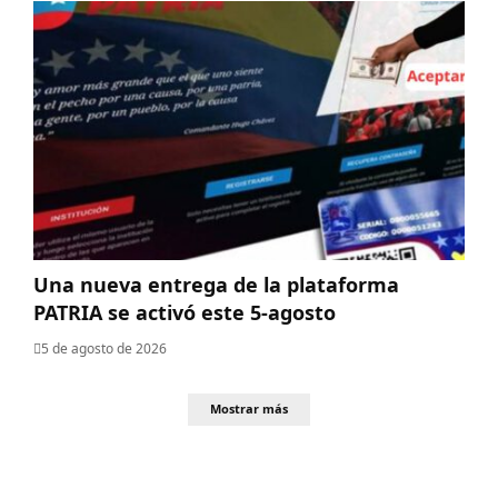
Una nueva entrega de la plataforma
PATRIA se activó este 5-agosto
5 de agosto de 2026
Mostrar más