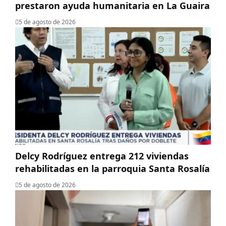
prestaron ayuda humanitaria en La Guaira
5 de agosto de 2026
Delcy Rodríguez entrega 212 viviendas
rehabilitadas en la parroquia Santa Rosalía
5 de agosto de 2026