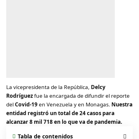
La vicepresidenta de la República,
Delcy
Rodríguez
fue la encargada de difundir el reporte
del
Covid-19
en Venezuela y en Monagas.
Nuestra
entidad registró un total de 24 casos para
alcanzar 8 mil 718 en lo que va de pandemia.
Tabla de contenidos