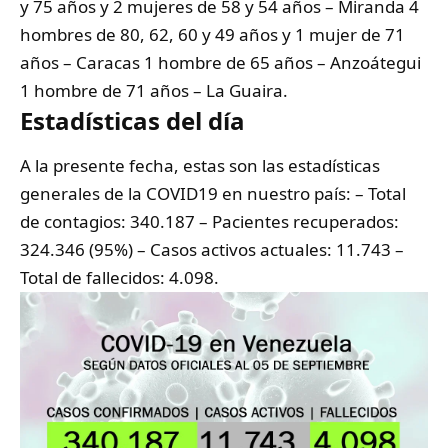
y 75 años y 2 mujeres de 58 y 54 años – Miranda 4
hombres de 80, 62, 60 y 49 años y 1 mujer de 71
años – Caracas 1 hombre de 65 años – Anzoátegui
1 hombre de 71 años – La Guaira.
Estadísticas del día
A la presente fecha, estas son las estadísticas
generales de la COVID19 en nuestro país: – Total
de contagios: 340.187 – Pacientes recuperados:
324.346 (95%) – Casos activos actuales: 11.743 –
Total de fallecidos: 4.098.