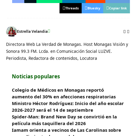
Threads
Bluesky
Copiar link
Estrella Velandia
Directora Web La Verdad de Monagas. Host Monagas Visión y
Sonora 99.3 FM. Lcda. en Comunicación Social LUZVE.
Periodista, Redactora de contenidos, Locutora
Noticias populares
Colegio de Médicos en Monagas reportó
aumento del 30% en afecciones respiratorias
Ministro Héctor Rodríguez: Inicio del año escolar
2026-2027 será el 14 de septiembre
Spider-Man: Brand New Day se convirtió en la
película más taquillera del 2026
Iamam orienta a vecinos de Las Carolinas sobre