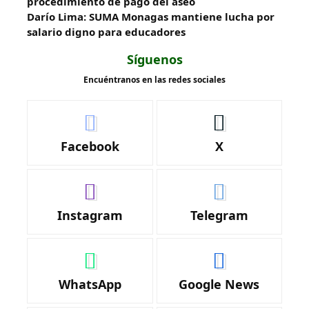
procedimiento de pago del aseo
Darío Lima: SUMA Monagas mantiene lucha por
salario digno para educadores
Síguenos
Encuéntranos en las redes sociales
Facebook
X
Instagram
Telegram
WhatsApp
Google News