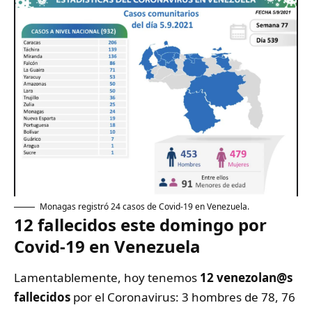
Monagas registró 24 casos de Covid-19 en Venezuela.
12 fallecidos este domingo por
Covid-19 en Venezuela
Lamentablemente, hoy tenemos
12 venezolan@s
fallecidos
por el Coronavirus: 3 hombres de 78, 76