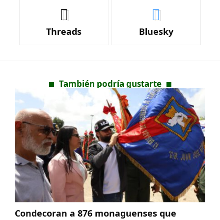
Threads
Bluesky
También podría gustarte
Condecoran a 876 monaguenses que