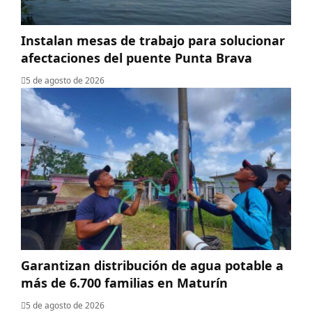
Instalan mesas de trabajo para solucionar
afectaciones del puente Punta Brava
5 de agosto de 2026
Garantizan distribución de agua potable a
más de 6.700 familias en Maturín
5 de agosto de 2026