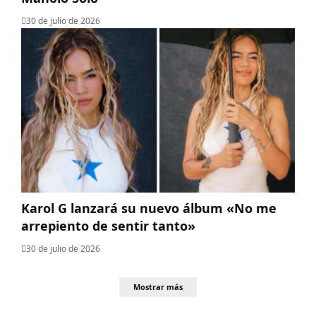
30 de julio de 2026
Karol G lanzará su nuevo álbum «No me
arrepiento de sentir tanto»
30 de julio de 2026
Mostrar más