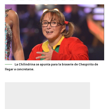
La Chilindrina se apunta para la bioserie de Chespirito de
llegar a concretarse.