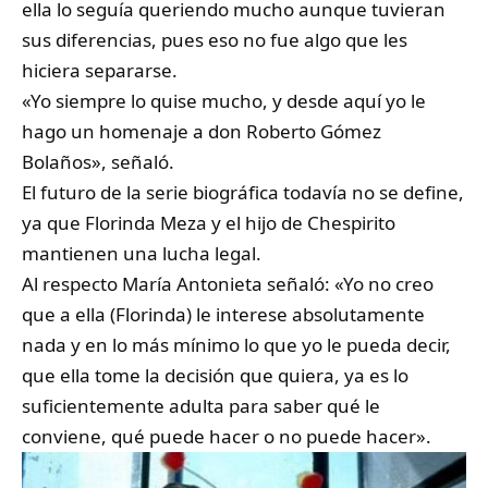
ella lo seguía queriendo mucho aunque tuvieran
sus diferencias, pues eso no fue algo que les
hiciera separarse.
«Yo siempre lo quise mucho, y desde aquí yo le
hago un homenaje a don Roberto Gómez
Bolaños», señaló.
El futuro de la serie biográfica todavía no se define,
ya que Florinda Meza y el hijo de Chespirito
mantienen una lucha legal.
Al respecto María Antonieta señaló: «Yo no creo
que a ella (Florinda) le interese absolutamente
nada y en lo más mínimo lo que yo le pueda decir,
que ella tome la decisión que quiera, ya es lo
suficientemente adulta para saber qué le
conviene, qué puede hacer o no puede hacer».