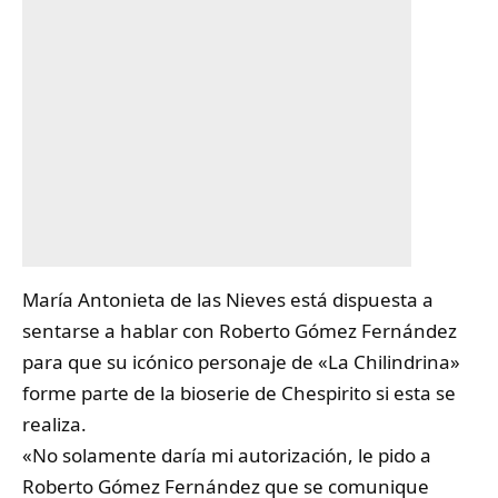
María Antonieta de las Nieves
está dispuesta a
sentarse a hablar con Roberto Gómez Fernández
para que su icónico personaje de «La Chilindrina»
forme parte de la bioserie de Chespirito si esta se
realiza.
«No solamente daría mi autorización, le pido a
Roberto Gómez Fernández que se comunique