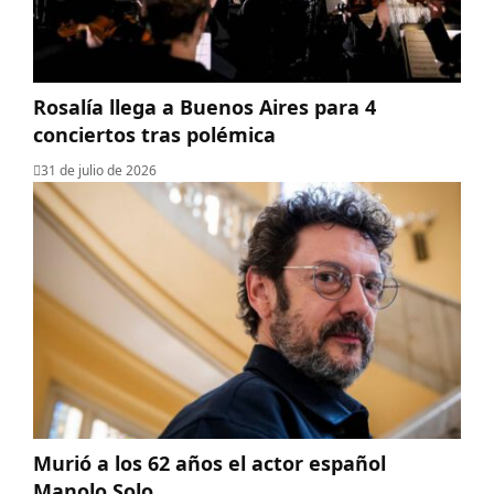
Rosalía llega a Buenos Aires para 4
conciertos tras polémica
31 de julio de 2026
Murió a los 62 años el actor español
Manolo Solo