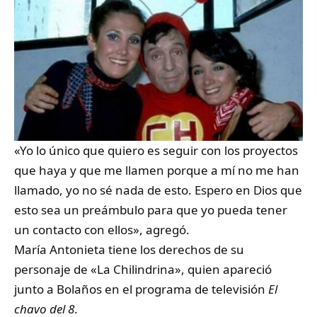
«Yo lo único que quiero es seguir con los proyectos
que haya y que me llamen porque a mí no me han
llamado, yo no sé nada de esto. Espero en Dios que
esto sea un preámbulo para que yo pueda tener
un contacto con ellos», agregó.
María Antonieta tiene los derechos de su
personaje de «La Chilindrina», quien apareció
junto a Bolaños en el programa de televisión
El
chavo del 8
.