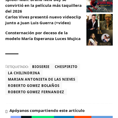
convirtió en la película más taquillera
del 2026
Carlos Vives presentó nuevo videoclip
junto a Juan Luis Guerra (+video)
Consternación por deceso de la
modelo María Esperanza Luces Mujica
ETIQUETADO:
BIOSERIE
CHESPIRITO
LA CHILINDRINA
MARIAN ANTONIETA DE LAS NIEVES
ROBERTO GOMEZ BOLAÑOS
ROBERTO GOMEZ FERNANDEZ
Apóyanos compartiendo este artículo