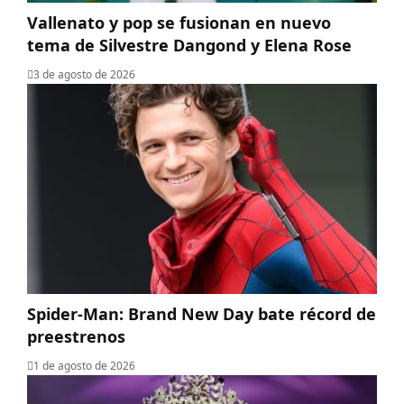
Vallenato y pop se fusionan en nuevo
tema de Silvestre Dangond y Elena Rose
3 de agosto de 2026
Spider-Man: Brand New Day bate récord de
preestrenos
1 de agosto de 2026