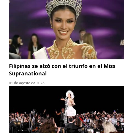
Filipinas se alzó con el triunfo en el Miss
Supranational
1 de agosto de 2026