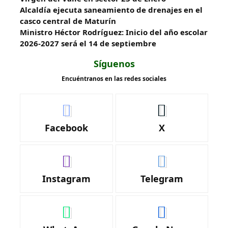
Alcaldía ejecuta saneamiento de drenajes en el
casco central de Maturín
Ministro Héctor Rodríguez: Inicio del año escolar
2026-2027 será el 14 de septiembre
Síguenos
Encuéntranos en las redes sociales
Facebook
X
Instagram
Telegram