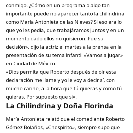
conmigo. ¿Cómo en un programa o algo tan
importante puede no aparecer tanto la chilindrina
como María Antonieta de las Nieves? Si eso era lo
que yo les pedía, que trabajáramos juntos y en un
momento dado ellos no quisieron. Fue su
decisión», dijo la actriz el martes a la prensa en la
presentación de su tema infantil «Vamos a jugar»
en Ciudad de México.
«Dios permita que Roberto después de oír esta
declaración me llame y yo le voy a decir sí, con
mucho cariño, a la hora que tú quieras y como tú
quieras. Por supuesto que sí».
La Chilindrina y Doña Florinda
María Antonieta relató que el comediante Roberto
Gómez Bolaños, «Chespirito», siempre supo que