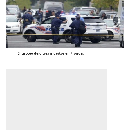
El tiroteo dejó tres muertos en Florida.