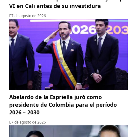
VI en Cali antes de su investidura
7 de agosto de 2026
Abelardo de la Espriella juró como
presidente de Colombia para el período
2026 – 2030
7 de agosto de 2026