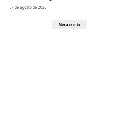
7 de agosto de 2026
Mostrar más