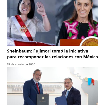
Sheinbaum: Fujimori tomó la iniciativa
para recomponer las relaciones con México
7 de agosto de 2026