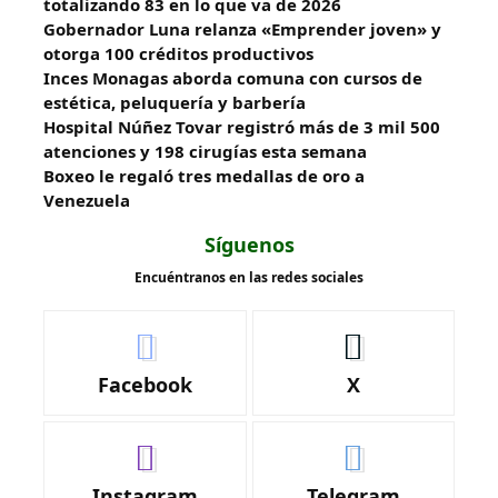
totalizando 83 en lo que va de 2026
Gobernador Luna relanza «Emprender joven» y
otorga 100 créditos productivos
Inces Monagas aborda comuna con cursos de
estética, peluquería y barbería
Hospital Núñez Tovar registró más de 3 mil 500
atenciones y 198 cirugías esta semana
Boxeo le regaló tres medallas de oro a
Venezuela
Síguenos
Encuéntranos en las redes sociales
Facebook
X
Instagram
Telegram