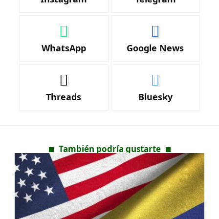
WhatsApp
Google News
Threads
Bluesky
También podría gustarte