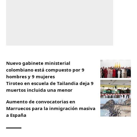
Nuevo gabinete ministerial
colombiano está compuesto por 9
hombres y 9 mujeres
Tiroteo en escuela de Tailandia deja 9
muertos incluida una menor
Aumento de convocatorias en
Marruecos para la inmigración masiva
a España