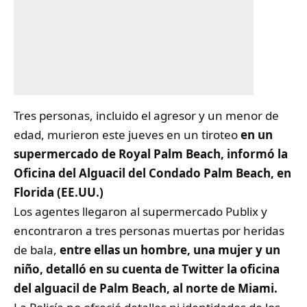
Tres personas, incluido el agresor y un menor de
edad, murieron este jueves en un tiroteo
en un
supermercado de Royal Palm Beach, informó la
Oficina del Alguacil del Condado Palm Beach, en
Florida
(EE.UU.)
Los agentes llegaron al supermercado Publix y
encontraron a tres personas muertas por heridas
de bala,
entre ellas un hombre, una mujer y un
niño, detalló en su cuenta de Twitter la oficina
del alguacil de Palm Beach, al norte de Miami.