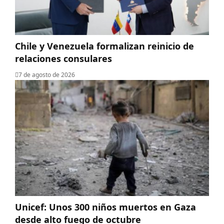
Chile y Venezuela formalizan reinicio de
relaciones consulares
7 de agosto de 2026
Unicef: Unos 300 niños muertos en Gaza
desde alto fuego de octubre