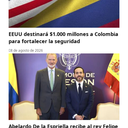
EEUU destinará $1.000 millones a Colombia
para fortalecer la seguridad
8 de agosto de 2026
Abelardo De la Espriella recibe al rey Felipe