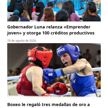
Gobernador Luna relanza «Emprender
joven» y otorga 100 créditos productivos
8 de agosto de 2026
Boxeo le regaló tres medallas de oro a