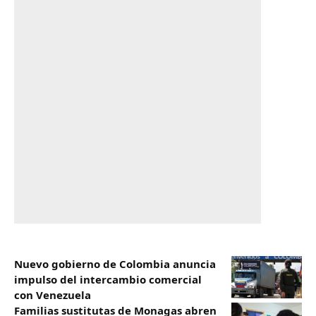
Nuevo gobierno de Colombia anuncia
impulso del intercambio comercial
con Venezuela
Familias sustitutas de Monagas abren