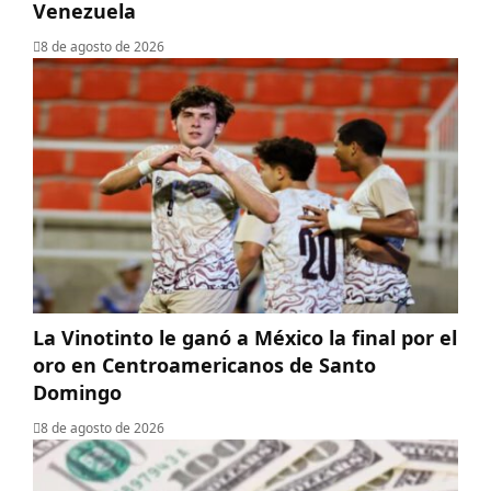
Venezuela
8 de agosto de 2026
La Vinotinto le ganó a México la final por el
oro en Centroamericanos de Santo
Domingo
8 de agosto de 2026