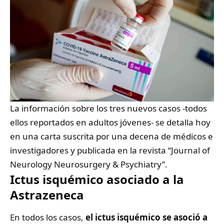
La información sobre los tres nuevos casos -todos
ellos reportados en adultos jóvenes- se detalla hoy
en una carta suscrita por una decena de médicos e
investigadores y publicada en la revista “Journal of
Neurology Neurosurgery & Psychiatry”.
Ictus isquémico asociado a la
Astrazeneca
En todos los casos,
el ictus isquémico se asoció a