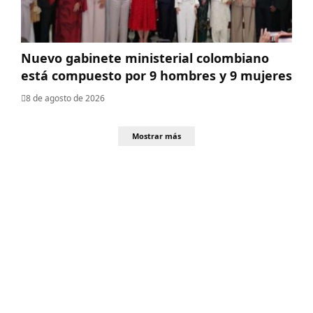
Nuevo gabinete ministerial colombiano
está compuesto por 9 hombres y 9 mujeres
8 de agosto de 2026
Mostrar más