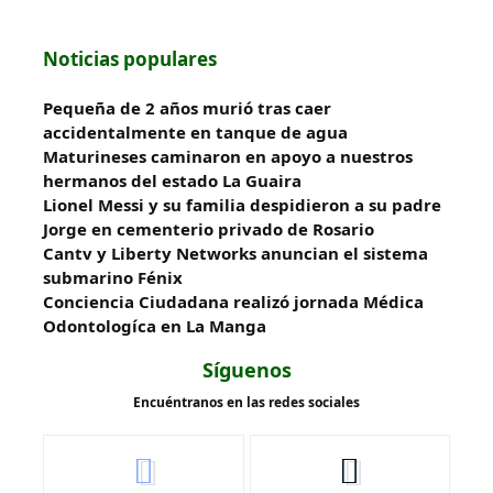
Noticias populares
Pequeña de 2 años murió tras caer
accidentalmente en tanque de agua
Maturineses caminaron en apoyo a nuestros
hermanos del estado La Guaira
Lionel Messi y su familia despidieron a su padre
Jorge en cementerio privado de Rosario
Cantv y Liberty Networks anuncian el sistema
submarino Fénix
Conciencia Ciudadana realizó jornada Médica
Odontologíca en La Manga
Síguenos
Encuéntranos en las redes sociales