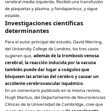
cerebral media izquierda. Recibió una transfusión
de plaquetas y plasma, y fondaparinux, y sigue
estable.
Investigaciones científicas
determinantes
Para el autor principal del estudio, David Werring,
del University College de Londres, los tres casos
sugieren que,
además de la trombosis venosa
cerebral, la reacción inducida por la vacuna
también puede dar lugar a coágulos que
bloqueen las arterias del cerebro y causar un
accidente cerebrovascular isquémico
.
En un comentario publicado en la misma revista,
Hugh Markus, del Departamento de Neurociencias
Clínicas de la Universidad de Cambridge, cree que