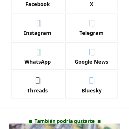
Facebook
X
Instagram
Telegram
WhatsApp
Google News
Threads
Bluesky
También podría gustarte