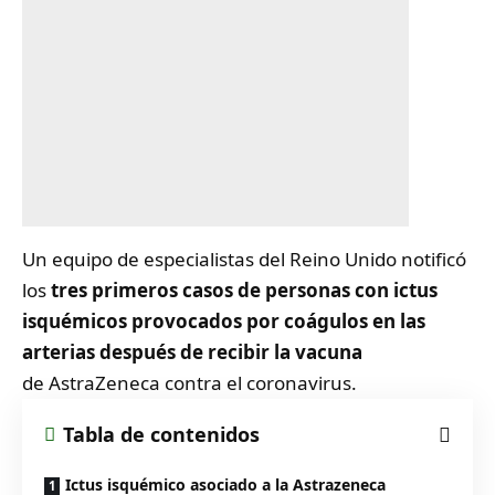
Un equipo de especialistas del Reino Unido notificó
los
tres primeros casos de personas con ictus
isquémicos provocados por coágulos en las
arterias después de recibir la vacuna
de
AstraZeneca
contra el coronavirus.
Tabla de contenidos
Ictus isquémico asociado a la Astrazeneca