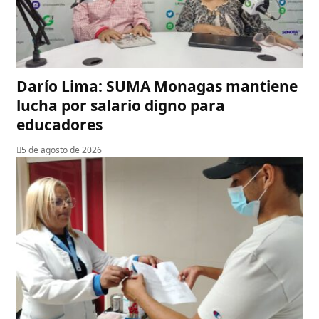
Darío Lima: SUMA Monagas mantiene
lucha por salario digno para
educadores
5 de agosto de 2026