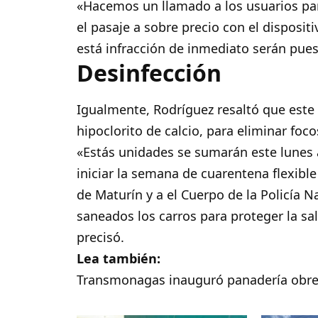
«Hacemos un llamado a los usuarios pa
el pasaje a sobre precio con el disposi
está infracción de inmediato serán puest
Desinfección
Igualmente, Rodríguez resaltó que est
hipoclorito de calcio, para eliminar foc
«Estás unidades se sumarán este lunes 
iniciar la semana de cuarentena flexible
de Maturín y a el Cuerpo de la Policía N
saneados los carros para proteger la sa
precisó.
Lea también:
Transmonagas inauguró panadería obre