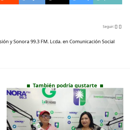
Seguir:
ón y Sonora 99.3 FM. Lcda. en Comunicación Social
También podría gustarte