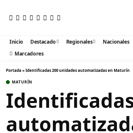
Inicio
Destacado
Regionales
Nacionales
Marcadores
Portada
»
Identificadas 200 unidades automatizadas en Maturín
MATURÍN
Identificada
automatizad