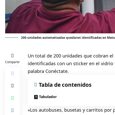
200 unidades automatizadas quedaron identificadas en Matu
Un total de 200 unidades que cobran e
Compartir
identificadas con un sticker en el vidrio 
palabra Conéctate.
Tabla de contenidos
Tabulador
«Los autobuses, busetas y carritos por p