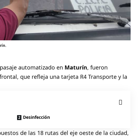
rín.
l pasaje automatizado en
Maturín
, fueron
frontal, que refleja una tarjeta R4 Transporte y la
Desinfección
uestos de las 18 rutas del eje oeste de la ciudad,