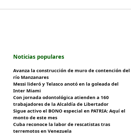
Noticias populares
Avanza la construcción de muro de contención del
río Manzanares
Messi lideró y Telasco anotó en la goleada del
Inter Miami
Con jornada odontológica atienden a 160
trabajadores de la Alcaldía de Libertador
Sigue activo el BONO especial en PATRIA: Aquí el
monto de este mes
Cuba reconoce la labor de rescatistas tras
terremotos en Venezuela