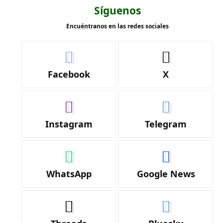
Síguenos
Encuéntranos en las redes sociales
Facebook
X
Instagram
Telegram
WhatsApp
Google News