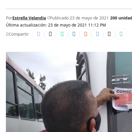
Por
Estrella Velandia
Publicado 23 de mayo de 2021
200 unida
Última actualización: 23 de mayo de 2021 11:12 PM
Compartir