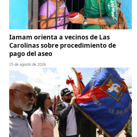
Iamam orienta a vecinos de Las
Carolinas sobre procedimiento de
pago del aseo
5 de agosto de 2026