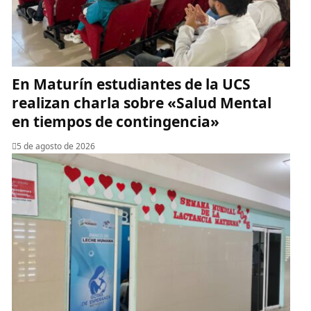
En Maturín estudiantes de la UCS
realizan charla sobre «Salud Mental
en tiempos de contingencia»
5 de agosto de 2026