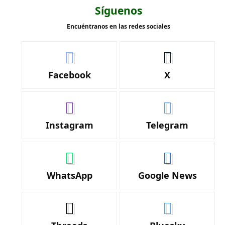
Síguenos
Encuéntranos en las redes sociales
Facebook
X
Instagram
Telegram
WhatsApp
Google News