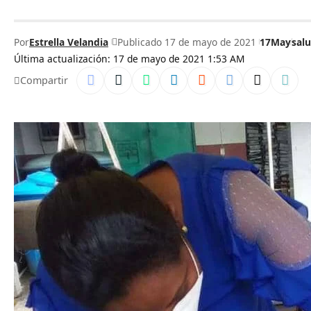
Por
Estrella Velandia
Publicado 17 de mayo de 2021
17May
sal
Última actualización: 17 de mayo de 2021 1:53 AM
Compartir