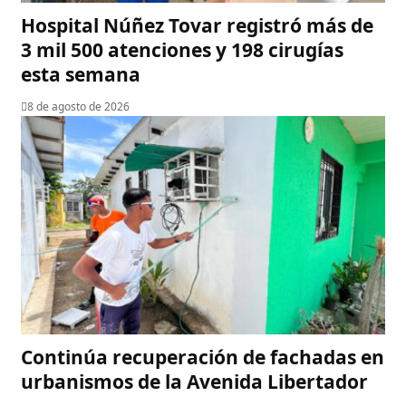
Hospital Núñez Tovar registró más de
3 mil 500 atenciones y 198 cirugías
esta semana
8 de agosto de 2026
Continúa recuperación de fachadas en
urbanismos de la Avenida Libertador