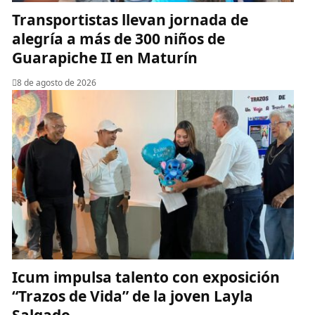
Transportistas llevan jornada de
alegría a más de 300 niños de
Guarapiche II en Maturín
8 de agosto de 2026
Icum impulsa talento con exposición
“Trazos de Vida” de la joven Layla
Salgado‎