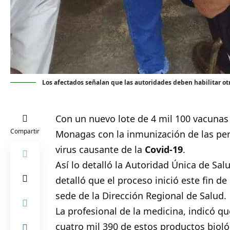
Los afectados señalan que las autoridades deben habilitar o
Con un nuevo lote de 4 mil 100 vacunas
Compartir
Monagas con la inmunización de las per
virus causante de la
Covid-19
.
Así lo detalló la Autoridad Única de Sa
detalló que el proceso inició este fin 
sede de la Dirección Regional de Salud.
La profesional de la medicina, indicó qu
cuatro mil 390 de estos productos bioló