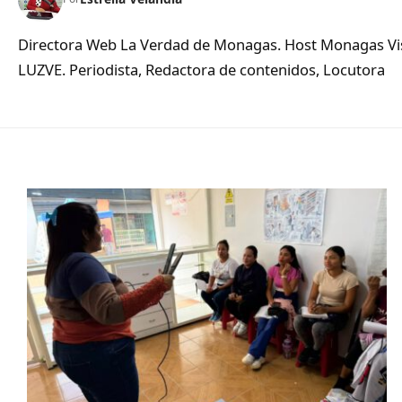
Directora Web La Verdad de Monagas. Host Monagas Visi
LUZVE. Periodista, Redactora de contenidos, Locutora