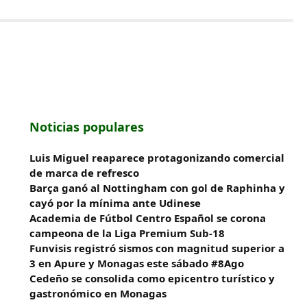
Noticias populares
Luis Miguel reaparece protagonizando comercial
de marca de refresco
Barça ganó al Nottingham con gol de Raphinha y
cayó por la mínima ante Udinese
Academia de Fútbol Centro Español se corona
campeona de la Liga Premium Sub-18
Funvisis registró sismos con magnitud superior a
3 en Apure y Monagas este sábado #8Ago
Cedeño se consolida como epicentro turístico y
gastronómico en Monagas