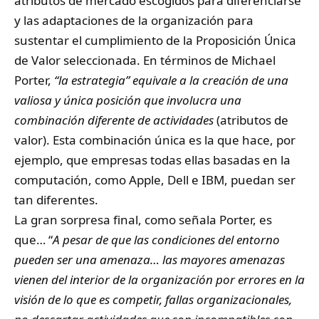
atributos de mercado escogidos para diferenciarse
y las adaptaciones de la organización para
sustentar el cumplimiento de la Proposición Única
de Valor seleccionada. En términos de Michael
Porter,
“la estrategia” equivale a la creación de una
valiosa y única posición que involucra una
combinación diferente de actividades
(atributos de
valor). Esta combinación única es la que hace, por
ejemplo, que empresas todas ellas basadas en la
computación, como Apple, Dell e IBM, puedan ser
tan diferentes.
La gran sorpresa final, como señala Porter, es
que… “
A pesar de que las condiciones del entorno
pueden ser una amenaza… las mayores amenazas
vienen del interior de la organización por errores en la
visión de lo que es competir, fallas organizacionales,