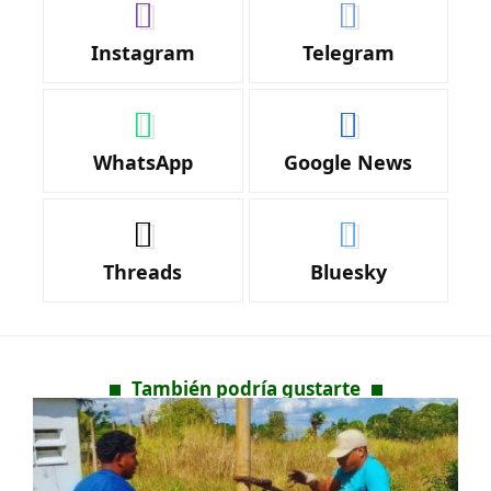
Instagram
Telegram
WhatsApp
Google News
Threads
Bluesky
También podría gustarte