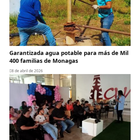
Garantizada agua potable para más de Mil
400 familias de Monagas
8 de abril de 2026