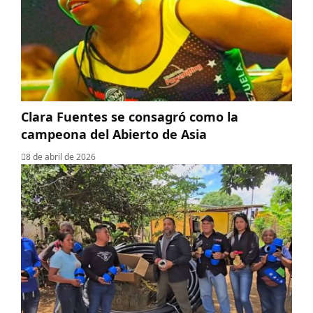
Clara Fuentes se consagró como la
campeona del Abierto de Asia
8 de abril de 2026