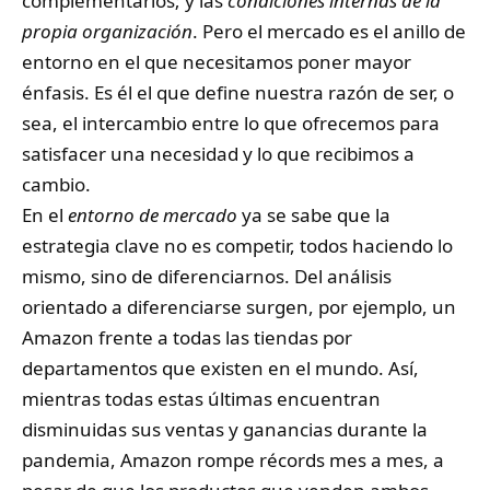
complementarios; y las
condiciones internas de la
propia organización
. Pero el mercado es el anillo de
entorno en el que necesitamos poner mayor
énfasis. Es él el que define nuestra razón de ser, o
sea, el intercambio entre lo que ofrecemos para
satisfacer una necesidad y lo que recibimos a
cambio.
En el
entorno de mercado
ya se sabe que la
estrategia clave no es competir, todos haciendo lo
mismo, sino de diferenciarnos. Del análisis
orientado a diferenciarse surgen, por ejemplo, un
Amazon frente a todas las tiendas por
departamentos que existen en el mundo. Así,
mientras todas estas últimas encuentran
disminuidas sus ventas y ganancias durante la
pandemia, Amazon rompe récords mes a mes, a