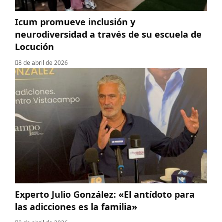
Icum promueve inclusión y
neurodiversidad a través de su escuela de
Locución
8 de abril de 2026
Experto Julio González: «El antídoto para
las adicciones es la familia»‎