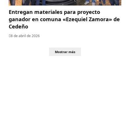
Entregan materiales para proyecto
ganador en comuna «Ezequiel Zamora» de
Cedeño
8 de abril de 2026
Mostrar más