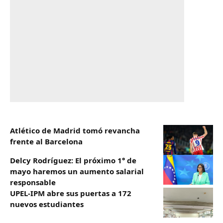
Atlético de Madrid tomó revancha
frente al Barcelona
Delcy Rodríguez: El próximo 1° de
mayo haremos un aumento salarial
responsable
UPEL-IPM abre sus puertas a 172
nuevos estudiantes