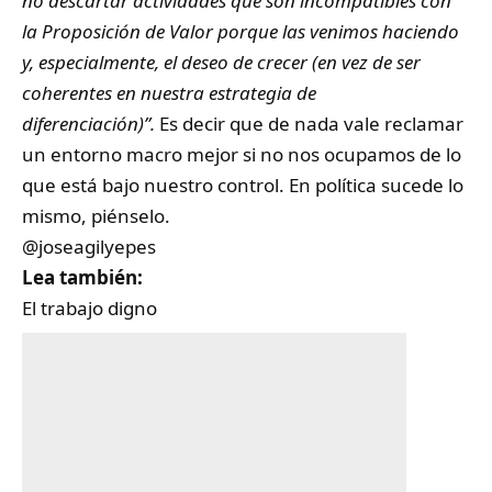
no descartar actividades que son incompatibles con
la Proposición de Valor porque las venimos haciendo
y, especialmente, el deseo de crecer (en vez de ser
coherentes en nuestra estrategia de
diferenciación)”.
Es decir que de nada vale reclamar
un entorno macro mejor si no nos ocupamos de lo
que está bajo nuestro control. En política sucede lo
mismo, piénselo.
@joseagilyepes
Lea también:
El trabajo digno