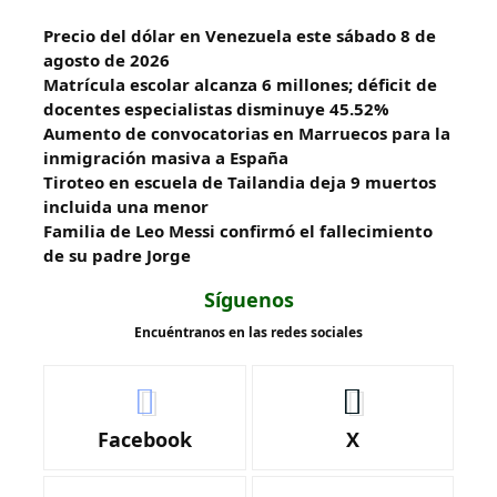
Precio del dólar en Venezuela este sábado 8 de
agosto de 2026
Matrícula escolar alcanza 6 millones; déficit de
docentes especialistas disminuye 45.52%
Aumento de convocatorias en Marruecos para la
inmigración masiva a España
Tiroteo en escuela de Tailandia deja 9 muertos
incluida una menor
Familia de Leo Messi confirmó el fallecimiento
de su padre Jorge
Síguenos
Encuéntranos en las redes sociales
Facebook
X