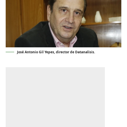
José Antonio Gil Yepes, director de Datanalisis.