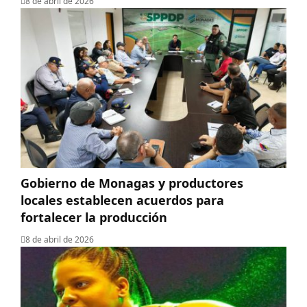
8 de abril de 2026
Gobierno de Monagas y productores
locales establecen acuerdos para
fortalecer la producción
8 de abril de 2026