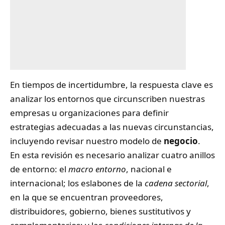
En tiempos de incertidumbre, la respuesta clave es
analizar los entornos que circunscriben nuestras
empresas u organizaciones para definir
estrategias adecuadas a las nuevas circunstancias,
incluyendo revisar nuestro modelo de
negocio
.
En esta revisión es necesario analizar cuatro anillos
de entorno: el
macro entorno
, nacional e
internacional; los eslabones de la
cadena sectorial
,
en la que se encuentran proveedores,
distribuidores, gobierno, bienes sustitutivos y