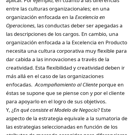
aplicar. Por ejemplo, en cuanto a las diferencias
entre las culturas organizacionales; en una
organización enfocada en la
Excelencia en
Operaciones
, las conductas deber ser apegadas a
las descripciones de los cargos. En cambio, una
organización enfocada a la Excelencia en Producto
necesita una cultura corporativa muy flexible para
dar cabida a las innovaciones a través de la
creatividad. Esta flexibilidad y creatividad deben ir
más allá en el caso de las organizaciones
enfocadas.
Acompañamiento al Cliente
porque en
éstas se supone que se piense con y por el cliente
para apoyarlo en el logro de sus objetivos.
Y, ¿
En qué consiste el Modelo de Negocio
? Este
aspecto de la estrategia equivale a la sumatoria de
las estrategias seleccionadas en función de los