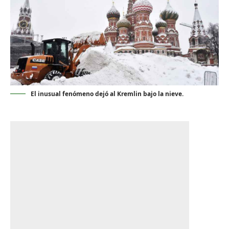
El inusual fenómeno dejó al Kremlin bajo la nieve.