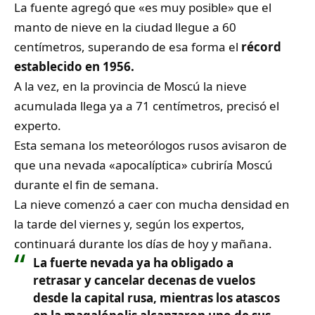
La fuente agregó que «es muy posible» que el
manto de nieve en la ciudad llegue a 60
centímetros, superando de esa forma el
récord
establecido en 1956.
A la vez, en la provincia de Moscú la nieve
acumulada llega ya a 71 centímetros, precisó el
experto.
Esta semana los meteorólogos rusos avisaron de
que una nevada «apocalíptica» cubriría Moscú
durante el fin de semana.
La nieve comenzó a caer con mucha densidad en
la tarde del viernes y, según los expertos,
continuará durante los días de hoy y mañana.
La fuerte nevada ya ha obligado a
retrasar y cancelar decenas de vuelos
desde la capital rusa, mientras los atascos