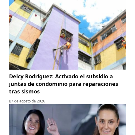
Delcy Rodríguez: Activado el subsidio a
juntas de condominio para reparaciones
tras sismos
7 de agosto de 2026