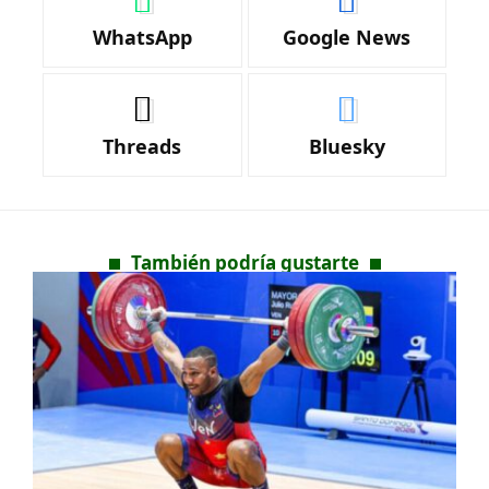
WhatsApp
Google News
Threads
Bluesky
También podría gustarte