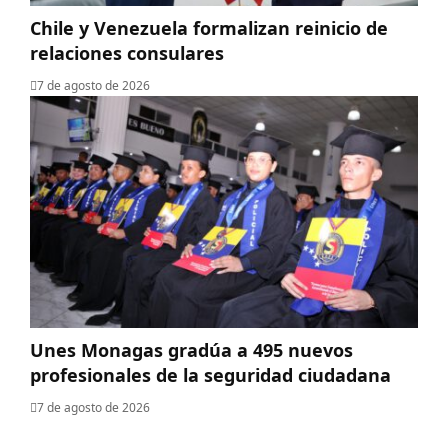
Chile y Venezuela formalizan reinicio de
relaciones consulares
7 de agosto de 2026
Unes Monagas gradúa a 495 nuevos
profesionales de la seguridad ciudadana
7 de agosto de 2026