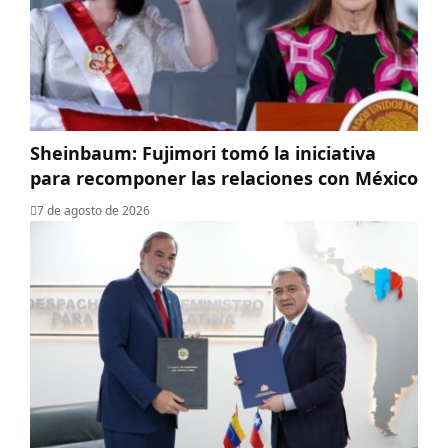
Sheinbaum: Fujimori tomó la iniciativa
para recomponer las relaciones con México
7 de agosto de 2026