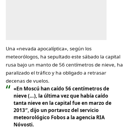
Una «nevada apocalíptica», según los
meteorólogos, ha sepultado este sábado la capital
rusa bajo un manto de 56 centímetros de nieve, ha
paralizado el tráfico y ha obligado a retrasar
decenas de vuelos.
«En
Moscú han caído 56 centímetros de
nieve
(…), la última vez que había caído
tanta nieve en la capital fue en marzo de
2013″, dijo un portavoz del servicio
meteorológico Fobos a la agencia RIA
Nóvosti.