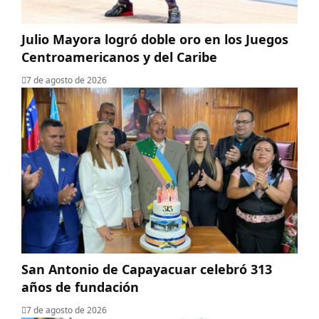
Julio Mayora logró doble oro en los Juegos
Centroamericanos y del Caribe
7 de agosto de 2026
San Antonio de Capayacuar celebró 313
años de fundación
7 de agosto de 2026