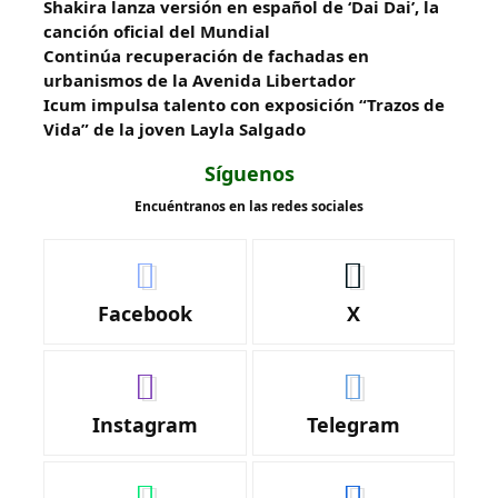
Shakira lanza versión en español de ‘Dai Dai’, la
canción oficial del Mundial
Continúa recuperación de fachadas en
urbanismos de la Avenida Libertador
Icum impulsa talento con exposición “Trazos de
Vida” de la joven Layla Salgado‎
Síguenos
Encuéntranos en las redes sociales
Facebook
X
Instagram
Telegram