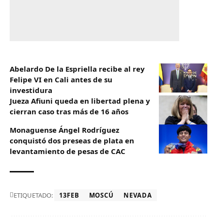
Abelardo De la Espriella recibe al rey
Felipe VI en Cali antes de su
investidura
Jueza Afiuni queda en libertad plena y
cierran caso tras más de 16 años
Monaguense Ángel Rodríguez
conquistó dos preseas de plata en
levantamiento de pesas de CAC
ETIQUETADO:
13FEB
MOSCÚ
NEVADA