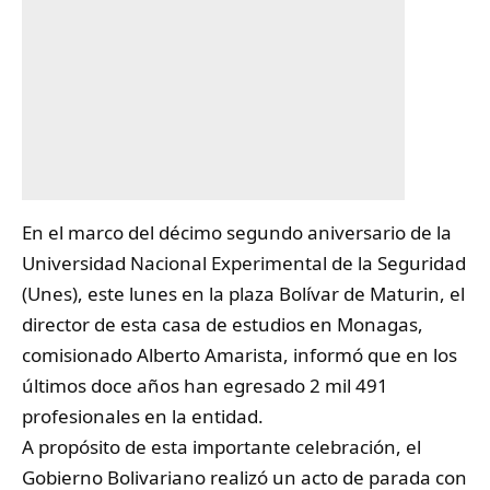
En el marco del décimo segundo aniversario de la
Universidad Nacional Experimental de la Seguridad
(Unes), este lunes en la plaza Bolívar de Maturin, el
director de esta casa de estudios en Monagas,
comisionado Alberto Amarista, informó que en los
últimos doce años han egresado 2 mil 491
profesionales en la entidad.
A propósito de esta importante celebración, el
Gobierno Bolivariano realizó un acto de parada con