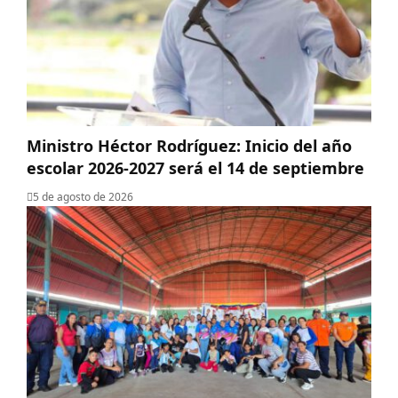
Ministro Héctor Rodríguez: Inicio del año
escolar 2026-2027 será el 14 de septiembre
5 de agosto de 2026