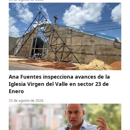
Ana Fuentes inspecciona avances de la
Iglesia Virgen del Valle en sector 23 de
Enero
5 de agosto de 2026