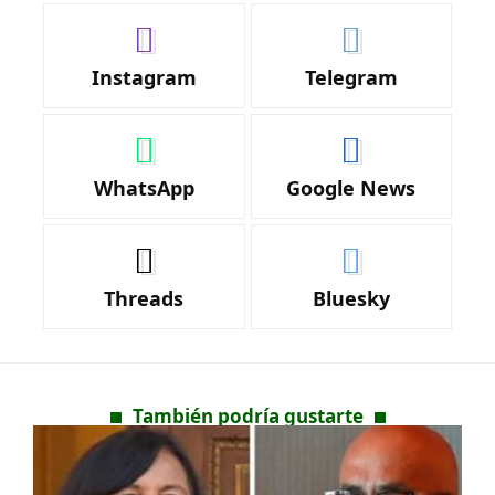
Instagram
Telegram
WhatsApp
Google News
Threads
Bluesky
También podría gustarte