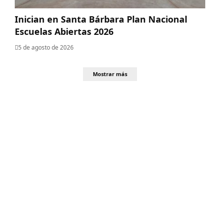
Inician en Santa Bárbara Plan Nacional
Escuelas Abiertas 2026
5 de agosto de 2026
Mostrar más