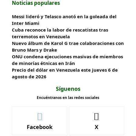
Noticias populares
Messi lideró y Telasco anotó en la goleada del
Inter Miami
Cuba reconoce la labor de rescatistas tras
terremotos en Venezuela
Nuevo álbum de Karol G trae colaboraciones con
Bruno Mars y Drake
ONU condena ejecuciones masivas de miembros
de minorías étnicas en Irán
Precio del dólar en Venezuela este jueves 6 de
agosto de 2026
Síguenos
Encuéntranos en las redes sociales
Facebook
X