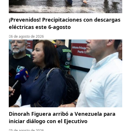
¡Prevenidos! Precipitaciones con descargas
eléctricas este 6-agosto
6 de agosto de 2026
Dinorah Figuera arribó a Venezuela para
iniciar diálogo con el Ejecutivo
5 de agosto de 2026