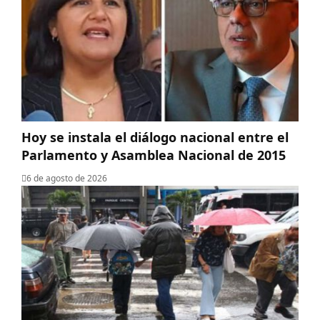
Hoy se instala el diálogo nacional entre el
Parlamento y Asamblea Nacional de 2015
6 de agosto de 2026