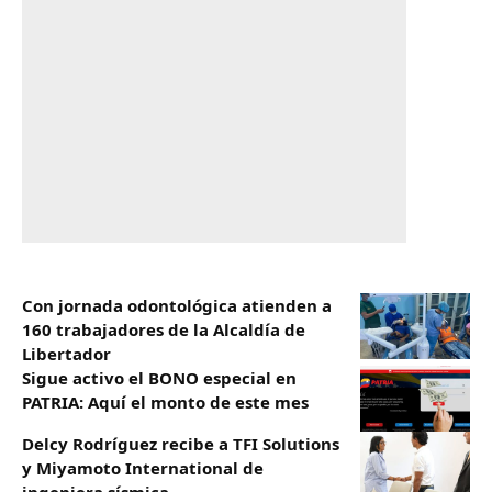
Con jornada odontológica atienden a
160 trabajadores de la Alcaldía de
Libertador
Sigue activo el BONO especial en
PATRIA: Aquí el monto de este mes
Delcy Rodríguez recibe a TFI Solutions
y Miyamoto International de