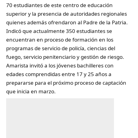
70 estudiantes de este centro de educación
superior y la presencia de autoridades regionales
quienes además ofrendaron al Padre de la Patria.
Indicó que actualmente 350 estudiantes se
encuentran en proceso de formación en los
programas de servicio de policía, ciencias del
fuego, servicio penitenciario y gestión de riesgo.
Amarista invitó a los jóvenes bachilleres con
edades comprendidas entre 17 y 25 años a
prepararse para el próximo proceso de captación
que inicia en marzo.