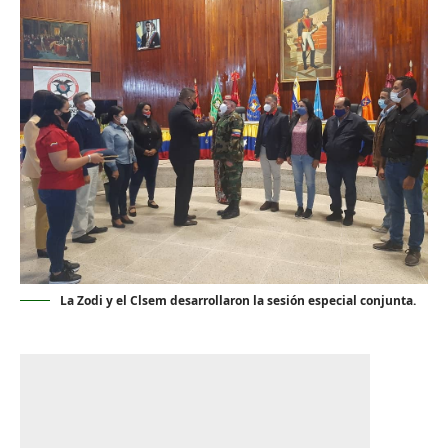
La Zodi y el Clsem desarrollaron la sesión especial conjunta.