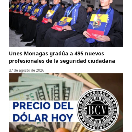
Unes Monagas gradúa a 495 nuevos
profesionales de la seguridad ciudadana
7 de agosto de 2026