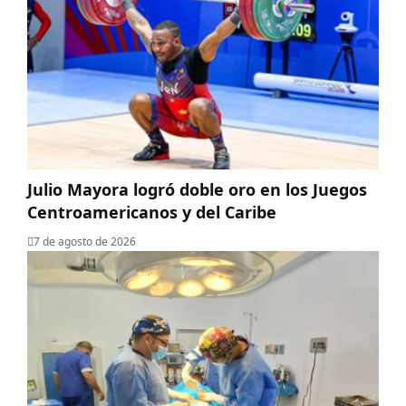
Julio Mayora logró doble oro en los Juegos
Centroamericanos y del Caribe
7 de agosto de 2026