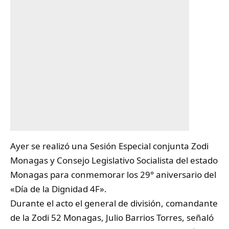
Ayer se realizó una Sesión Especial conjunta Zodi
Monagas y Consejo Legislativo Socialista del estado
Monagas para conmemorar los 29° aniversario del
«Día de la Dignidad 4F».
Durante el acto el general de división, comandante
de la Zodi 52 Monagas, Julio Barrios Torres, señaló