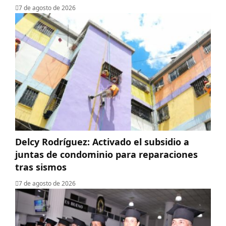
7 de agosto de 2026
Delcy Rodríguez: Activado el subsidio a
juntas de condominio para reparaciones
tras sismos
7 de agosto de 2026