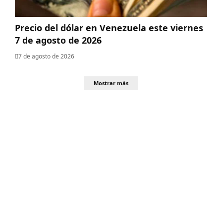
Precio del dólar en Venezuela este viernes
7 de agosto de 2026
7 de agosto de 2026
Mostrar más