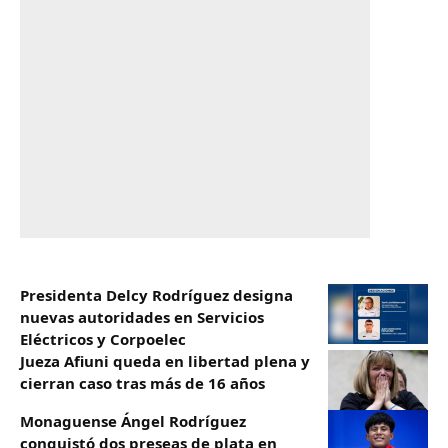
Presidenta Delcy Rodríguez designa
nuevas autoridades en Servicios
Eléctricos y Corpoelec
Jueza Afiuni queda en libertad plena y
cierran caso tras más de 16 años
Monaguense Ángel Rodríguez
conquistó dos preseas de plata en