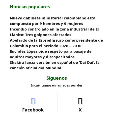
Noticias populares
Nuevo gabinete ministerial colombiano esta
compuesto por 9 hombres y 9 mujeres
Incendio controlado en la zona industrial de El
Llanito: Tres galpones afectados
Abelardo de la Espriella juró como presidente de
Colombia para el período 2026 – 2030
Euclides López pide respeto para pasaje de
adultos mayores y discapacitados
Shakira lanza versión en español de ‘Dai Dai’, la
canción oficial del Mundial
Síguenos
Encuéntranos en las redes sociales
Facebook
X