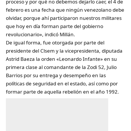
proceso y por qué no debemos dejarlo caer, el 4 de
febrero es una fecha que ningún venezolano debe
olvidar, porque ahí participaron nuestros militares
que hoy en día forman parte del gobierno
revolucionario», indicó Millán.
De igual forma, fue otorgada por parte del
presidente del Clsem y la vicepresidenta, diputada
Astrid Baeza la orden «Leonardo Infante» en su
primera clase al comandante de la Zodi 52, Julio
Barrios por su entrega y desempeño en las
políticas de seguridad en el estado, así como por
formar parte de aquella rebelión en el año 1992.