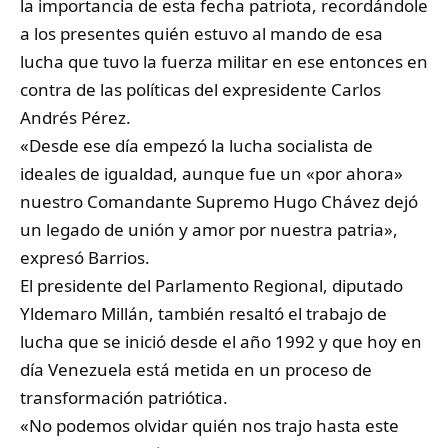
la importancia de esta fecha patriota, recordándole
a los presentes quién estuvo al mando de esa
lucha que tuvo la fuerza militar en ese entonces en
contra de las políticas del expresidente Carlos
Andrés Pérez.
«Desde ese día empezó la lucha socialista de
ideales de igualdad, aunque fue un «por ahora»
nuestro Comandante Supremo Hugo Chávez dejó
un legado de unión y amor por nuestra patria»,
expresó Barrios.
El presidente del Parlamento Regional, diputado
Yldemaro Millán, también resaltó el trabajo de
lucha que se inició desde el año 1992 y que hoy en
día Venezuela está metida en un proceso de
transformación patriótica.
«No podemos olvidar quién nos trajo hasta este