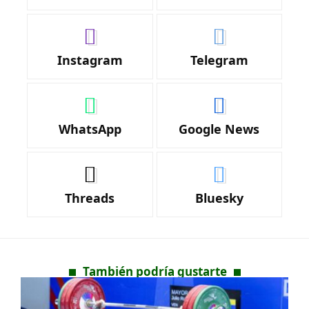
Instagram
Telegram
WhatsApp
Google News
Threads
Bluesky
También podría gustarte