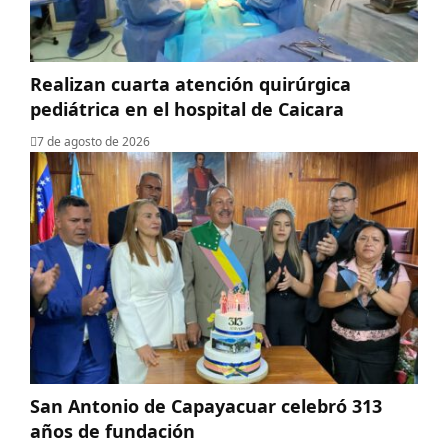
Realizan cuarta atención quirúrgica
pediátrica en el hospital de Caicara
7 de agosto de 2026
San Antonio de Capayacuar celebró 313
años de fundación