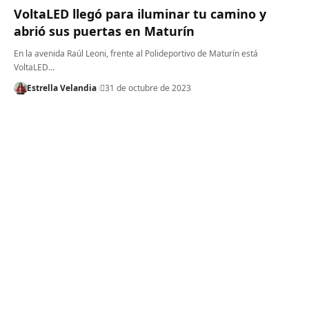
VoltaLED llegó para iluminar tu camino y
abrió sus puertas en Maturín
En la avenida Raúl Leoni, frente al Polideportivo de Maturín está
VoltaLED…
Estrella Velandia
31 de octubre de 2023