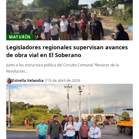
MATURÍN
Legisladores regionales supervisan avances
de obra vial en El Soberano
Junto a las estructura política del Circuito Comunal “Renacer de la
Revolución…
Estrella Velandia
19 de abril de 2026