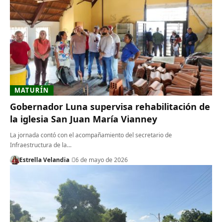
MATURÍN
Gobernador Luna supervisa rehabilitación de
la iglesia San Juan María Vianney
La jornada contó con el acompañamiento del secretario de
Infraestructura de la…
Estrella Velandia
6 de mayo de 2026