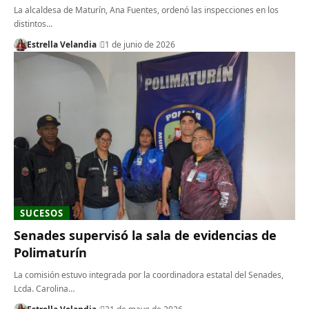
​La alcaldesa de Maturín, Ana Fuentes, ordenó las inspecciones en los
distintos…
Estrella Velandia
1 de junio de 2026
SUCESOS
Senades supervisó la sala de evidencias de
Polimaturín
​La comisión estuvo integrada por la coordinadora estatal del Senades,
Lcda. Carolina…