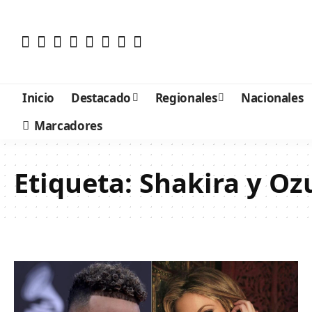
Inicio
Destacado
Regionales
Nacionales
Marcadores
Etiqueta:
Shakira y Oz