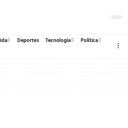
vida
Deportes
Tecnología
Política