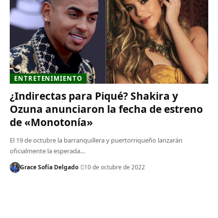
ENTRETENIMIENTO
¿Indirectas para Piqué? Shakira y
Ozuna anunciaron la fecha de estreno
de «Monotonía»
El 19 de octubre la barranquillera y puertorriqueño lanzarán
oficialmente la esperada…
Grace Sofía Delgado
10 de octubre de 2022