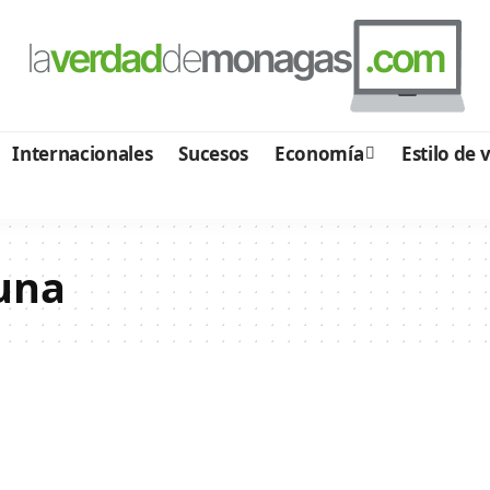
Internacionales
Sucesos
Economía
Estilo de 
una