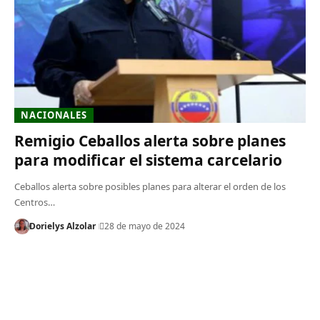
NACIONALES
Remigio Ceballos alerta sobre planes
para modificar el sistema carcelario
Ceballos alerta sobre posibles planes para alterar el orden de los
Centros…
Dorielys Alzolar
28 de mayo de 2024