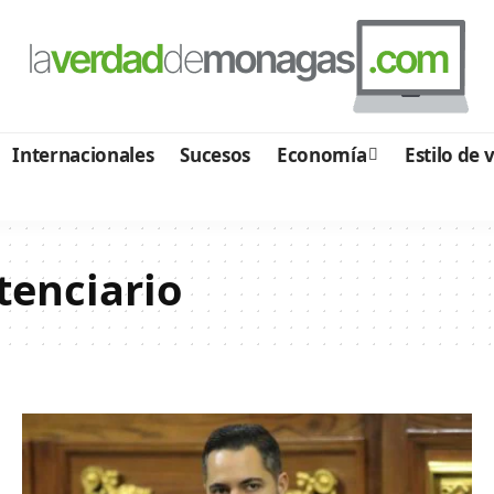
Internacionales
Sucesos
Economía
Estilo de 
tenciario