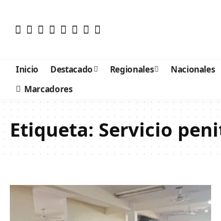
Inicio
Destacado
Regionales
Nacionales
Marcadores
Etiqueta:
Servicio peni