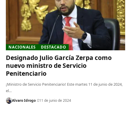
NACIONALES
DESTACADO
Designado Julio García Zerpa como
nuevo ministro de Servicio
Penitenciario
¡Ministro de Servicio Penitenciario! Este martes 11 de junio de 2024,
el…
Alvaro Idrogo
11 de junio de 2024