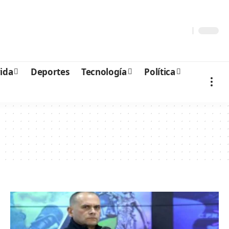
vida
Deportes
Tecnología
Política