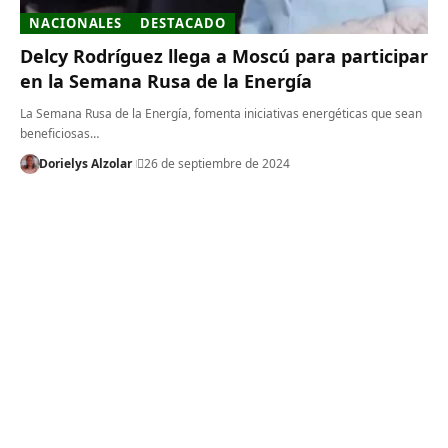
NACIONALES
DESTACADO
Delcy Rodríguez llega a Moscú para participar
en la Semana Rusa de la Energía
La Semana Rusa de la Energía, fomenta iniciativas energéticas que sean
beneficiosas…
Dorielys Alzolar
26 de septiembre de 2024