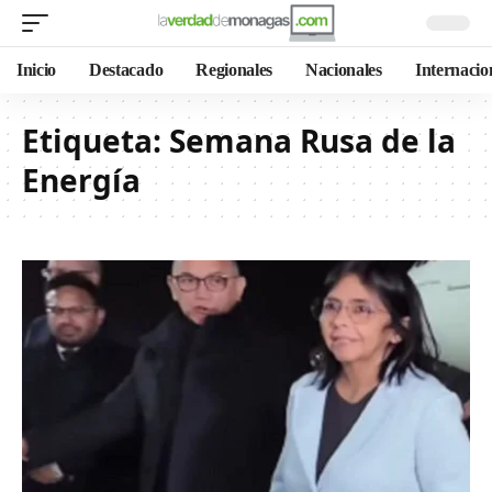
Inicio
Destacado
Regionales
Nacionales
Internacio
Etiqueta:
Semana Rusa de la
Energía