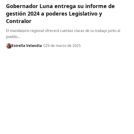
Gobernador Luna entrega su informe de
gestión 2024 a poderes Legislativo y
Contralor
El mandatario regional ofrecerá cuentas claras de su trabajo junto al
pueblo…
Estrella Velandia
29 de marzo de 2025