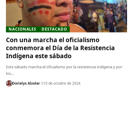
NACIONALES
DESTACADO
Con una marcha el oficialismo
conmemora el Día de la Resistencia
Indígena este sábado
Este sábado marcha el oficialismo por la resistencia indígena y por
los…
Dorielys Alzolar
10 de octubre de 2024