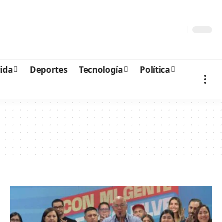
vida
Deportes
Tecnología
Política