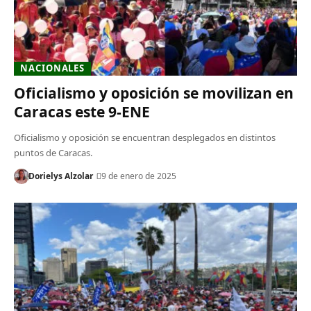
NACIONALES
Oficialismo y oposición se movilizan en
Caracas este 9-ENE
Oficialismo y oposición se encuentran desplegados en distintos
puntos de Caracas.
Dorielys Alzolar
9 de enero de 2025