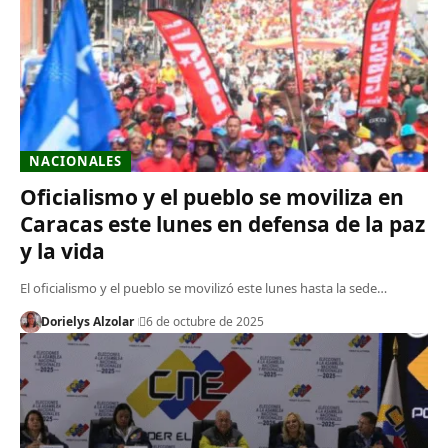
NACIONALES
Oficialismo y el pueblo se moviliza en
Caracas este lunes en defensa de la paz
y la vida
El oficialismo y el pueblo se movilizó este lunes hasta la sede…
Dorielys Alzolar
6 de octubre de 2025