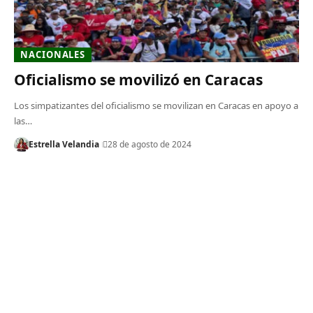
NACIONALES
Oficialismo se movilizó en Caracas
Los simpatizantes del oficialismo se movilizan en Caracas en apoyo a
las…
Estrella Velandia
28 de agosto de 2024