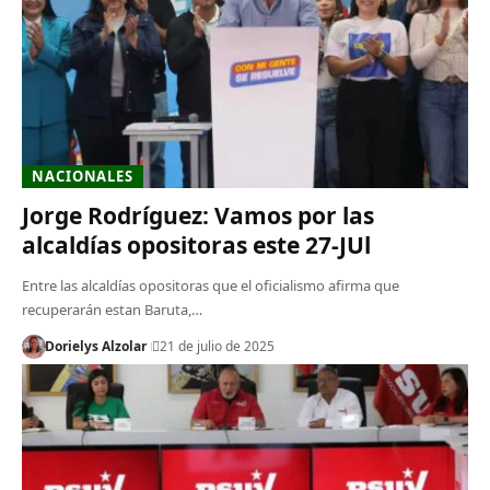
NACIONALES
Jorge Rodríguez: Vamos por las
alcaldías opositoras este 27-JUl
Entre las alcaldías opositoras que el oficialismo afirma que
recuperarán estan Baruta,…
Dorielys Alzolar
21 de julio de 2025