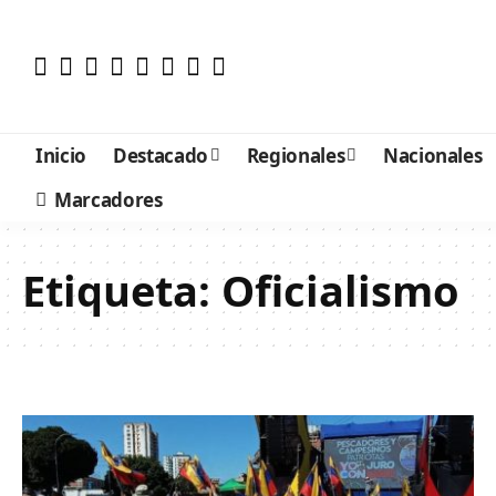
Inicio
Destacado
Regionales
Nacionales
Marcadores
Etiqueta:
Oficialismo