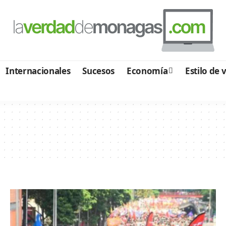
Internacionales
Sucesos
Economía
Estilo de 