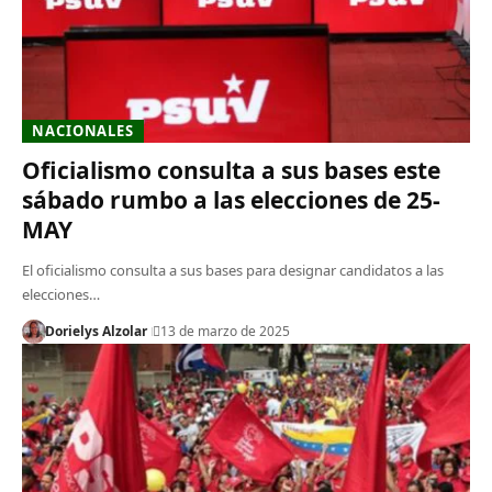
NACIONALES
Oficialismo consulta a sus bases este
sábado rumbo a las elecciones de 25-
MAY
El oficialismo consulta a sus bases para designar candidatos a las
elecciones…
Dorielys Alzolar
13 de marzo de 2025