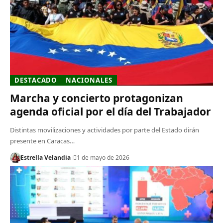
DESTACADO
NACIONALES
Marcha y concierto protagonizan
agenda oficial por el día del Trabajador
Distintas movilizaciones y actividades por parte del Estado dirán
presente en Caracas…
Estrella Velandia
1 de mayo de 2026