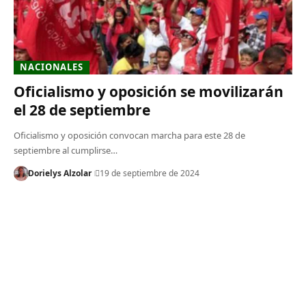
NACIONALES
Oficialismo y oposición se movilizarán
el 28 de septiembre
Oficialismo y oposición convocan marcha para este 28 de
septiembre al cumplirse…
Dorielys Alzolar
19 de septiembre de 2024