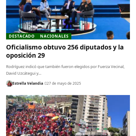
DESTACADO
NACIONALES
Oficialismo obtuvo 256 diputados y la
oposición 29
Rodríguez indicó que también fueron elegidos por Fuerza Vecinal,
David Uzcátegui y…
Estrella Velandia
27 de mayo de 2025