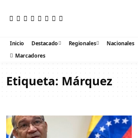
Inicio
Destacado
Regionales
Nacionales
Marcadores
Etiqueta:
Márquez