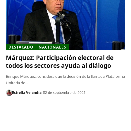
DESTACADO
NACIONALES
Márquez: Participación electoral de
todos los sectores ayuda al diálogo
Enrique Márquez, considera que la decisión de la llamada Plataforma
Unitaria de…
Estrella Velandia
2 de septiembre de 2021