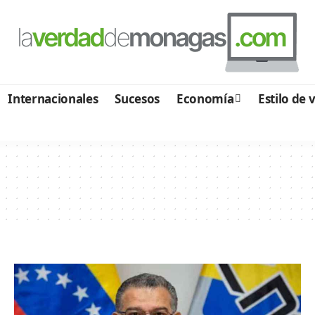
Internacionales
Sucesos
Economía
Estilo de 