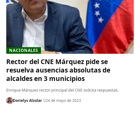
NACIONALES
Rector del CNE Márquez pide se
resuelva ausencias absolutas de
alcaldes en 3 municipios
Enrique Márquez rector principal del CNE solicita respuestas.
Dorielys Alzolar
24 de mayo de 2023