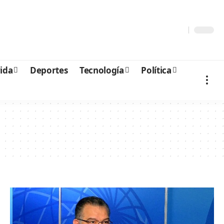
vida
Deportes
Tecnología
Política