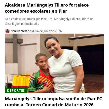
Alcaldesa Mariángelys Tillero fortalece
comedores escolares en Piar
La alcaldesa del municipio Piar, Dra. Mariángelys Tillero, lideró un
despliegue institucional…
Estrella Velandia
4 de junio de 2026
DEPORTES
Mariángelys Tillero impulsa sueño de Piar FC
rumbo al Torneo Ciudad de Maturín 2026