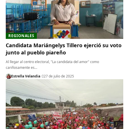
REGIONALES
Candidata Mariángelys Tillero ejerció su voto
junto al pueblo piareño
Al llegar al centro electoral, "La candidata del amor" como
cariñosamente es…
Estrella Velandia
27 de julio de 2025