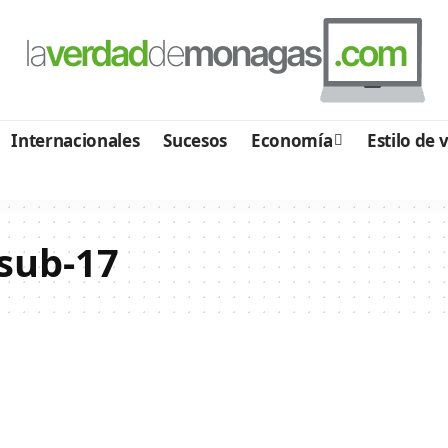
Internacionales
Sucesos
Economía
Estilo de 
 sub-17