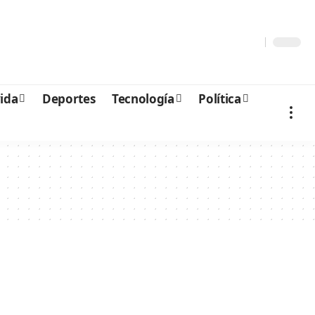
vida
Deportes
Tecnología
Política