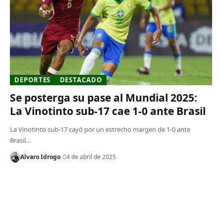
DEPORTES
DESTACADO
Se posterga su pase al Mundial 2025:
La Vinotinto sub-17 cae 1-0 ante Brasil
La Vinotinto sub-17 cayó por un estrecho margen de 1-0 ante
Brasil…
Alvaro Idrogo
4 de abril de 2025