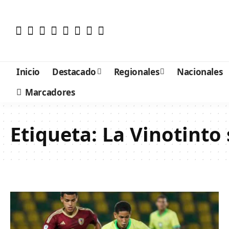
Inicio
Destacado
Regionales
Nacionales
Marcadores
Etiqueta:
La Vinotinto