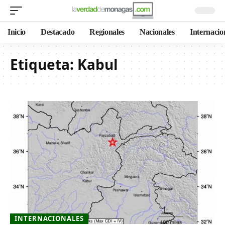
Inicio
Destacado
Regionales
Nacionales
Internacio
Etiqueta:
Kabul
INTERNACIONALES