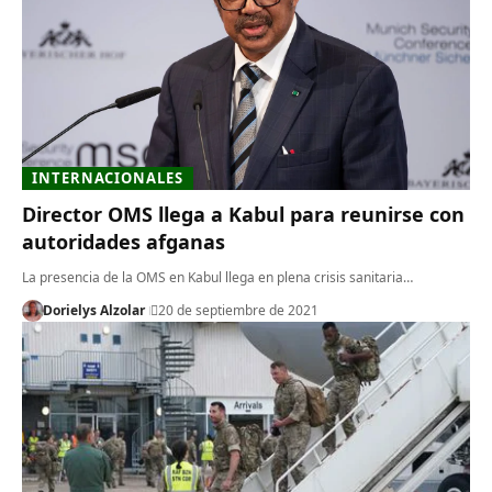
INTERNACIONALES
Director OMS llega a Kabul para reunirse con
autoridades afganas
La presencia de la OMS en Kabul llega en plena crisis sanitaria…
Dorielys Alzolar
20 de septiembre de 2021