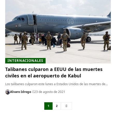
INTERNACIONALES
Talibanes culparon a EEUU de las muertes
civiles en el aeropuerto de Kabul
Los talibanes culparon este lunes a Estados Unidos de las muertes de…
Alvaro Idrogo
23 de agosto de 2021
1
2