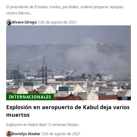
El presidente de Estados Unidos, Joe Biden, ordenó preparar ataques
contra líderes…
Alvaro Idrogo
26 de agosto de 2021
INTERNACIONALES
Explosión en aeropuerto de Kabul deja varios
muertos
Explosión en Kabul dejó 13 víctimas fatales
Dorielys Alzolar
26 de agosto de 2021