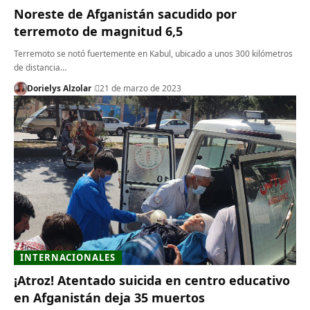
Noreste de Afganistán sacudido por
terremoto de magnitud 6,5
Terremoto se notó fuertemente en Kabul, ubicado a unos 300 kilómetros
de distancia…
Dorielys Alzolar
21 de marzo de 2023
INTERNACIONALES
¡Atroz! Atentado suicida en centro educativo
en Afganistán deja 35 muertos