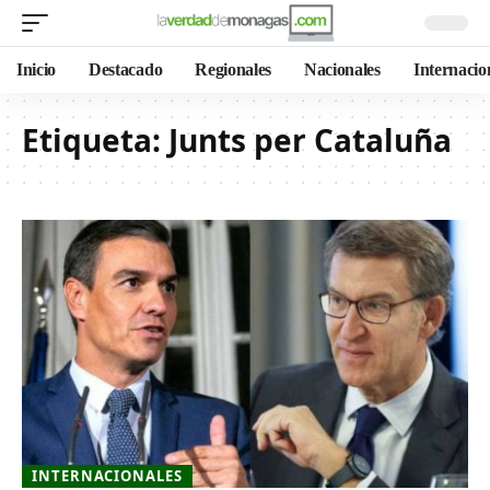
Inicio
Destacado
Regionales
Nacionales
Internacio
Etiqueta:
Junts per Cataluña
INTERNACIONALES