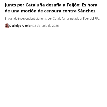
Junts per Cataluña desafía a Feijóo: Es hora
de una moción de censura contra Sánchez
El partido independentista Junts per Cataluña ha instado al líder del PP,…
Dorielys Alzolar
2 de junio de 2026